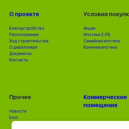
О проекте
Условия покуп
Благоустройство
Акции
Расположение
Ипотека 3,5%
Ход строительства
Семейная ипотека
О девелопере
Военная ипотека
Документы
Контакты
Прочее
Коммерческие
помещения
Новости
Блог