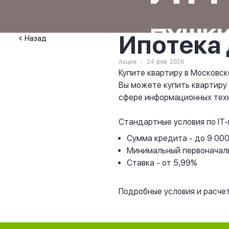
Ипотека 
Назад
Акция
24 фев. 2026
Купите квартиру в Московск
Вы можете купить квартиру 
сфере информационных техн
Стандартные условия по IT-
Сумма кредита - до 9 000
Минимальный первоначаль
Ставка - от 5,99%
Подробные условия и расче