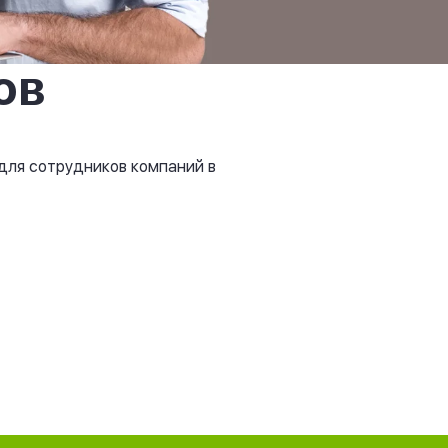
ов
 для сотрудников компаний в