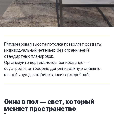
Пятиметровая высота потолка позволяет создать
индивидуальный интерьер без ограничений
стандартных планировок.
Организуйте вертикальное зонирование —
обустройте антресоль, дополнительную спальню,
второй ярус для кабинета или гардеробной.
Окна в пол — свет, который
меняет пространство