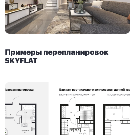
Примеры перепланировок
SKYFLAT