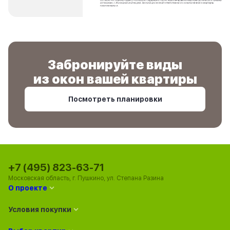
Забронируйте виды
из окон вашей квартиры
Посмотреть планировки
+7 (495) 823-63-71
Московская область, г. Пушкино, ул. Степана Разина
О проекте
Условия покупки