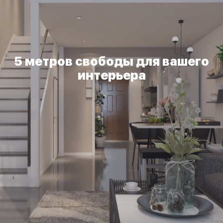
5 метров свободы для вашего
интерьера