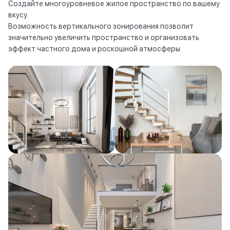
Создайте многоуровневое жилое пространство по вашему
вкусу.
Возможность вертикального зонирования позволит
значительно увеличить пространство и организовать
эффект частного дома и роскошной атмосферы.