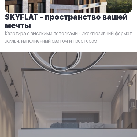
SKYFLAT - пространство вашей
мечты
Квартира с высокими потолками - эксклюзивный формат
жилья, наполненный светом и простором