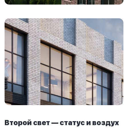
Второй свет — статус и воздух