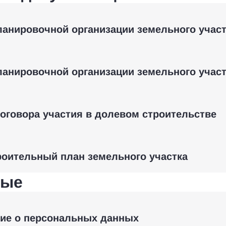
ланировочной организации земельного участ
ланировочной организации земельного участ
оговора участия в долевом строительстве
роительный план земельного участка
ные
ие о персональных данных