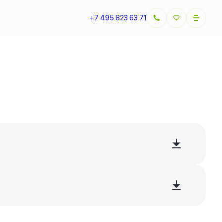
+7 495 823 63 71