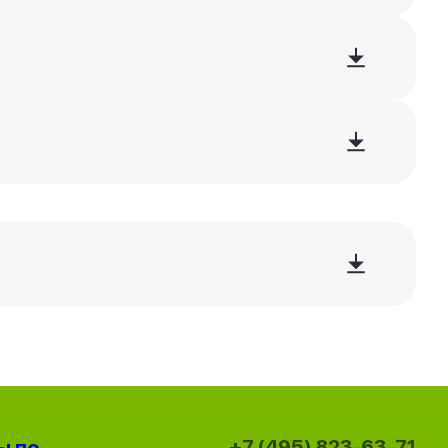
+7 (495) 823-63-71