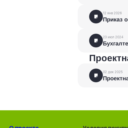
12 янв 2026
Приказ о
23 июл 2024
Бухгалте
Проектн
02 дек 2025
Проектн