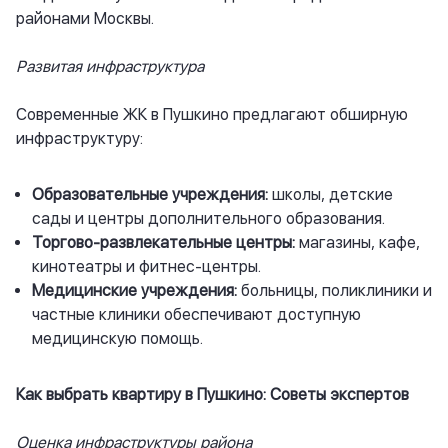
районами Москвы.
Развитая инфраструктура
Современные ЖК в Пушкино предлагают обширную
инфраструктуру:
Образовательные учреждения:
школы, детские
сады и центры дополнительного образования.
Торгово-развлекательные центры:
магазины, кафе,
кинотеатры и фитнес-центры.
Медицинские учреждения:
больницы, поликлиники и
частные клиники обеспечивают доступную
медицинскую помощь.
Как выбрать квартиру в Пушкино: Советы экспертов
Оценка инфраструктуры района