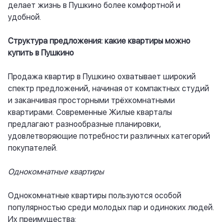
делает жизнь в Пушкино более комфортной и
удобной.
Структура предложения: какие квартиры можно
купить в Пушкино
Продажа квартир в Пушкино охватывает широкий
спектр предложений, начиная от компактных студий
и заканчивая просторными трёхкомнатными
квартирами. Современные Жилые кварталы
предлагают разнообразные планировки,
удовлетворяющие потребности различных категорий
покупателей.
Однокомнатные квартиры
Однокомнатные квартиры пользуются особой
популярностью среди молодых пар и одиноких людей.
Их преимущества: