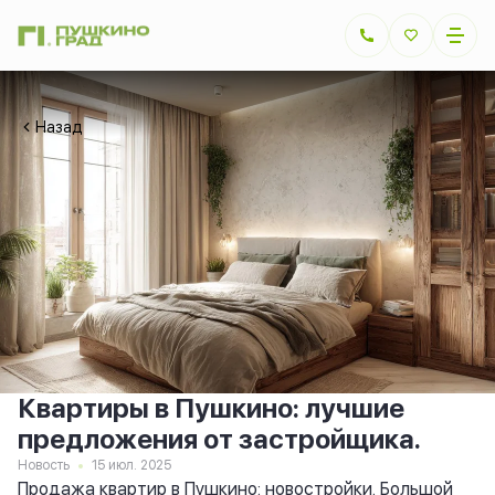
Назад
Квартиры в Пушкино: лучшие
предложения от застройщика.
Новость
15 июл. 2025
Продажа квартир в Пушкино: новостройки. Большой