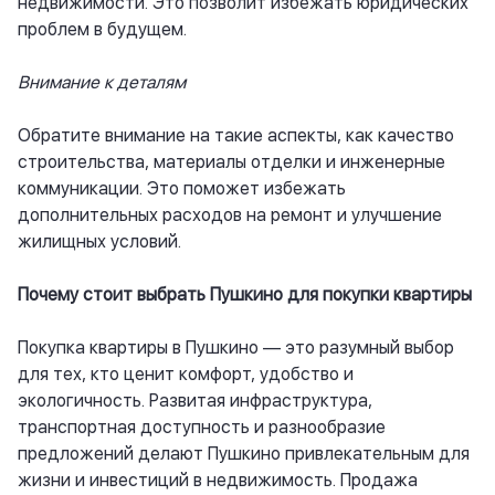
недвижимости. Это позволит избежать юридических
проблем в будущем.
Внимание к деталям
Обратите внимание на такие аспекты, как качество
строительства, материалы отделки и инженерные
коммуникации. Это поможет избежать
дополнительных расходов на ремонт и улучшение
жилищных условий.
Почему стоит выбрать Пушкино для покупки квартиры
Покупка квартиры в Пушкино — это разумный выбор
для тех, кто ценит комфорт, удобство и
экологичность. Развитая инфраструктура,
транспортная доступность и разнообразие
предложений делают Пушкино привлекательным для
жизни и инвестиций в недвижимость. Продажа