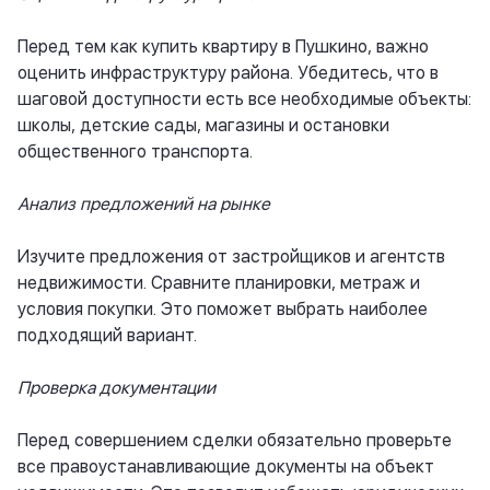
Перед тем как купить квартиру в Пушкино, важно
оценить инфраструктуру района. Убедитесь, что в
шаговой доступности есть все необходимые объекты:
школы, детские сады, магазины и остановки
общественного транспорта.
Анализ предложений на рынке
Изучите предложения от застройщиков и агентств
недвижимости. Сравните планировки, метраж и
условия покупки. Это поможет выбрать наиболее
подходящий вариант.
Проверка документации
Перед совершением сделки обязательно проверьте
все правоустанавливающие документы на объект