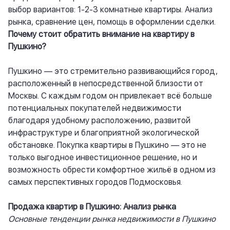
выбор вариантов: 1-2-3 комнатные квартиры. Анализ
рынка, сравнение цен, помощь в оформлении сделки.
Почему стоит обратить внимание на квартиру в
Пушкино?
Пушкино — это стремительно развивающийся город,
расположенный в непосредственной близости от
Москвы. С каждым годом он привлекает всё больше
потенциальных покупателей недвижимости
благодаря удобному расположению, развитой
инфраструктуре и благоприятной экологической
обстановке. Покупка квартиры в Пушкино — это не
только выгодное инвестиционное решение, но и
возможность обрести комфортное жильё в одном из
самых перспективных городов Подмосковья.
Продажа квартир в Пушкино: Анализ рынка
Основные тенденции рынка недвижимости в Пушкино