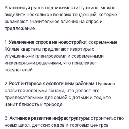
Анализируя рынок недвижимости Пушкино, можно
выделить несколько ключевых тенденций, которые
оказывают значительное влияние на спрос и
предложение:
1.
Увеличение спроса на новостройки:
современные
Жилые кварталы предлагают квартиры с
улучшенными планировками и современными
инженерными решениями, что привлекает
покупателей.
2.
Рост интереса к экологичным районам:
Пушкино
славится зелёными зонами, что делает его
привлекательным для семей с детьми и тех, кто
ценит близость к природе.
3.
Активное развитие инфраструктуры:
строительство
новых школ, детских садов и торговых центров