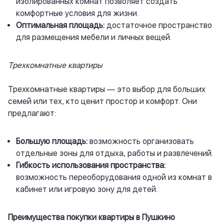
изолированных комнат позволяет создать
комфортные условия для жизни.
Оптимальная площадь:
достаточное пространство
для размещения мебели и личных вещей.
Трехкомнатные квартиры
Трехкомнатные квартиры — это выбор для больших
семей или тех, кто ценит простор и комфорт. Они
предлагают:
Большую площадь:
возможность организовать
отдельные зоны для отдыха, работы и развлечений.
Гибкость использования пространства:
возможность переоборудования одной из комнат в
кабинет или игровую зону для детей.
Преимущества покупки квартиры в Пушкино