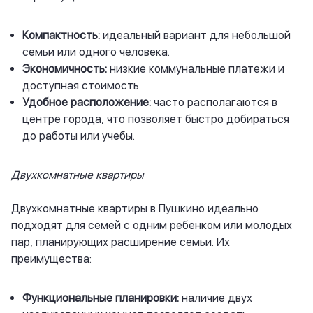
Компактность:
идеальный вариант для небольшой
семьи или одного человека.
Экономичность:
низкие коммунальные платежи и
доступная стоимость.
Удобное расположение:
часто располагаются в
центре города, что позволяет быстро добираться
до работы или учебы.
Двухкомнатные квартиры
Двухкомнатные квартиры в Пушкино идеально
подходят для семей с одним ребенком или молодых
пар, планирующих расширение семьи. Их
преимущества:
Функциональные планировки:
наличие двух