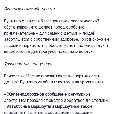
Экологическая обстановка
Пушкино славится благоприятной экологической
обстановкой, что делает город особенно
привлекательным для семей с детьми и людей,
заботящихся о собственном здоровье. Город окружен
лесами и парками, что обеспечивает чистый воздух и
возможность для прогулок на свежем воздухе.
Транспортная доступность
Близость к Москве и развитая транспортная сеть
делают Пушкино удобным местом для проживания:
-
Железнодорожное сообщение:
регулярные
электрички позволяют быстро добраться до столицы.
-
Автобусные маршруты и маршрутные такси:
соединяют Пушкино с соседними городами и