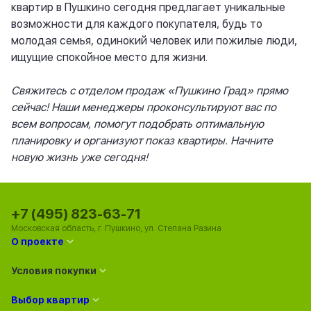
квартир в Пушкино сегодня предлагает уникальные
возможности для каждого покупателя, будь то
молодая семья, одинокий человек или пожилые люди,
ищущие спокойное место для жизни.
Свяжитесь с отделом продаж «Пушкино Град» прямо
сейчас! Наши менеджеры проконсультируют вас по
всем вопросам, помогут подобрать оптимальную
планировку и организуют показ квартиры. Начните
новую жизнь уже сегодня!
+7 (495) 823-63-71
Московская область, г. Пушкино, ул. Степана Разина
О проекте
Условия покупки
Выбор квартир