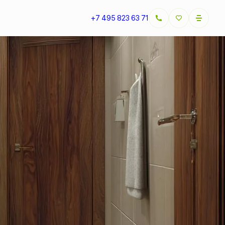
+7 495 823 63 71