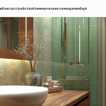
и
Благоустройство
Коммерческие помещения
Ещё