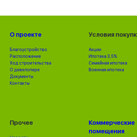
О проекте
Условия покуп
Благоустройство
Акции
Расположение
Ипотека 3,5%
Ход строительства
Семейная ипотека
О девелопере
Военная ипотека
Документы
Контакты
Прочее
Коммерческие
помещения