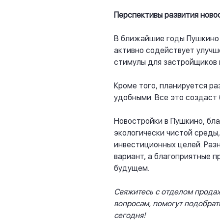
Перспективы развития ново
В ближайшие годы Пушкино 
активно содействует улучш
стимулы для застройщиков 
Кроме того, планируется ра
удобными. Все это создаст
Новостройки в Пушкино, бл
экологически чистой среды,
инвестиционных целей. Раз
вариант, а благоприятные 
будущем.
Свяжитесь с отделом прода
вопросам, помогут подобрат
сегодня!