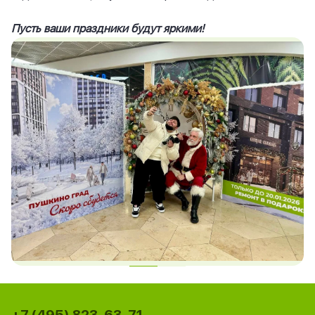
Пусть ваши праздники будут яркими!