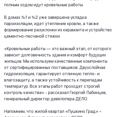
полным ходом идут кровельные работы.
В домах №1 и №2 уже завершена укладка
пароизоляции, идет утепление кровли, а также
формирование разуклонки из керамзита и устройство
цементно-песчаной стяжки.
«Кровельные работы — это важный этап, от которого
зависит долговечность здания и комфорт будущих
жильцов. Мы используем качественные компоненты
от сертифицированных поставщиков. Двухслойная
гидроизоляция, гарантирует отличную тепло- и
влагозащиту, а также устойчивость к перепадам
температур. Все этапы работ проходят строгий
контроль качества» - рассказал Георгий Лабинцев,
генеральный директор девелопера ДЕЛО.
Напомним, что жилой квартал «Пушкино Град» –