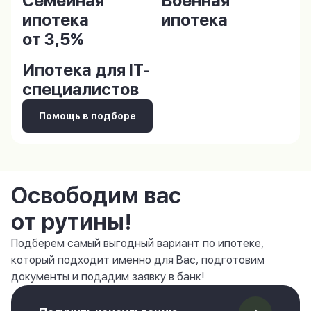
Семейная
Военная
ипотека
ипотека
от 3,5%
Ипотека для IT-
специалистов
Помощь в подборе
Освободим вас
от рутины!
Подберем самый выгодный вариант по ипотеке,
который подходит именно для Вас, подготовим
документы и подадим заявку в банк!