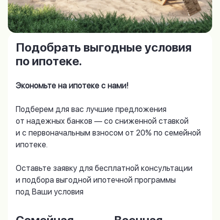
Подобрать выгодные условия
по ипотеке.
Экономьте на ипотеке с нами!
Подберем для вас лучшие предложения
от надежных банков — со сниженной ставкой
и с первоначальным взносом от 20% по семейной
ипотеке.
Оставьте заявку для бесплатной консультации
и подбора выгодной ипотечной программы
под Ваши условия