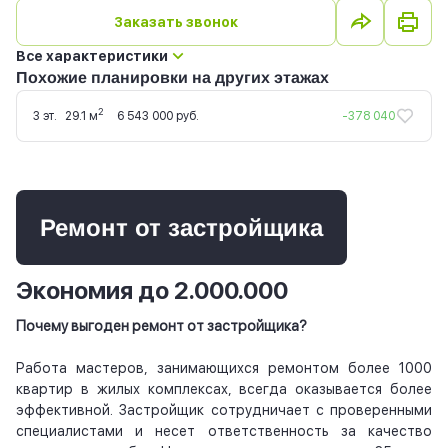
Заказать звонок
Все характеристики
Похожие планировки на других этажах
2
3 эт.
29.1 м
6 543 000 руб.
-378 040
Ремонт от застройщика
Экономия до 2.000.000
Почему выгоден ремонт от застройщика?
Работа мастеров, занимающихся ремонтом более 1000
квартир в жилых комплексах, всегда оказывается более
эффективной. Застройщик сотрудничает с проверенными
специалистами и несет ответственность за качество