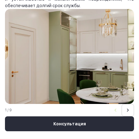
обеспечивает долгий срок службы.
1 / 9
Консультация