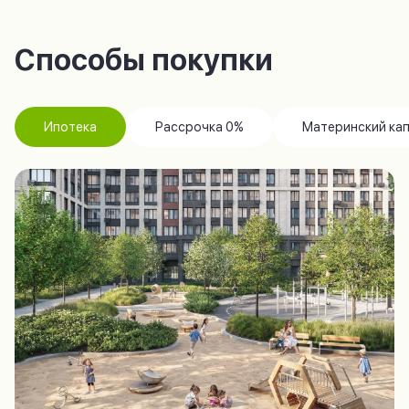
Способы покупки
Ипотека
Рассрочка 0%
Материнский ка