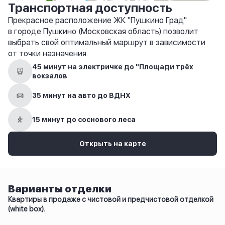
Транспортная доступность
Прекрасное расположение ЖК "Пушкино Град"
в городе Пушкино (Московская область) позволит
выбрать свой оптимальный маршрут в зависимости
от точки назначения.
45 минут на электричке до "Площади трёх
вокзалов
35 минут на авто до ВДНХ
15 минут до соснового леса
Открыть на карте
Варианты отделки
Квартиры в продаже с чистовой и предчистовой отделкой
(white box).