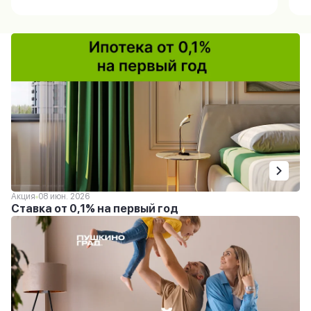
Акция
08 июн. 2026
Ставка от 0,1% на первый год