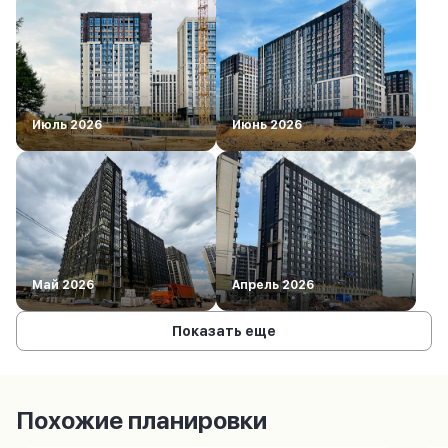
Июль 2026
Июнь 2026
Май 2026
Апрель 2026
Показать еще
Похожие планировки