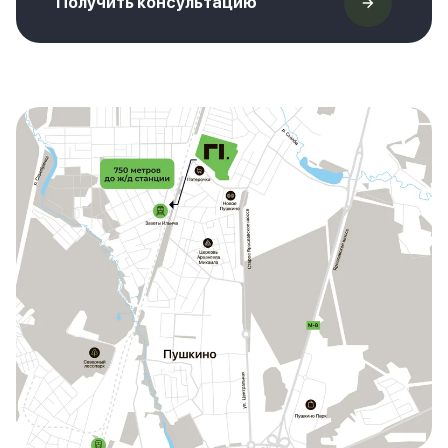
Получить консультацию