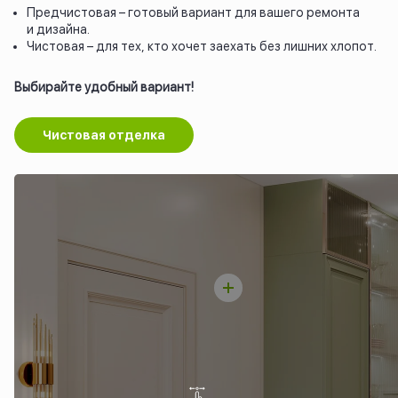
Предчистовая – готовый вариант для вашего ремонта
и дизайна.
Чистовая – для тех, кто хочет заехать без лишних хлопот.
Выбирайте удобный вариант!
Чистовая отделка