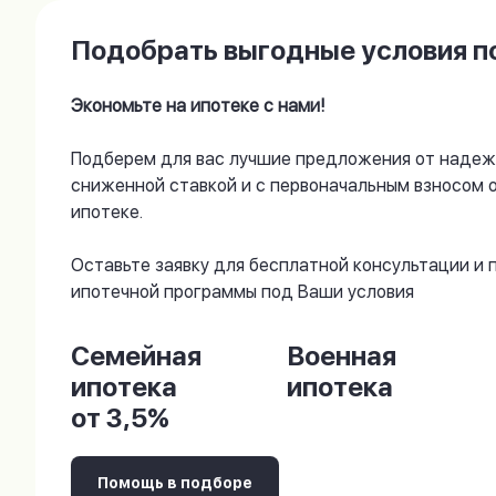
Подобрать выгодные условия по
Экономьте на ипотеке с нами!
Подберем для вас лучшие предложения от надеж
сниженной ставкой и с первоначальным взносом 
ипотеке.
Оставьте заявку для бесплатной консультации и
ипотечной программы под Ваши условия
Семейная
Военная
ипотека
ипотека
от 3,5%
Помощь в подборе