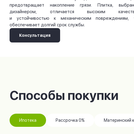
предотвращает накопление грязи. Плитка, выбран
дизайнером, отличается высоким качест
и устойчивостью к механическим повреждениям, 
обеспечивает долгий срок службы.
Консультация
Способы покупки
Ипотека
Рассрочка 0%
Материнский 