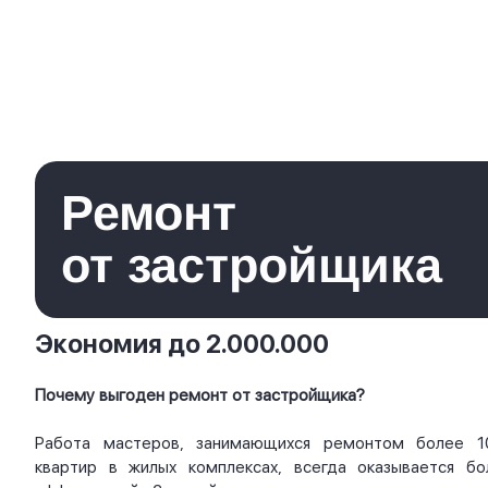
Ремонт
от застройщика
Экономия до 2.000.000
Почему выгоден ремонт от застройщика?
Работа мастеров, занимающихся ремонтом более 1
квартир в жилых комплексах, всегда оказывается бо