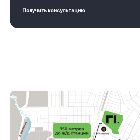
Получить консультацию