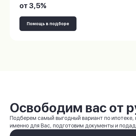
от 3,5%
Помощь в подборе
Освободим вас от р
Подберем самый выгодный вариант по ипотеке,
именно для Вас, подготовим документы и подади