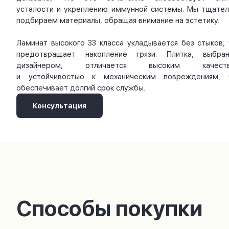
усталости и укреплению иммунной системы. Мы тщател
подбираем материалы, обращая внимание на эстетику.
Ламинат высокого 33 класса укладывается без стыков, 
предотвращает накопление грязи. Плитка, выбран
дизайнером, отличается высоким качест
и устойчивостью к механическим повреждениям, 
обеспечивает долгий срок службы.
Консультация
Способы покупки