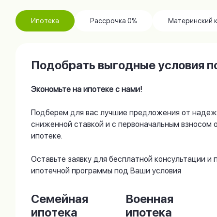
Ипотека
Рассрочка 0%
Материнский 
Подобрать выгодные условия по
Экономьте на ипотеке с нами!
Подберем для вас лучшие предложения от надеж
сниженной ставкой и с первоначальным взносом 
ипотеке.
Оставьте заявку для бесплатной консультации и
ипотечной программы под Ваши условия
Семейная
Военная
ипотека
ипотека