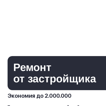
Ремонт
от застройщика
Экономия до 2.000.000