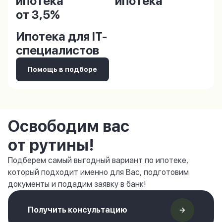
ипотека
ипотека
от 3,5%
Ипотека для IT-
специалистов
Помощь в подборе
Освободим вас
от рутины!
Подберем самый выгодный вариант по ипотеке,
который подходит именно для Вас, подготовим
документы и подадим заявку в банк!
Получить консультацию