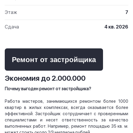
Этаж
7
Сдача
4 кв. 2026
Ремонт от застройщика
Экономия до 2.000.000
Почему выгоден ремонт от застройщика?
Работа мастеров, занимающихся ремонтом более 1000
квартир в жилых комплексах, всегда оказывается более
эффективной. Застройщик сотрудничает с проверенными
специалистами и несет ответственность за качество
выполненных работ. Например, ремонт площадью 35 кв. м.
может стоить около 2/3 миллиона рублей.