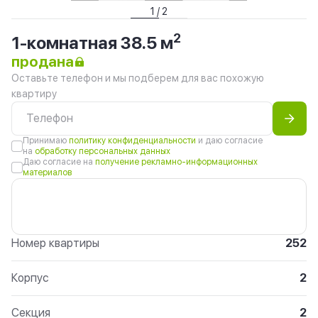
1 / 2
2
1-комнатная 38.5 м
продана
Оставьте телефон и мы подберем для вас похожую
квартиру
Принимаю
политику конфиденциальности
и даю согласие
на
обработку персональных данных
Даю согласие на
получение рекламно-информационных
материалов
Номер квартиры
252
Корпус
2
Секция
2