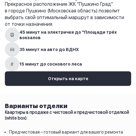
Прекрасное расположение ЖК "Пушкино Град"
в городе Пушкино (Московская область) позволит
выбрать свой оптимальный маршрут в зависимости
от точки назначения.
45 минут на электричке до "Площади трёх
вокзалов
35 минут на авто до ВДНХ
15 минут до соснового леса
Открыть на карте
Варианты отделки
Квартиры в продаже с чистовой и предчистовой отделкой
(white box).
Предчистовая – готовый вариант для вашего ремонта