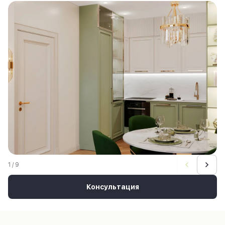
1 / 9
Консультация