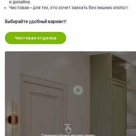
и дизайна.
Чистовая – для тех, кто хочет заехать без лишних хлопот.
Выбирайте удобный вариант!
Чистовая отделка
Перемещайтесь вправо-влево