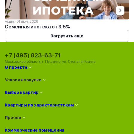
Акция
01 июн. 2026
Семейная ипотека от 3,5%
Загрузить еще
+7 (495) 823-63-71
Московская область, г. Пушкино, ул. Степана Разина
О проекте
Условия покупки
Выбор квартир
Квартиры по характеристикам
Прочее
Коммерческие помещения