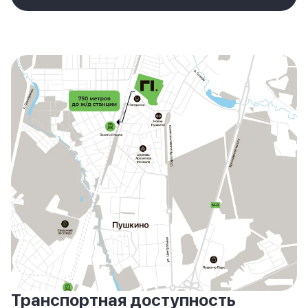
Транспортная доступность