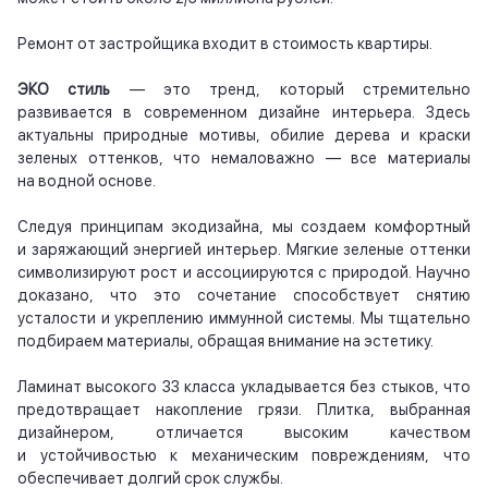
Ремонт от застройщика входит в стоимость квартиры.
ЭКО стиль
— это тренд, который стремительно
развивается в современном дизайне интерьера. Здесь
актуальны природные мотивы, обилие дерева и краски
зеленых оттенков, что немаловажно — все материалы
на водной основе.
Следуя принципам экодизайна, мы создаем комфортный
и заряжающий энергией интерьер. Мягкие зеленые оттенки
символизируют рост и ассоциируются с природой. Научно
доказано, что это сочетание способствует снятию
усталости и укреплению иммунной системы. Мы тщательно
подбираем материалы, обращая внимание на эстетику.
Ламинат высокого 33 класса укладывается без стыков, что
предотвращает накопление грязи. Плитка, выбранная
дизайнером, отличается высоким качеством
и устойчивостью к механическим повреждениям, что
обеспечивает долгий срок службы.