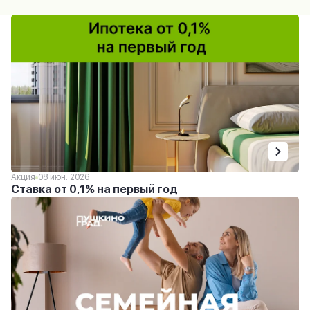
Акция
08 июн. 2026
Ставка от 0,1% на первый год