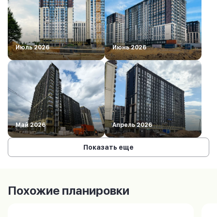
Июль 2026
Июнь 2026
Май 2026
Апрель 2026
Показать еще
Похожие планировки