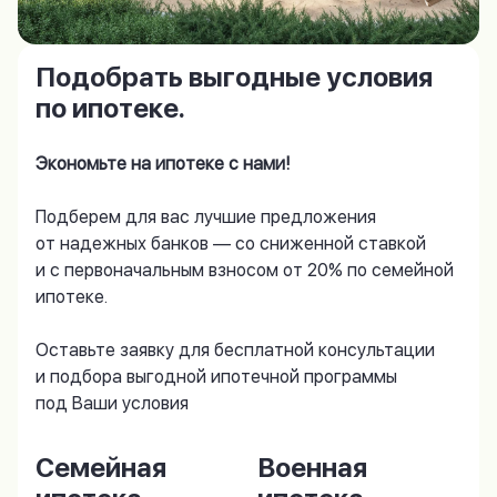
Подобрать выгодные условия
по ипотеке.
Экономьте на ипотеке с нами!
Подберем для вас лучшие предложения
от надежных банков — со сниженной ставкой
и с первоначальным взносом от 20% по семейной
ипотеке.
Оставьте заявку для бесплатной консультации
и подбора выгодной ипотечной программы
под Ваши условия
Семейная
Военная