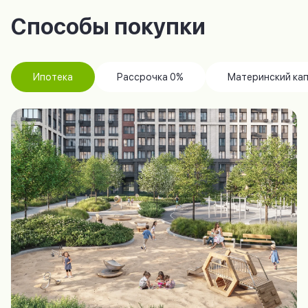
Способы покупки
Ипотека
Рассрочка 0%
Материнский ка