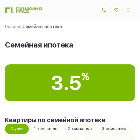
Главная
/
Семейная ипотека
Семейная ипотека
%
3.5
Квартиры по семейной ипотеке
Студии
1-комнатные
2-комнатные
3-комнатные