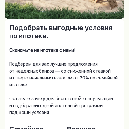
Подобрать выгодные условия
по ипотеке.
Экономьте на ипотеке с нами!
Подберем для вас лучшие предложения
от надежных банков — со сниженной ставкой
и с первоначальным взносом от 20% по семейной
ипотеке.
Оставьте заявку для бесплатной консультации
и подбора выгодной ипотечной программы
под Ваши условия