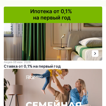
Акция
08 июн. 2026
Ставка от 0,1% на первый год