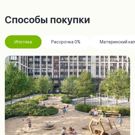
Способы покупки
Ипотека
Рассрочка 0%
Материнский ка