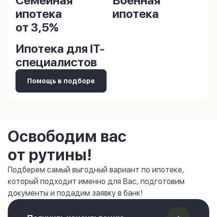
Семейная
Военная
ипотека
ипотека
от 3,5%
Ипотека для IT-
специалистов
Помощь в подборе
Освободим вас
от рутины!
Подберем самый выгодный вариант по ипотеке,
который подходит именно для Вас, подготовим
документы и подадим заявку в банк!