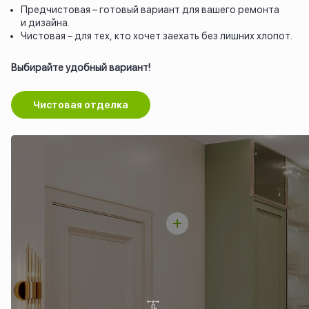
Предчистовая – готовый вариант для вашего ремонта
и дизайна.
Чистовая – для тех, кто хочет заехать без лишних хлопот.
Выбирайте удобный вариант!
Чистовая отделка