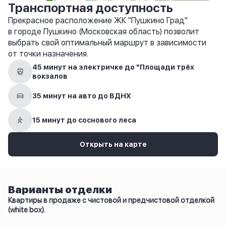
Транспортная доступность
Прекрасное расположение ЖК "Пушкино Град"
в городе Пушкино (Московская область) позволит
выбрать свой оптимальный маршрут в зависимости
от точки назначения.
45 минут на электричке до "Площади трёх
вокзалов
35 минут на авто до ВДНХ
15 минут до соснового леса
Открыть на карте
Варианты отделки
Квартиры в продаже с чистовой и предчистовой отделкой
(white box).