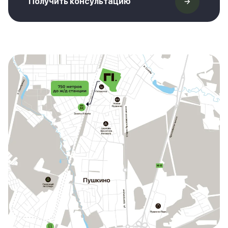
Получить консультацию