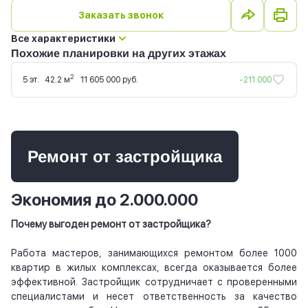
Заказать звонок
Все характеристики
Похожие планировки на других этажах
2
5 эт.
42.2 м
11 605 000 руб.
-211 000
Ремонт от застройщика
Экономия до 2.000.000
Почему выгоден ремонт от застройщика?
Работа мастеров, занимающихся ремонтом более 1000
квартир в жилых комплексах, всегда оказывается более
эффективной. Застройщик сотрудничает с проверенными
специалистами и несет ответственность за качество