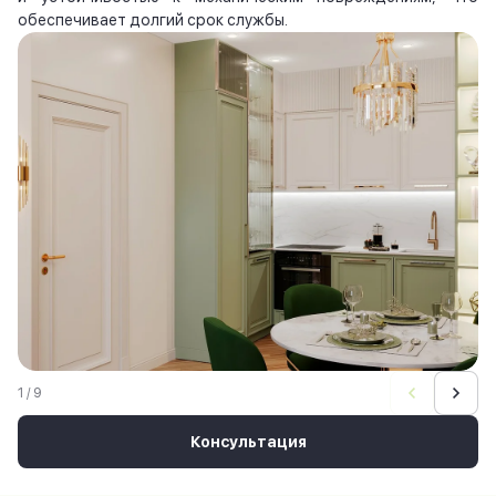
обеспечивает долгий срок службы.
1 / 9
Консультация