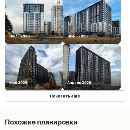
Июль 2026
Июнь 2026
Май 2026
Апрель 2026
Показать еще
Похожие планировки