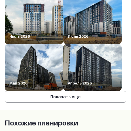
Июль 2026
Июнь 2026
Май 2026
Апрель 2026
Показать еще
Похожие планировки