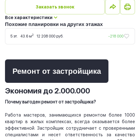
Заказать звонок
Все характеристики
Похожие планировки на других этажах
2
5 эт.
43.6 м
12 208 000 руб.
-218 000
Ремонт от застройщика
Экономия до 2.000.000
Почему выгоден ремонт от застройщика?
Работа мастеров, занимающихся ремонтом более 1000
квартир в жилых комплексах, всегда оказывается более
эффективной. Застройщик сотрудничает с проверенными
специалистами и несет ответственность за качество