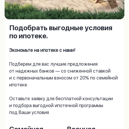
Подобрать выгодные условия
по ипотеке.
Экономьте на ипотеке с нами!
Подберем для вас лучшие предложения
от надежных банков — со сниженной ставкой
и с первоначальным взносом от 20% по семейной
ипотеке.
Оставьте заявку для бесплатной консультации
и подбора выгодной ипотечной программы
под Ваши условия