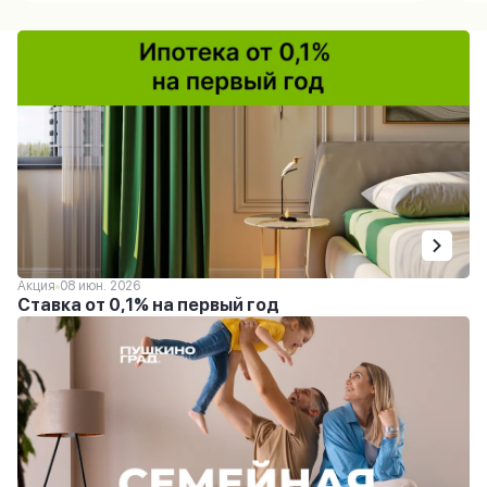
Акция
08 июн. 2026
Ставка от 0,1% на первый год