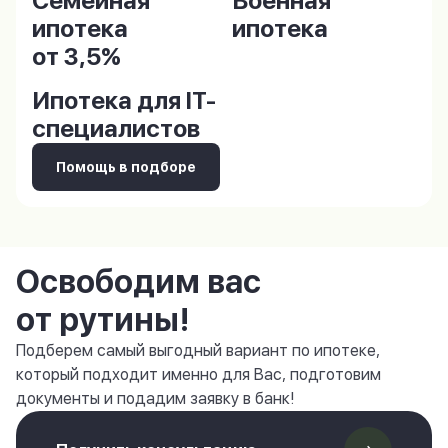
Семейная
Военная
ипотека
ипотека
от 3,5%
Ипотека для IT-
специалистов
Помощь в подборе
Освободим вас
от рутины!
Подберем самый выгодный вариант по ипотеке,
который подходит именно для Вас, подготовим
документы и подадим заявку в банк!