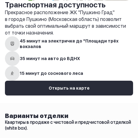
Транспортная доступность
Прекрасное расположение ЖК "Пушкино Град"
в городе Пушкино (Московская область) позволит
выбрать свой оптимальный маршрут в зависимости
от точки назначения.
45 минут на электричке до "Площади трёх
вокзалов
35 минут на авто до ВДНХ
15 минут до соснового леса
Открыть на карте
Варианты отделки
Квартиры в продаже с чистовой и предчистовой отделкой
(white box).