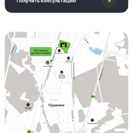
Получить консультацию