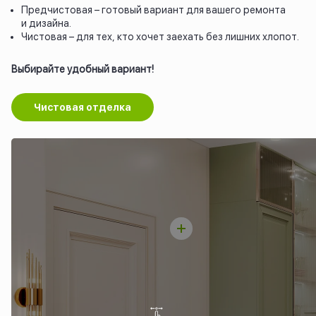
Предчистовая – готовый вариант для вашего ремонта
и дизайна.
Чистовая – для тех, кто хочет заехать без лишних хлопот.
Выбирайте удобный вариант!
Чистовая отделка