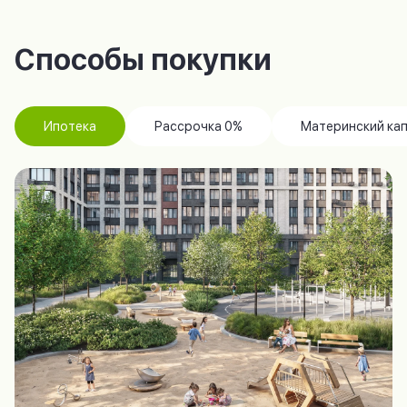
Способы покупки
Ипотека
Рассрочка 0%
Материнский ка