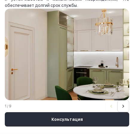
обеспечивает долгий срок службы.
1 / 9
Консультация