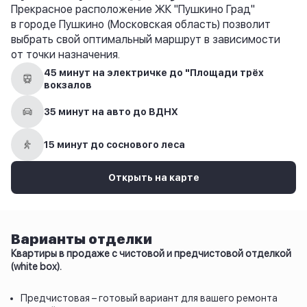
Прекрасное расположение ЖК "Пушкино Град"
в городе Пушкино (Московская область) позволит
выбрать свой оптимальный маршрут в зависимости
от точки назначения.
45 минут на электричке до "Площади трёх
вокзалов
35 минут на авто до ВДНХ
15 минут до соснового леса
Открыть на карте
Варианты отделки
Квартиры в продаже с чистовой и предчистовой отделкой
(white box).
Предчистовая – готовый вариант для вашего ремонта