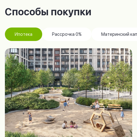
Способы покупки
Ипотека
Рассрочка 0%
Материнский ка