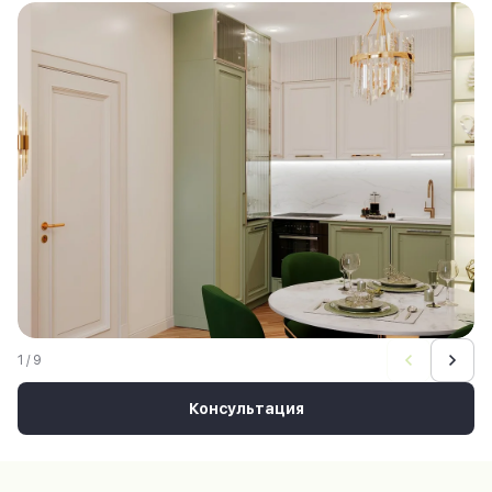
1 / 9
Консультация