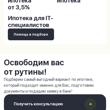
ипотека
ипотека
от 3,5%
Ипотека для IT-
специалистов
Помощь в подборе
Освободим вас
от рутины!
Подберем самый выгодный вариант по ипотеке,
который подходит именно для Вас, подготовим
документы и подадим заявку в банк!
Получить консультацию