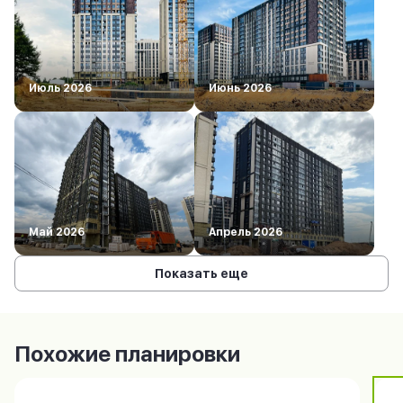
Июль 2026
Июнь 2026
Май 2026
Апрель 2026
Показать еще
Похожие планировки