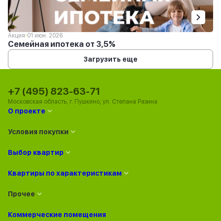
Акция
01 июн. 2026
Семейная ипотека от 3,5%
Загрузить еще
+7 (495) 823-63-71
Московская область, г. Пушкино, ул. Степана Разина
О проекте
Условия покупки
Выбор квартир
Квартиры по характеристикам
Прочее
Коммерческие помещения