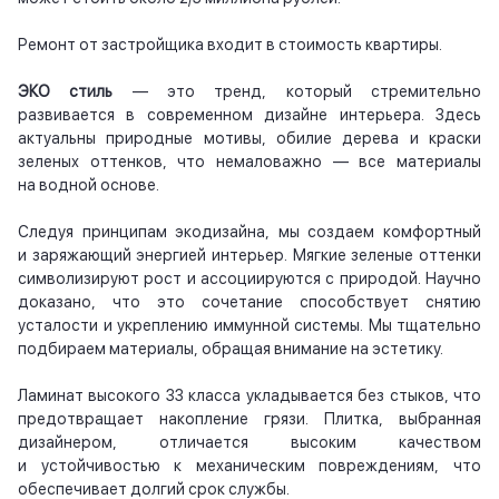
Ремонт от застройщика входит в стоимость квартиры.
ЭКО стиль
— это тренд, который стремительно
развивается в современном дизайне интерьера. Здесь
актуальны природные мотивы, обилие дерева и краски
зеленых оттенков, что немаловажно — все материалы
на водной основе.
Следуя принципам экодизайна, мы создаем комфортный
и заряжающий энергией интерьер. Мягкие зеленые оттенки
символизируют рост и ассоциируются с природой. Научно
доказано, что это сочетание способствует снятию
усталости и укреплению иммунной системы. Мы тщательно
подбираем материалы, обращая внимание на эстетику.
Ламинат высокого 33 класса укладывается без стыков, что
предотвращает накопление грязи. Плитка, выбранная
дизайнером, отличается высоким качеством
и устойчивостью к механическим повреждениям, что
обеспечивает долгий срок службы.