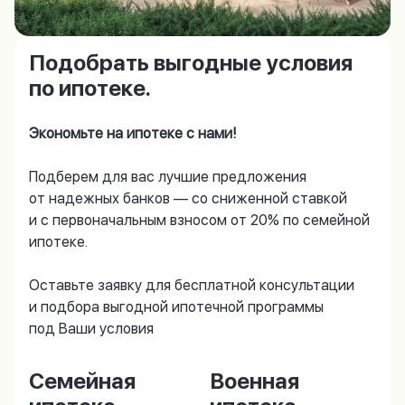
Подобрать выгодные условия
по ипотеке.
Экономьте на ипотеке с нами!
Подберем для вас лучшие предложения
от надежных банков — со сниженной ставкой
и с первоначальным взносом от 20% по семейной
ипотеке.
Оставьте заявку для бесплатной консультации
и подбора выгодной ипотечной программы
под Ваши условия
Семейная
Военная