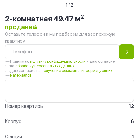
1 / 2
2
2-комнатная 49.47 м
продана
Оставьте телефон и мы подберем для вас похожую
квартиру
Принимаю
политику конфиденциальности
и даю согласие
на
обработку персональных данных
Даю согласие на
получение рекламно-информационных
материалов
Номер квартиры
12
Корпус
6
Секция
1