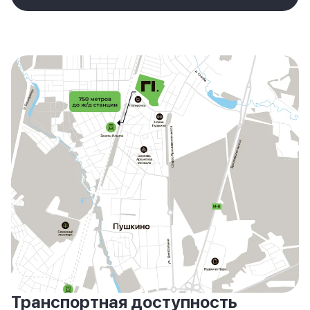
Транспортная доступность