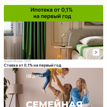
Акция
08 июн. 2026
Ставка от 0,1% на первый год