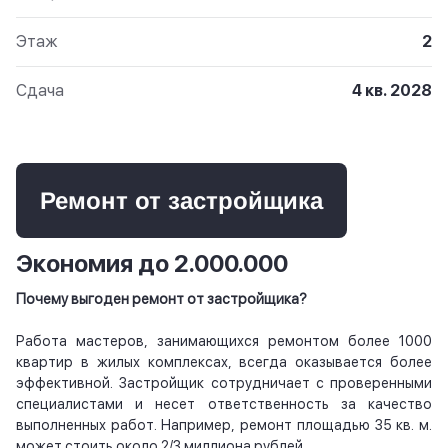
Этаж
2
Сдача
4 кв. 2028
Ремонт от застройщика
Экономия до 2.000.000
Почему выгоден ремонт от застройщика?
Работа мастеров, занимающихся ремонтом более 1000
квартир в жилых комплексах, всегда оказывается более
эффективной. Застройщик сотрудничает с проверенными
специалистами и несет ответственность за качество
выполненных работ. Например, ремонт площадью 35 кв. м.
может стоить около 2/3 миллиона рублей.