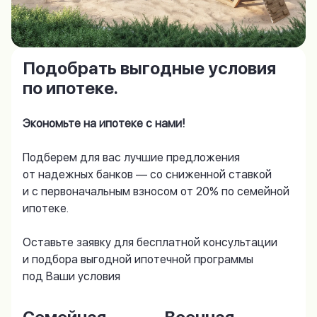
Подобрать выгодные условия
по ипотеке.
Экономьте на ипотеке с нами!
Подберем для вас лучшие предложения
от надежных банков — со сниженной ставкой
и с первоначальным взносом от 20% по семейной
ипотеке.
Оставьте заявку для бесплатной консультации
и подбора выгодной ипотечной программы
под Ваши условия