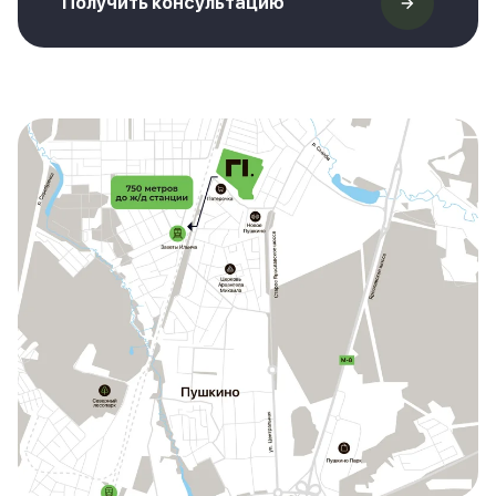
Получить консультацию