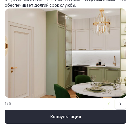
обеспечивает долгий срок службы.
1 / 9
Консультация