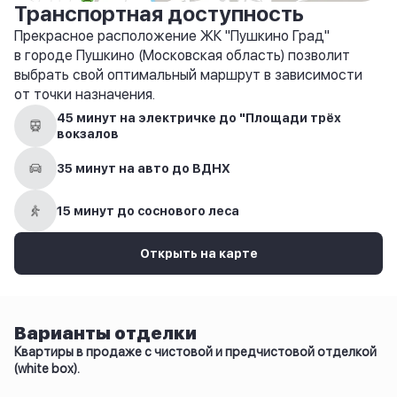
Транспортная доступность
Прекрасное расположение ЖК "Пушкино Град"
в городе Пушкино (Московская область) позволит
выбрать свой оптимальный маршрут в зависимости
от точки назначения.
45 минут на электричке до "Площади трёх
вокзалов
35 минут на авто до ВДНХ
15 минут до соснового леса
Открыть на карте
Варианты отделки
Квартиры в продаже с чистовой и предчистовой отделкой
(white box).