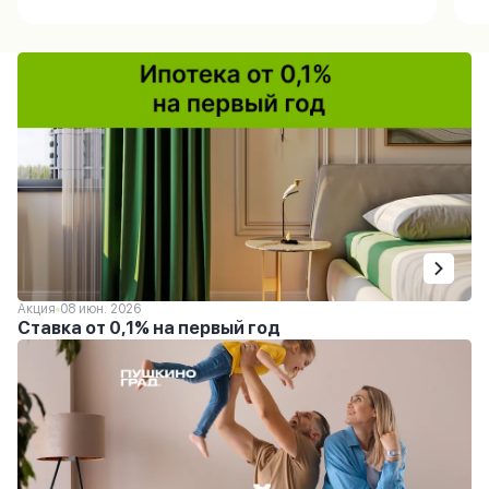
Акция
08 июн. 2026
Ставка от 0,1% на первый год