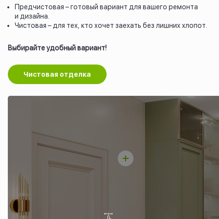
Предчистовая – готовый вариант для вашего ремонта
и дизайна.
Чистовая – для тех, кто хочет заехать без лишних хлопот.
Выбирайте удобный вариант!
Чистовая отделка