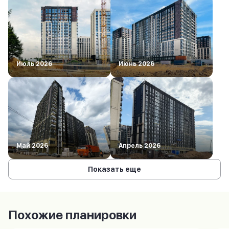
Июль 2026
Июнь 2026
Май 2026
Апрель 2026
Показать еще
Похожие планировки