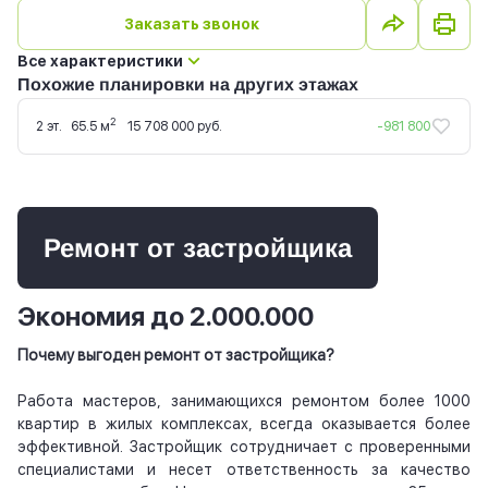
Заказать звонок
Все характеристики
Похожие планировки на других этажах
2
2 эт.
65.5 м
15 708 000 руб.
-981 800
Ремонт от застройщика
Экономия до 2.000.000
Почему выгоден ремонт от застройщика?
Работа мастеров, занимающихся ремонтом более 1000
квартир в жилых комплексах, всегда оказывается более
эффективной. Застройщик сотрудничает с проверенными
специалистами и несет ответственность за качество