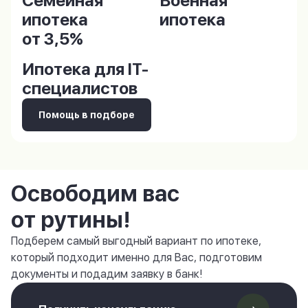
Семейная
Военная
ипотека
ипотека
от 3,5%
Ипотека для IT-
специалистов
Помощь в подборе
Освободим вас
от рутины!
Подберем самый выгодный вариант по ипотеке,
который подходит именно для Вас, подготовим
документы и подадим заявку в банк!