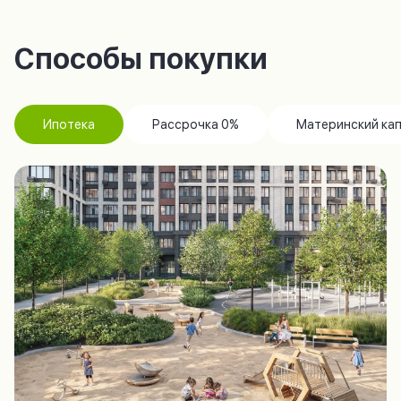
Способы покупки
Ипотека
Рассрочка 0%
Материнский ка