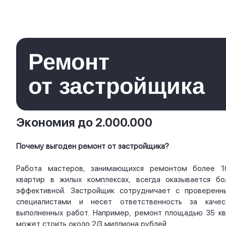
Ремонт
от застройщика
Экономия до 2.000.000
Почему выгоден ремонт от застройщика?
Работа мастеров, занимающихся ремонтом более 1
квартир в жилых комплексах, всегда оказывается бо
эффективной. Застройщик сотрудничает с проверенн
специалистами и несет ответственность за качес
выполненных работ. Например, ремонт площадью 35 кв.
может стоить около 2/3 миллиона рублей.