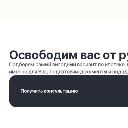
Освободим вас от р
Подберем самый выгодный вариант по ипотеке,
именно для Вас, подготовим документы и подади
Получить консультацию