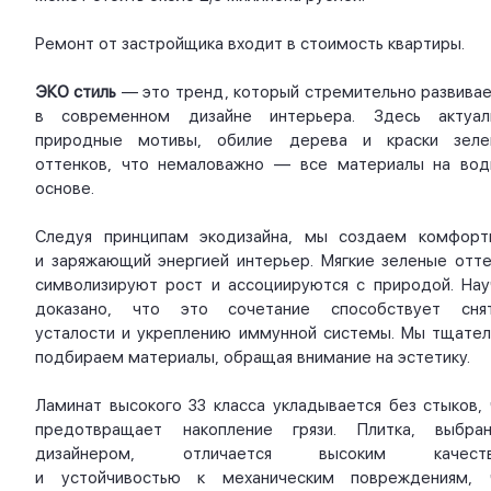
Ремонт от застройщика входит в стоимость квартиры.
ЭКО стиль
— это тренд, который стремительно развивае
в современном дизайне интерьера. Здесь актуал
природные мотивы, обилие дерева и краски зеле
оттенков, что немаловажно — все материалы на вод
основе.
Следуя принципам экодизайна, мы создаем комфорт
и заряжающий энергией интерьер. Мягкие зеленые отте
символизируют рост и ассоциируются с природой. Нау
доказано, что это сочетание способствует сня
усталости и укреплению иммунной системы. Мы тщател
подбираем материалы, обращая внимание на эстетику.
Ламинат высокого 33 класса укладывается без стыков, 
предотвращает накопление грязи. Плитка, выбран
дизайнером, отличается высоким качест
и устойчивостью к механическим повреждениям, 