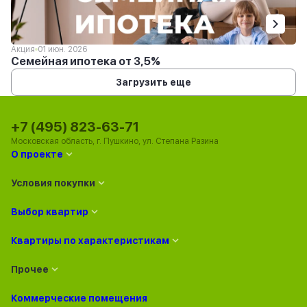
Акция
01 июн. 2026
Семейная ипотека от 3,5%
Загрузить еще
+7 (495) 823-63-71
Московская область, г. Пушкино, ул. Степана Разина
О проекте
Условия покупки
Выбор квартир
Квартиры по характеристикам
Прочее
Коммерческие помещения