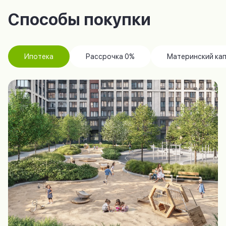
Способы покупки
Ипотека
Рассрочка 0%
Материнский ка