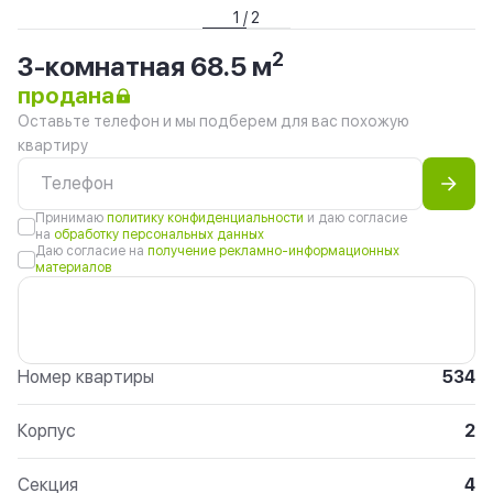
1 / 2
2
3-комнатная 68.5 м
продана
Оставьте телефон и мы подберем для вас похожую
квартиру
Принимаю
политику конфиденциальности
и даю согласие
на
обработку персональных данных
Даю согласие на
получение рекламно-информационных
материалов
Номер квартиры
534
Корпус
2
Секция
4