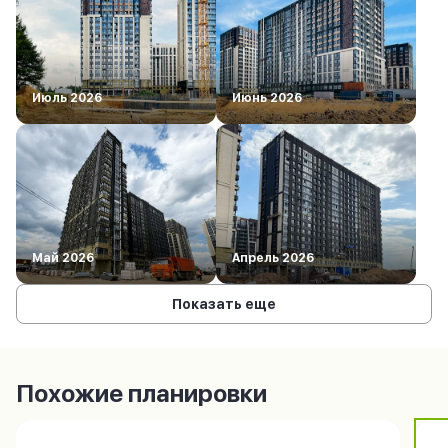
Июль 2026
Июнь 2026
Май 2026
Апрель 2026
Показать еще
Похожие планировки