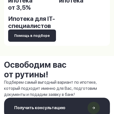
ипотека
ипотека
от 3,5%
Ипотека для IT-
специалистов
Помощь в подборе
Освободим вас
от рутины!
Подберем самый выгодный вариант по ипотеке,
который подходит именно для Вас, подготовим
документы и подадим заявку в банк!
Получить консультацию