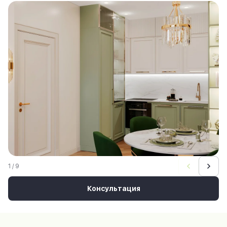
1 / 9
Консультация