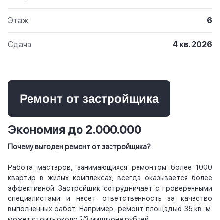
Этаж
6
Сдача
4 кв. 2026
Ремонт от застройщика
Экономия до 2.000.000
Почему выгоден ремонт от застройщика?
Работа мастеров, занимающихся ремонтом более 1000
квартир в жилых комплексах, всегда оказывается более
эффективной. Застройщик сотрудничает с проверенными
специалистами и несет ответственность за качество
выполненных работ. Например, ремонт площадью 35 кв. м.
может стоить около 2/3 миллиона рублей.