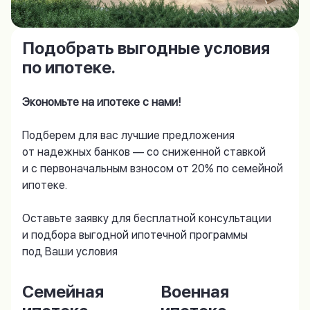
Подобрать выгодные условия
по ипотеке.
Экономьте на ипотеке с нами!
Подберем для вас лучшие предложения
от надежных банков — со сниженной ставкой
и с первоначальным взносом от 20% по семейной
ипотеке.
Оставьте заявку для бесплатной консультации
и подбора выгодной ипотечной программы
под Ваши условия
Семейная
Военная