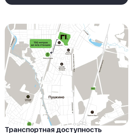
Транспортная доступность