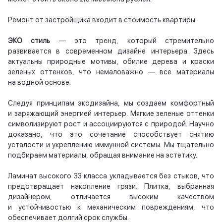
Ремонт от застройщика входит в стоимость квартиры.
ЭКО стиль
— это тренд, который стремительно
развивается в современном дизайне интерьера. Здесь
актуальны природные мотивы, обилие дерева и краски
зеленых оттенков, что немаловажно — все материалы
на водной основе.
Следуя принципам экодизайна, мы создаем комфортный
и заряжающий энергией интерьер. Мягкие зеленые оттенки
символизируют рост и ассоциируются с природой. Научно
доказано, что это сочетание способствует снятию
усталости и укреплению иммунной системы. Мы тщательно
подбираем материалы, обращая внимание на эстетику.
Ламинат высокого 33 класса укладывается без стыков, что
предотвращает накопление грязи. Плитка, выбранная
дизайнером, отличается высоким качеством
и устойчивостью к механическим повреждениям, что
обеспечивает долгий срок службы.