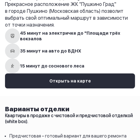
Прекрасное расположение ЖК "Пушкино Град"
в городе Пушкино (Московская область) позволит
выбрать свой оптимальный маршрут в зависимости
от точки назначения.
45 минут на электричке до "Площади трёх
вокзалов
35 минут на авто до ВДНХ
15 минут до соснового леса
Открыть на карте
Варианты отделки
Квартиры в продаже с чистовой и предчистовой отделкой
(white box).
Предчистовая – готовый вариант для вашего ремонта