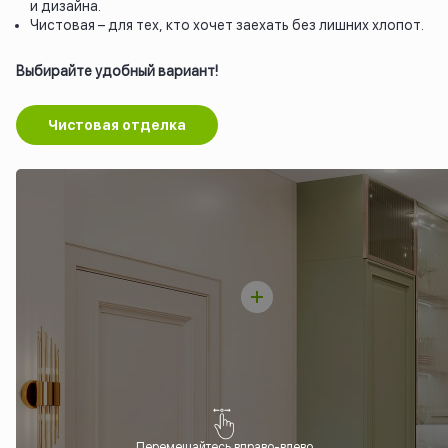
и дизайна.
Чистовая – для тех, кто хочет заехать без лишних хлопот.
Выбирайте удобный вариант!
Чистовая отделка
Перемещайтесь вправо-влево