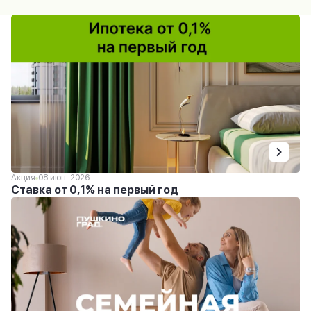
Акция
08 июн. 2026
Ставка от 0,1% на первый год