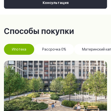
Консультация
Способы покупки
Ипотека
Рассрочка 0%
Материнский ка