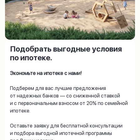
Подобрать выгодные условия
по ипотеке.
Экономьте на ипотеке с нами!
Подберем для вас лучшие предложения
от надежных банков — со сниженной ставкой
и с первоначальным взносом от 20% по семейной
ипотеке.
Оставьте заявку для бесплатной консультации
и подбора выгодной ипотечной программы