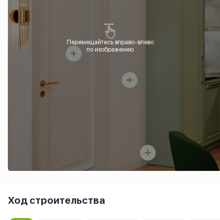
Перемещайтесь вправо-влево
по изображению
Ход строительства