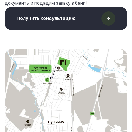
документы и подадим заявку в банк!
Получить консультацию