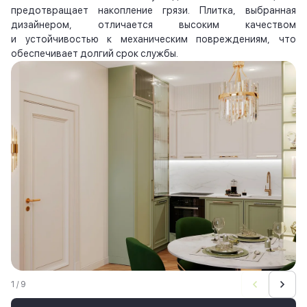
предотвращает накопление грязи. Плитка, выбранная
дизайнером, отличается высоким качеством
и устойчивостью к механическим повреждениям, что
обеспечивает долгий срок службы.
1 / 9