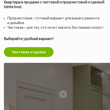
Квартиры в продаже с чистовой и предчистовой отделкой
(white box).
Предчистовая – готовый вариант для вашего ремонта
и дизайна.
Чистовая – для тех, кто хочет заехать без лишних хлопот.
Выбирайте удобный вариант!
Чистовая отделка