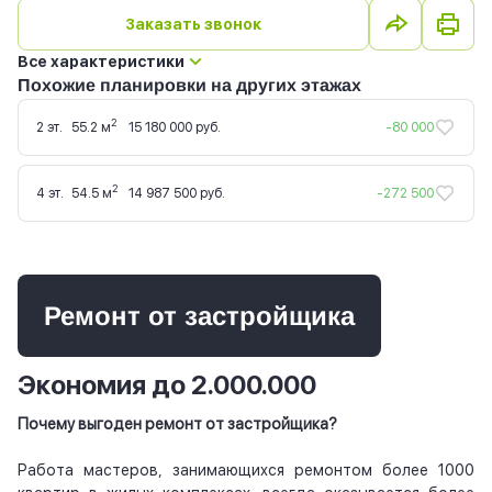
Заказать звонок
Все характеристики
Похожие планировки на других этажах
2
2 эт.
55.2 м
15 180 000 руб.
-80 000
2
4 эт.
54.5 м
14 987 500 руб.
-272 500
Ремонт от застройщика
Экономия до 2.000.000
Почему выгоден ремонт от застройщика?
Работа мастеров, занимающихся ремонтом более 1000