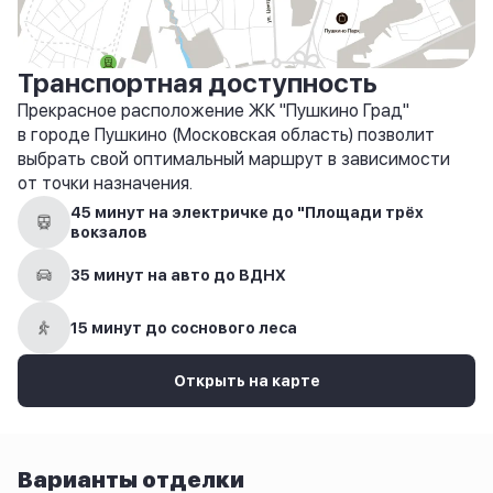
Транспортная доступность
Прекрасное расположение ЖК "Пушкино Град"
в городе Пушкино (Московская область) позволит
выбрать свой оптимальный маршрут в зависимости
от точки назначения.
45 минут на электричке до "Площади трёх
вокзалов
35 минут на авто до ВДНХ
15 минут до соснового леса
Открыть на карте
Варианты отделки