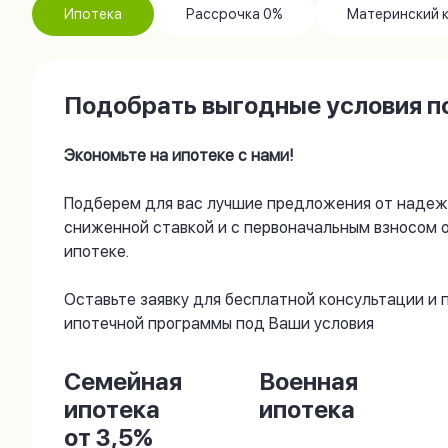
Ипотека
Рассрочка 0%
Материнский 
Подобрать выгодные условия по
Экономьте на ипотеке с нами!
Подберем для вас лучшие предложения от надеж
сниженной ставкой и с первоначальным взносом 
ипотеке.
Оставьте заявку для бесплатной консультации и
ипотечной программы под Ваши условия
Семейная
Военная
ипотека
ипотека
от 3,5%