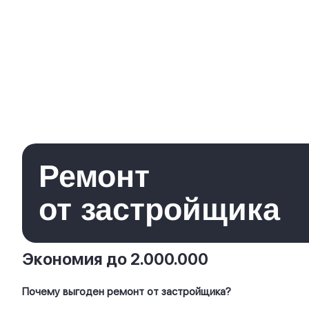
Ремонт
от застройщика
Экономия до 2.000.000
Почему выгоден ремонт от застройщика?