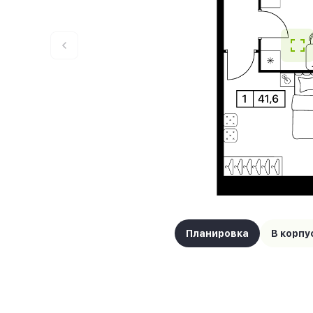
Планировка
В корпу