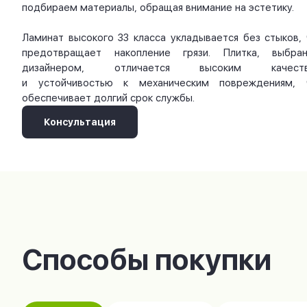
подбираем материалы, обращая внимание на эстетику.
Ламинат высокого 33 класса укладывается без стыков, 
предотвращает накопление грязи. Плитка, выбран
дизайнером, отличается высоким качест
и устойчивостью к механическим повреждениям, 
обеспечивает долгий срок службы.
Консультация
Способы покупки