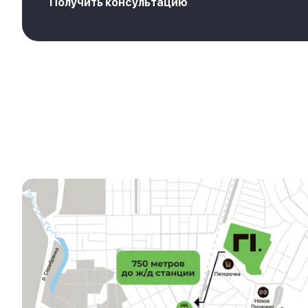
Получить консультацию