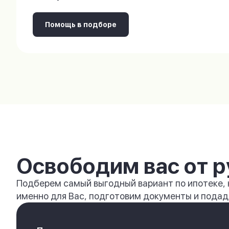
Помощь в подборе
Освободим вас от р
Подберем самый выгодный вариант по ипотеке,
именно для Вас, подготовим документы и подади