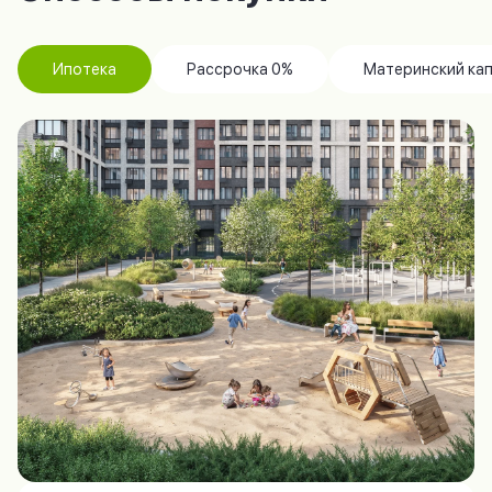
Ипотека
Рассрочка 0%
Материнский ка