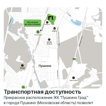
Транспортная доступность
Прекрасное расположение ЖК "Пушкино Град"
в городе Пушкино (Московская область) позволит