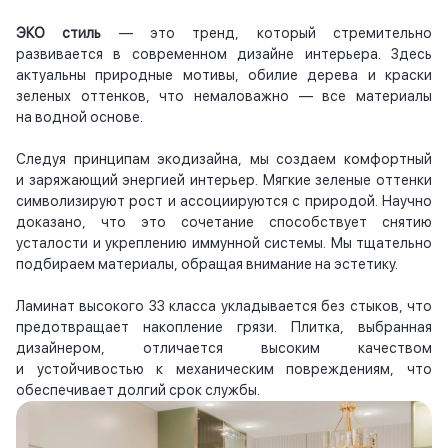
ЭКО стиль
— это тренд, который стремительно
развивается в современном дизайне интерьера. Здесь
актуальны природные мотивы, обилие дерева и краски
зеленых оттенков, что немаловажно — все материалы
на водной основе.
Следуя принципам экодизайна, мы создаем комфортный
и заряжающий энергией интерьер. Мягкие зеленые оттенки
символизируют рост и ассоциируются с природой. Научно
доказано, что это сочетание способствует снятию
усталости и укреплению иммунной системы. Мы тщательно
подбираем материалы, обращая внимание на эстетику.
Ламинат высокого 33 класса укладывается без стыков, что
предотвращает накопление грязи. Плитка, выбранная
дизайнером, отличается высоким качеством
и устойчивостью к механическим повреждениям, что
обеспечивает долгий срок службы.