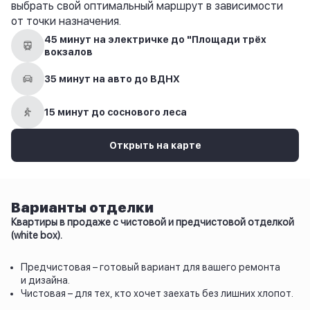
выбрать свой оптимальный маршрут в зависимости
от точки назначения.
45 минут на электричке до "Площади трёх
вокзалов
35 минут на авто до ВДНХ
15 минут до соснового леса
Открыть на карте
Варианты отделки
Квартиры в продаже с чистовой и предчистовой отделкой
(white box).
Предчистовая – готовый вариант для вашего ремонта
и дизайна.
Чистовая – для тех, кто хочет заехать без лишних хлопот.