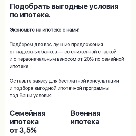
Подобрать выгодные условия
по ипотеке.
Экономьте на ипотеке с нами!
Подберем для вас лучшие предложения
от надежных банков — со сниженной ставкой
и с первоначальным взносом от 20% по семейной
ипотеке.
Оставьте заявку для бесплатной консультации
и подбора выгодной ипотечной программы
под Ваши условия
Семейная
Военная
ипотека
ипотека
от 3,5%