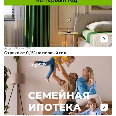
Акция
08 июн. 2026
Ставка от 0,1% на первый год