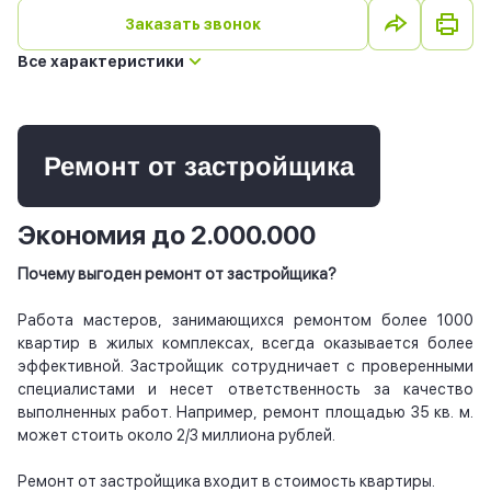
Заказать звонок
Все характеристики
Ремонт от застройщика
Экономия до 2.000.000
Почему выгоден ремонт от застройщика?
Работа мастеров, занимающихся ремонтом более 1000
квартир в жилых комплексах, всегда оказывается более
эффективной. Застройщик сотрудничает с проверенными
специалистами и несет ответственность за качество
выполненных работ. Например, ремонт площадью 35 кв. м.
может стоить около 2/3 миллиона рублей.
Ремонт от застройщика входит в стоимость квартиры.