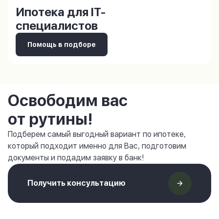
Ипотека для IT-
специалистов
Помощь в подборе
Освободим вас
от рутины!
Подберем самый выгодный вариант по ипотеке,
который подходит именно для Вас, подготовим
документы и подадим заявку в банк!
Получить консультацию