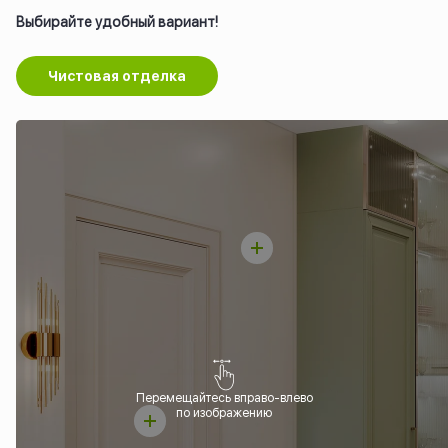
Выбирайте удобный вариант!
Чистовая отделка
Перемещайтесь вправо-влево
по изображению