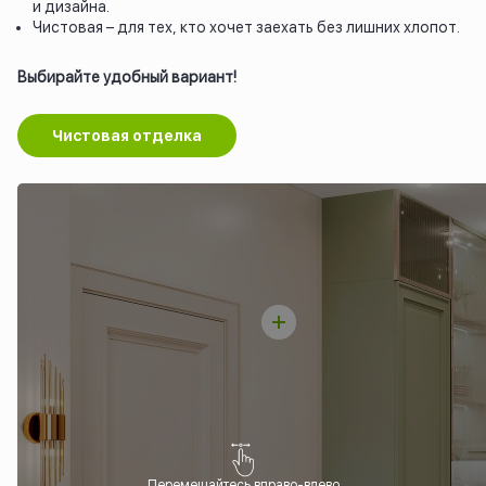
и дизайна.
Чистовая – для тех, кто хочет заехать без лишних хлопот.
Выбирайте удобный вариант!
Чистовая отделка
Перемещайтесь вправо-влево