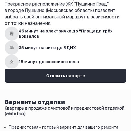
Прекрасное расположение ЖК "Пушкино Град"
в городе Пушкино (Московская область) позволит
выбрать свой оптимальный маршрут в зависимости
от точки назначения.
45 минут на электричке до "Площади трёх
вокзалов
35 минут на авто до ВДНХ
15 минут до соснового леса
Открыть на карте
Варианты отделки
Квартиры в продаже с чистовой и предчистовой отделкой
(white box).
Предчистовая – готовый вариант для вашего ремонта