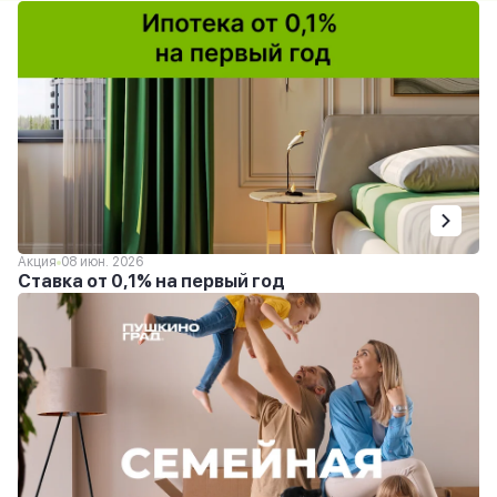
Акция
08 июн. 2026
Ставка от 0,1% на первый год