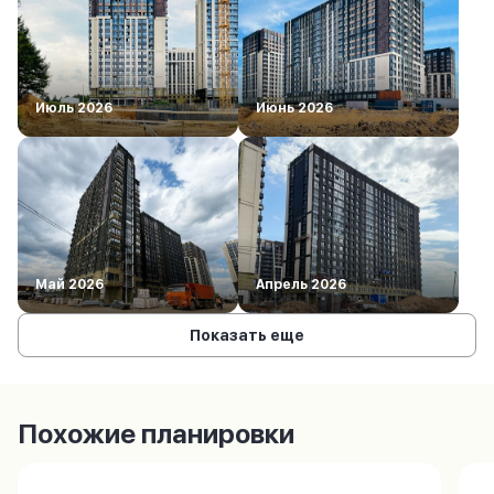
Июль 2026
Июнь 2026
Май 2026
Апрель 2026
Показать еще
Похожие планировки