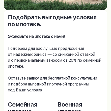
Подобрать выгодные условия
по ипотеке.
Экономьте на ипотеке с нами!
Подберем для вас лучшие предложения
от надежных банков — со сниженной ставкой
и с первоначальным взносом от 20% по семейной
ипотеке.
Оставьте заявку для бесплатной консультации
и подбора выгодной ипотечной программы
под Ваши условия
Семейная
Военная