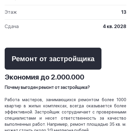
Этаж
13
Сдача
4 кв. 2028
Ремонт от застройщика
Экономия до 2.000.000
Почему выгоден ремонт от застройщика?
Работа мастеров, занимающихся ремонтом более 1000
квартир в жилых комплексах, всегда оказывается более
эффективной. Застройщик сотрудничает с проверенными
специалистами и несет ответственность за качество
выполненных работ. Например, ремонт площадью 35 кв. м.
может стоить около 2/3 миллиона рублей.