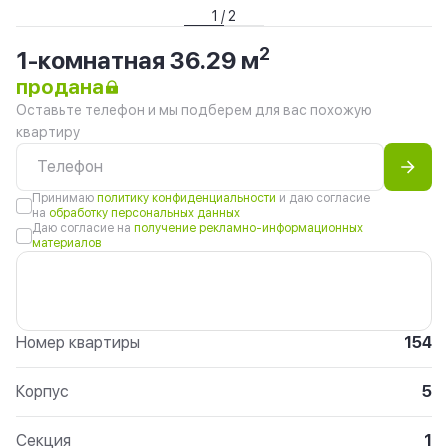
1 / 2
2
1-комнатная 36.29 м
продана
Оставьте телефон и мы подберем для вас похожую
квартиру
Принимаю
политику конфиденциальности
и даю согласие
на
обработку персональных данных
Даю согласие на
получение рекламно-информационных
материалов
Номер квартиры
154
Корпус
5
Секция
1