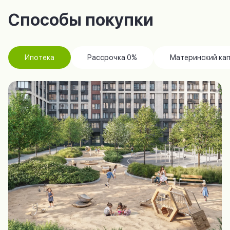
Способы покупки
Ипотека
Рассрочка 0%
Материнский ка