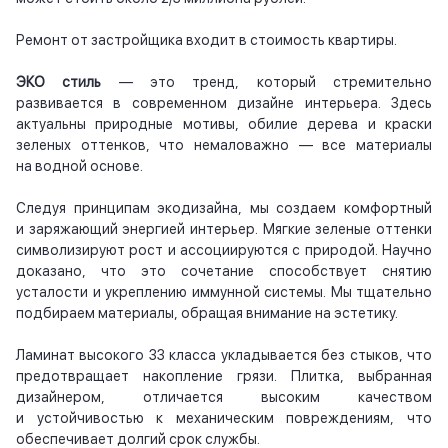
Ремонт от застройщика входит в стоимость квартиры.
ЭКО стиль
— это тренд, который стремительно
развивается в современном дизайне интерьера. Здесь
актуальны природные мотивы, обилие дерева и краски
зеленых оттенков, что немаловажно — все материалы
на водной основе.
Следуя принципам экодизайна, мы создаем комфортный
и заряжающий энергией интерьер. Мягкие зеленые оттенки
символизируют рост и ассоциируются с природой. Научно
доказано, что это сочетание способствует снятию
усталости и укреплению иммунной системы. Мы тщательно
подбираем материалы, обращая внимание на эстетику.
Ламинат высокого 33 класса укладывается без стыков, что
предотвращает накопление грязи. Плитка, выбранная
дизайнером, отличается высоким качеством
и устойчивостью к механическим повреждениям, что
обеспечивает долгий срок службы.