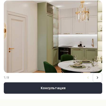
1 / 9
Консультация