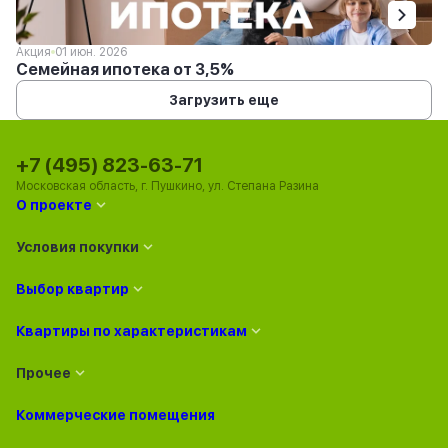
Акция
01 июн. 2026
Семейная ипотека от 3,5%
Загрузить еще
+7 (495) 823-63-71
Московская область, г. Пушкино, ул. Степана Разина
О проекте
Условия покупки
Выбор квартир
Квартиры по характеристикам
Прочее
Коммерческие помещения