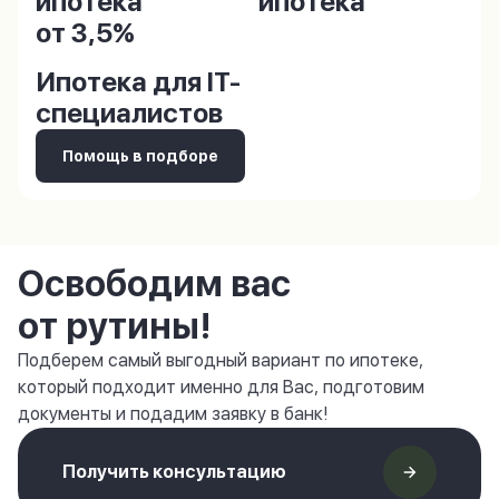
ипотека
ипотека
от 3,5%
Ипотека для IT-
специалистов
Помощь в подборе
Освободим вас
от рутины!
Подберем самый выгодный вариант по ипотеке,
который подходит именно для Вас, подготовим
документы и подадим заявку в банк!
Получить консультацию