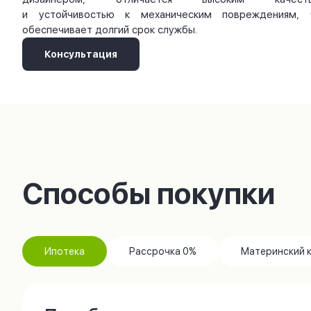
и устойчивостью к механическим повреждениям, 
обеспечивает долгий срок службы.
Консультация
Способы покупки
Ипотека
Рассрочка 0%
Материнский 