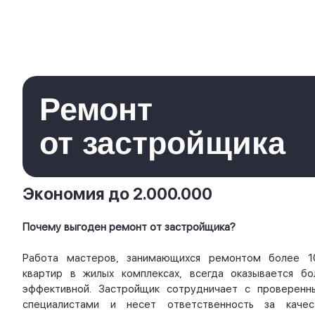
Ремонт
от застройщика
Экономия до 2.000.000
Почему выгоден ремонт от застройщика?
Работа мастеров, занимающихся ремонтом более 1
квартир в жилых комплексах, всегда оказывается бо
эффективной. Застройщик сотрудничает с проверенн
специалистами и несет ответственность за качес