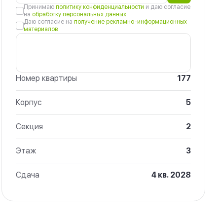
Принимаю
политику конфиденциальности
и даю согласие
на
обработку персональных данных
Даю согласие на
получение рекламно-информационных
материалов
Номер квартиры
177
Корпус
5
Секция
2
Этаж
3
Сдача
4 кв. 2028