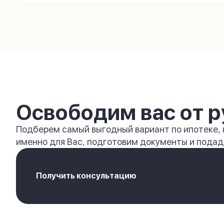
Освободим вас от р
Подберем самый выгодный вариант по ипотеке,
именно для Вас, подготовим документы и подади
Получить консультацию