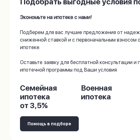
Подобрать выгодные условия по
Экономьте на ипотеке с нами!
Подберем для вас лучшие предложения от надеж
сниженной ставкой и с первоначальным взносом 
ипотеке.
Оставьте заявку для бесплатной консультации и
ипотечной программы под Ваши условия
Семейная
Военная
ипотека
ипотека
от 3,5%
Помощь в подборе