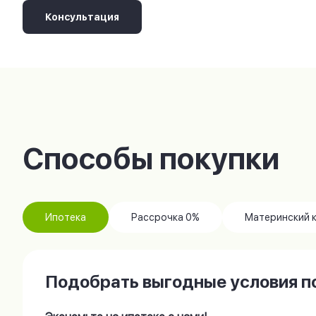
Консультация
Способы покупки
Ипотека
Рассрочка 0%
Материнский 
Подобрать выгодные условия по