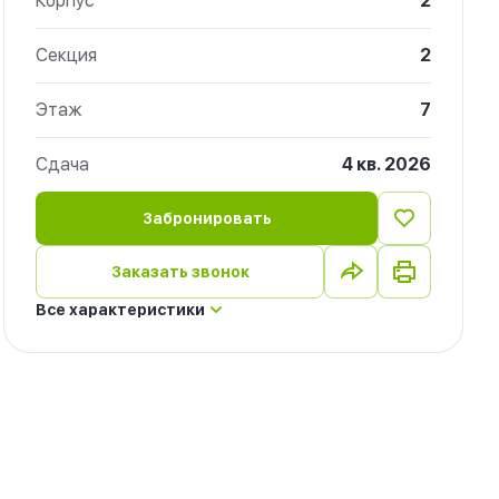
Корпус
2
Секция
2
Этаж
7
Сдача
4 кв. 2026
Забронировать
Заказать звонок
Все характеристики