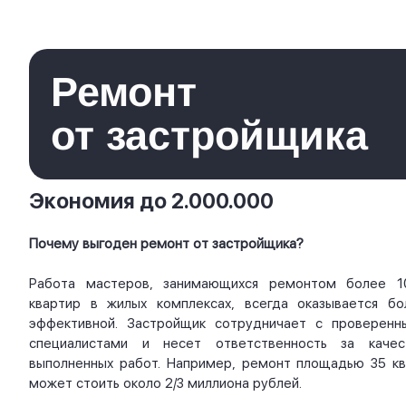
Ремонт
от застройщика
Экономия до 2.000.000
Почему выгоден ремонт от застройщика?
Работа мастеров, занимающихся ремонтом более 1
квартир в жилых комплексах, всегда оказывается бо
эффективной. Застройщик сотрудничает с проверенн
специалистами и несет ответственность за качес
выполненных работ. Например, ремонт площадью 35 кв.
может стоить около 2/3 миллиона рублей.