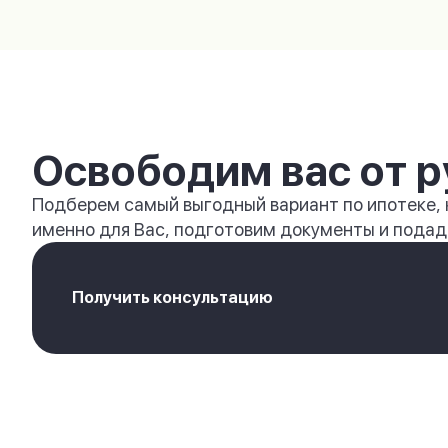
Освободим вас от р
Подберем самый выгодный вариант по ипотеке,
именно для Вас, подготовим документы и подади
Получить консультацию