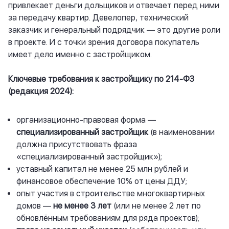
привлекает деньги дольщиков и отвечает перед ними
за передачу квартир. Девелопер, технический
заказчик и генеральный подрядчик — это другие роли
в проекте. И с точки зрения договора покупатель
имеет дело именно с застройщиком.
Ключевые требования к застройщику по 214-ФЗ
(редакция 2024):
организационно-правовая форма —
специализированный застройщик
(в наименовании
должна присутствовать фраза
«специализированный застройщик»);
уставный капитал не менее 25 млн рублей и
финансовое обеспечение 10% от цены ДДУ;
опыт участия в строительстве многоквартирных
домов —
не менее 3 лет
(или не менее 2 лет по
обновлённым требованиям для ряда проектов);