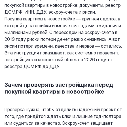
покупкой квартиры в новостройке: документы, реестр
ДОМ.РФ, ИНН, ДДУ, эскроу-счета и риски.
Покупка квартиры в новостройке — крупная сделка, в
которой цена ошибки измеряется годами ожидания и
миллионами рублей. С переходом на эскроу-счета в
2019 году риски потери денег резко снизились. А вот
риски потери времени, качества и нервов — остались.
Эта инструкция показывает, как системно проверить
застройщика и конкретный объект в 2026 году: от
реестра ДОМ.РФ до ДДУ.
Зачем проверять застройщика перед
покупкой квартиры в новостройке
Проверка нужна, чтобы отделить надёжный проект от
того, где придётся ждать ключи лишние год-полтора
или судиться за качество. Эскроу-счёт защищает