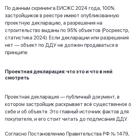
По данным скрининга ЕИСЖС 2024 года, 100%
застройщиков в реестре имеют опубликованную
проектную декларацию, а разрешения на
строительство выданы по 95% объектов (Росреестр,
статистика 2024). Если декларации или разрешения
нет — объект по ДДУ не должен продаваться в
принципе.
Проектная декларация: что это и что в ней
смотреть
Проектная декларация — публичный документ, в
котором застройщик раскрывает всё существенное о
себе и об объекте. Это главный источник фактов для
покупателя, и его стоит читать до подписания ДДУ.
Согласно Постановлению Правительства РФ № 1479,