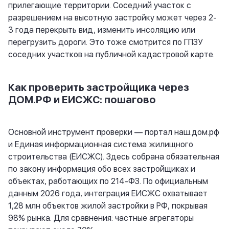
прилегающие территории. Соседний участок с
разрешением на высотную застройку может через 2-
3 года перекрыть вид, изменить инсоляцию или
перегрузить дороги. Это тоже смотрится по ГПЗУ
соседних участков на публичной кадастровой карте.
Как проверить застройщика через
ДОМ.РФ и ЕИСЖС: пошагово
Основной инструмент проверки — портал
наш.дом.рф
и Единая информационная система жилищного
строительства (ЕИСЖС). Здесь собрана обязательная
по закону информация обо всех застройщиках и
объектах, работающих по 214-ФЗ. По официальным
данным 2026 года, интеграция ЕИСЖС охватывает
1,28 млн объектов жилой застройки в РФ, покрывая
98% рынка. Для сравнения: частные агрегаторы