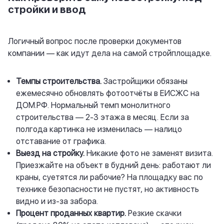
стройки и ввод
Логичный вопрос после проверки документов
компании — как идут дела на самой стройплощадке.
Темпы строительства.
Застройщики обязаны
ежемесячно обновлять фотоотчёты в ЕИСЖС на
ДОМ.РФ. Нормальный темп монолитного
строительства — 2-3 этажа в месяц. Если за
полгода картинка не изменилась — налицо
отставание от графика.
Выезд на стройку.
Никакие фото не заменят визита.
Приезжайте на объект в будний день: работают ли
краны, суетятся ли рабочие? На площадку вас по
технике безопасности не пустят, но активность
видно и из-за забора.
Процент проданных квартир.
Резкие скачки