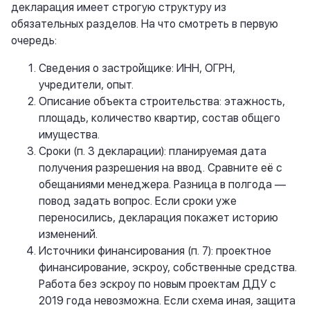
декларация имеет строгую структуру из
обязательных разделов. На что смотреть в первую
очередь:
Сведения о застройщике: ИНН, ОГРН,
учредители, опыт.
Описание объекта строительства: этажность,
площадь, количество квартир, состав общего
имущества.
Сроки (п. 3 декларации): планируемая дата
получения разрешения на ввод. Сравните её с
обещаниями менеджера. Разница в полгода —
повод задать вопрос. Если сроки уже
переносились, декларация покажет историю
изменений.
Источники финансирования (п. 7): проектное
финансирование, эскроу, собственные средства.
Работа без эскроу по новым проектам ДДУ с
2019 года невозможна. Если схема иная, защита