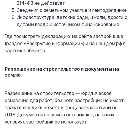
214-ФЗ не действует.
Сведения о земельном участке и генподрядчике.
Инфраструктура: детские сады, школы, дороги с
датами ввода и источником финансирования.
Где посмотреть декларацию: на сайте застройщика
(раздел «Раскрытие информации») и на
наш.дом.рф
в
карточке объекта.
Разрешение на строительство и документы на
землю
Разрешение на строительство — юридическое
основание для работ; без него застройщик не имеет
права возводить объект и продавать квартиры по
ДДУ. Документы на землю показывают, на каких
условиях застройщик её использует.