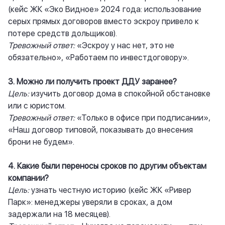
(кейс ЖК «Эко Видное» 2024 года: использование
серых прямых договоров вместо эскроу привело к
потере средств дольщиков).
Тревожный ответ:
«Эскроу у нас нет, это не
обязательно», «Работаем по инвестдоговору».
3. Можно ли получить проект ДДУ заранее?
Цель:
изучить договор дома в спокойной обстановке
или с юристом.
Тревожный ответ:
«Только в офисе при подписании»,
«Наш договор типовой, показывать до внесения
брони не будем».
4. Какие были переносы сроков по другим объектам
компании?
Цель:
узнать честную историю (кейс ЖК «Ривер
Парк»: менеджеры уверяли в сроках, а дом
задержали на 18 месяцев).