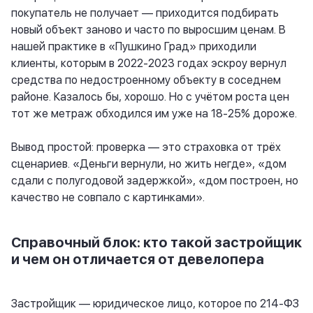
покупатель не получает — приходится подбирать
новый объект заново и часто по выросшим ценам. В
нашей практике в «Пушкино Град» приходили
клиенты, которым в 2022-2023 годах эскроу вернул
средства по недостроенному объекту в соседнем
районе. Казалось бы, хорошо. Но с учётом роста цен
тот же метраж обходился им уже на 18-25% дороже.
Вывод простой: проверка — это страховка от трёх
сценариев. «Деньги вернули, но жить негде», «дом
сдали с полугодовой задержкой», «дом построен, но
качество не совпало с картинками».
Справочный блок: кто такой застройщик
и чем он отличается от девелопера
Застройщик — юридическое лицо, которое по 214-ФЗ