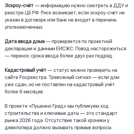
Эскроу-счёт
— информацию нужно смотреть в ДДУ и
реестре ЦБ РФ. Риск возникает, если эскроу-счёт не
указан в договоре или банк не входит в перечень
уполномоченных.
Дата ввода дома
— проверяется по проектной
декларации и данным ЕИСЖС. Повод насторожиться
— перенос срока ввода более двух раз подряд.
Кадастровый учёт
— статус можно проверить на
сайте Росреестра. Тревожный сигнал — если дом
уже сдан, но не поставлен на кадастровый учёт
более 6 месяцев.
В проекте «Пушкино Град» мы публикуем ход
строительства и ключевые даты — это стандарт
рынка 2026 года. Отсутствие такой хроники у
девелопера должно вызывать прямые вопросы.