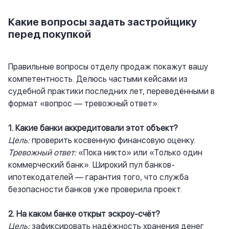
Какие вопросы задать застройщику
перед покупкой
Правильные вопросы отделу продаж покажут вашу
компетентность. Делюсь частыми кейсами из
судебной практики последних лет, переведёнными в
формат «вопрос — тревожный ответ».
1. Какие банки аккредитовали этот объект?
Цель:
проверить косвенную финансовую оценку.
Тревожный ответ:
«Пока никто» или «Только один
коммерческий банк». Широкий пул банков-
ипотекодателей — гарантия того, что служба
безопасности банков уже проверила проект.
2. На каком банке открыт эскроу-счёт?
Цель:
зафиксировать надёжность хранения денег