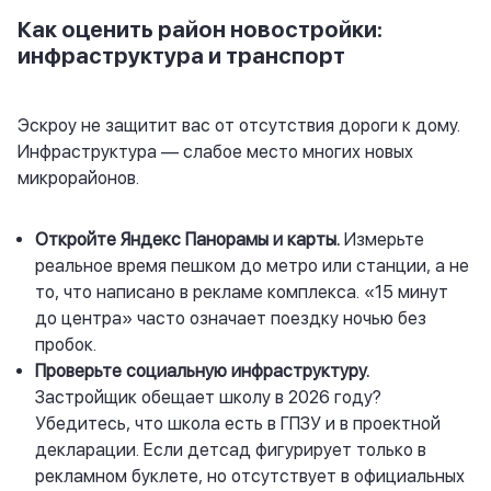
Как оценить район новостройки:
инфраструктура и транспорт
Эскроу не защитит вас от отсутствия дороги к дому.
Инфраструктура — слабое место многих новых
микрорайонов.
Откройте Яндекс Панорамы и карты.
Измерьте
реальное время пешком до метро или станции, а не
то, что написано в рекламе комплекса. «15 минут
до центра» часто означает поездку ночью без
пробок.
Проверьте социальную инфраструктуру.
Застройщик обещает школу в 2026 году?
Убедитесь, что школа есть в ГПЗУ и в проектной
декларации. Если детсад фигурирует только в
рекламном буклете, но отсутствует в официальных