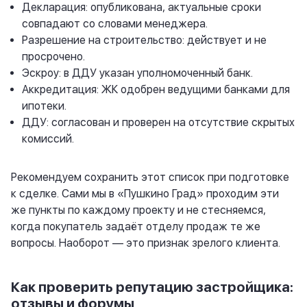
Декларация: опубликована, актуальные сроки
совпадают со словами менеджера.
Разрешение на строительство: действует и не
просрочено.
Эскроу: в ДДУ указан уполномоченный банк.
Аккредитация: ЖК одобрен ведущими банками для
ипотеки.
ДДУ: согласован и проверен на отсутствие скрытых
комиссий.
Рекомендуем сохранить этот список при подготовке
к сделке. Сами мы в «Пушкино Град» проходим эти
же пункты по каждому проекту и не стесняемся,
когда покупатель задаёт отделу продаж те же
вопросы. Наоборот — это признак зрелого клиента.
Как проверить репутацию застройщика:
отзывы и форумы