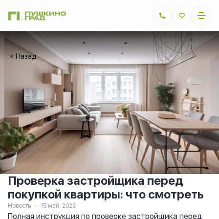
Назад
Проверка застройщика перед
покупкой квартиры: что смотреть
Новость
15 май. 2026
Полная инструкция по проверке застройщика перед