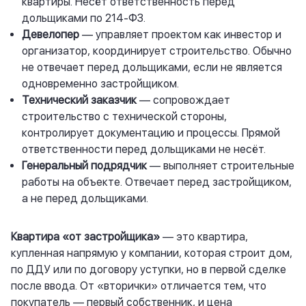
квартиры. Несёт ответственность перед
дольщиками по 214-ФЗ.
Девелопер
— управляет проектом как инвестор и
организатор, координирует строительство. Обычно
не отвечает перед дольщиками, если не является
одновременно застройщиком.
Технический заказчик
— сопровождает
строительство с технической стороны,
контролирует документацию и процессы. Прямой
ответственности перед дольщиками не несёт.
Генеральный подрядчик
— выполняет строительные
работы на объекте. Отвечает перед застройщиком,
а не перед дольщиками.
Квартира «от застройщика»
— это квартира,
купленная напрямую у компании, которая строит дом,
по ДДУ или по договору уступки, но в первой сделке
после ввода. От «вторички» отличается тем, что
покупатель — первый собственник, и цена