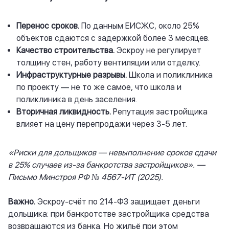
Перенос сроков.
По данным ЕИСЖС, около 25%
объектов сдаются с задержкой более 3 месяцев.
Качество строительства.
Эскроу не регулирует
толщину стен, работу вентиляции или отделку.
Инфраструктурные разрывы.
Школа и поликлиника
по проекту — не то же самое, что школа и
поликлиника в день заселения.
Вторичная ликвидность.
Репутация застройщика
влияет на цену перепродажи через 3-5 лет.
«Риски для дольщиков — невыполнение сроков сдачи
в 25% случаев из-за банкротства застройщиков». —
Письмо Минстроя РФ № 4567-ИТ (2025).
Важно.
Эскроу-счёт по 214-ФЗ защищает деньги
дольщика: при банкротстве застройщика средства
возвращаются из банка. Но жильё при этом