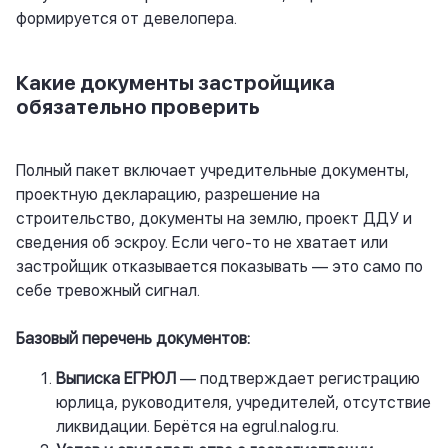
формируется от девелопера.
Какие документы застройщика
обязательно проверить
Полный пакет включает учредительные документы,
проектную декларацию, разрешение на
строительство, документы на землю, проект ДДУ и
сведения об эскроу. Если чего-то не хватает или
застройщик отказывается показывать — это само по
себе тревожный сигнал.
Базовый перечень документов:
Выписка ЕГРЮЛ
— подтверждает регистрацию
юрлица, руководителя, учредителей, отсутствие
ликвидации. Берётся на
egrul.nalog.ru
.