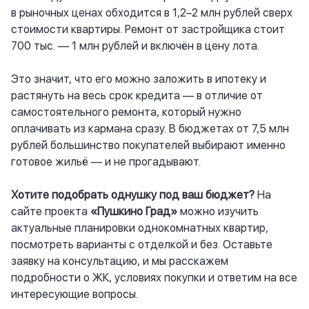
в рыночных ценах обходится в 1,2–2 млн рублей сверх
стоимости квартиры. Ремонт от застройщика стоит
700 тыс. — 1 млн рублей и включён в цену лота.
Это значит, что его можно заложить в ипотеку и
растянуть на весь срок кредита — в отличие от
самостоятельного ремонта, который нужно
оплачивать из кармана сразу. В бюджетах от 7,5 млн
рублей большинство покупателей выбирают именно
готовое жильё — и не прогадывают.
Хотите подобрать однушку под ваш бюджет?
На
сайте проекта
«Пушкино Град»
можно изучить
актуальные планировки однокомнатных квартир,
посмотреть варианты с отделкой и без. Оставьте
заявку на консультацию, и мы расскажем
подробности о ЖК, условиях покупки и ответим на все
интересующие вопросы.