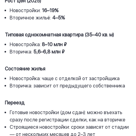
Рост цен (2025)
Новостройки:
16–19%
Вторичное жильё:
4–5%
Типовая однокомнатная квартира (35–40 кв. м)
Новостройка:
8–10 млн ₽
Вторичка:
5,6–6,8 млн ₽
Состояние жилья
Новостройка: чаще с отделкой от застройщика
Вторичка: зависит от предыдущего собственника
Переезд
Готовые новостройки (дом сдан): можно въехать
сразу после регистрации сделки, как на вторичке
Строящиеся новостройки: сроки зависят от стадии
— от нескольких месяцев до 2–3 лет