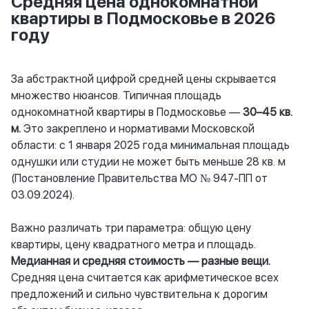
Средняя цена однокомнатной
квартиры в Подмосковье в 2026
году
За абстрактной цифрой средней цены скрывается
множество нюансов. Типичная площадь
однокомнатной квартиры в Подмосковье —
30–45 кв.
м.
Это закреплено и нормативами Московской
области: с 1 января 2025 года минимальная площадь
однушки или студии не может быть меньше 28 кв. м
(Постановление Правительства МО № 947-ПП от
03.09.2024).
Важно различать три параметра: общую цену
квартиры, цену квадратного метра и площадь.
Медианная и средняя стоимость — разные вещи.
Средняя цена считается как арифметическое всех
предложений и сильно чувствительна к дорогим