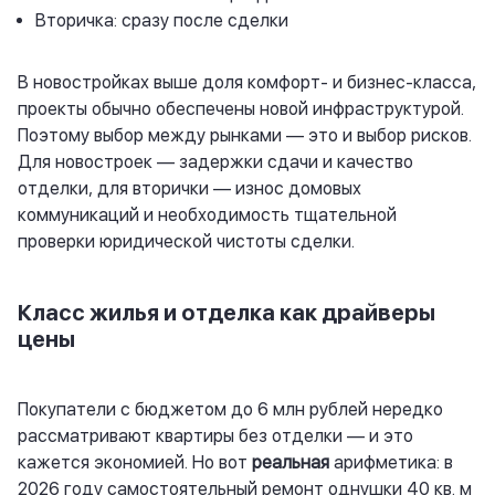
Вторичка: сразу после сделки
В новостройках выше доля комфорт- и бизнес-класса,
проекты обычно обеспечены новой инфраструктурой.
Поэтому выбор между рынками — это и выбор рисков.
Для новостроек — задержки сдачи и качество
отделки, для вторички — износ домовых
коммуникаций и необходимость тщательной
проверки юридической чистоты сделки.
Класс жилья и отделка как драйверы
цены
Покупатели с бюджетом до 6 млн рублей нередко
рассматривают квартиры без отделки — и это
кажется экономией. Но вот
реальная
арифметика: в
2026 году самостоятельный ремонт однушки 40 кв. м