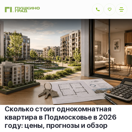
Назад
Сколько стоит однокомнатная
квартира в Подмосковье в 2026
году: цены, прогнозы и обзор