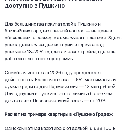
доступно в Пушкино
Для большинства покупателей в Пушкино и
ближайших городах главный вопрос — не цена в
объявлении, а размер ежемесячного платежа. Здесь
рынок делится на две истории: вторичка под
рыночные 18–20% годовых и новостройки, где ещё
работают льготные программы.
Семейная ипотека в 2026 году продолжает
действовать. Базовая ставка — 6%, максимальная
сумма кредита для Подмосковья — 12 млн рублей.
Для однушки в Пушкино этого лимита более чем
достаточно. Первоначальный взнос — от 20%.
Расчёт на примере квартиры в «Пушкино Граде»:
Однокомнатная квартира с отделкой: 6 638 100 ₽