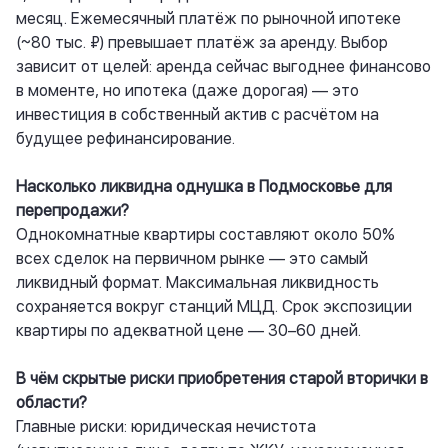
месяц. Ежемесячный платёж по рыночной ипотеке
(~80 тыс. ₽) превышает платёж за аренду. Выбор
зависит от целей: аренда сейчас выгоднее финансово
в моменте, но ипотека (даже дорогая) — это
инвестиция в собственный актив с расчётом на
будущее рефинансирование.
Насколько ликвидна однушка в Подмосковье для
перепродажи?
Однокомнатные квартиры составляют около 50%
всех сделок на первичном рынке — это самый
ликвидный формат. Максимальная ликвидность
сохраняется вокруг станций МЦД. Срок экспозиции
квартиры по адекватной цене — 30–60 дней.
В чём скрытые риски приобретения старой вторички в
области?
Главные риски: юридическая нечистота