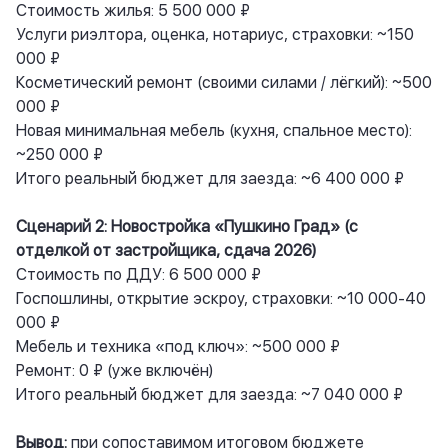
Стоимость жилья: 5 500 000 ₽
Услуги риэлтора, оценка, нотариус, страховки: ~150
000 ₽
Косметический ремонт (своими силами / лёгкий): ~500
000 ₽
Новая минимальная мебель (кухня, спальное место):
~250 000 ₽
Итого реальный бюджет для заезда: ~6 400 000 ₽
Сценарий 2: Новостройка «Пушкино Град» (с
отделкой от застройщика, сдача 2026)
Стоимость по ДДУ: 6 500 000 ₽
Госпошлины, открытие эскроу, страховки: ~10 000-40
000 ₽
Мебель и техника «под ключ»: ~500 000 ₽
Ремонт: 0 ₽ (уже включён)
Итого реальный бюджет для заезда: ~7 040 000 ₽
Вывод:
при сопоставимом итоговом бюджете