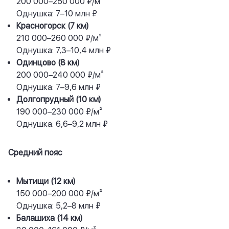
200 000–250 000 ₽/м²
Однушка: 7–10 млн ₽
Красногорск (7 км)
210 000–260 000 ₽/м²
Однушка: 7,3–10,4 млн ₽
Одинцово (8 км)
200 000–240 000 ₽/м²
Однушка: 7–9,6 млн ₽
Долгопрудный (10 км)
190 000–230 000 ₽/м²
Однушка: 6,6–9,2 млн ₽
Средний пояс
Мытищи (12 км)
150 000–200 000 ₽/м²
Однушка: 5,2–8 млн ₽
Балашиха (14 км)