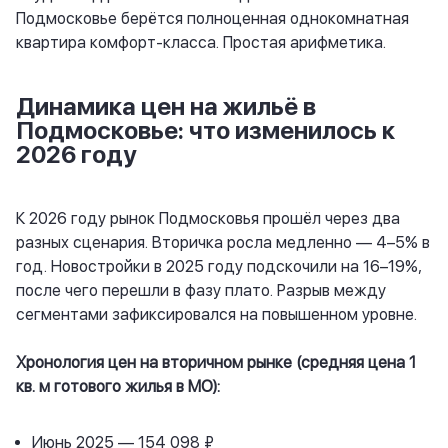
Подмосковье берётся полноценная однокомнатная
квартира комфорт-класса. Простая арифметика.
Динамика цен на жильё в
Подмосковье: что изменилось к
2026 году
К 2026 году рынок Подмосковья прошёл через два
разных сценария. Вторичка росла медленно — 4–5% в
год. Новостройки в 2025 году подскочили на 16–19%,
после чего перешли в фазу плато. Разрыв между
сегментами зафиксировался на повышенном уровне.
Хронология цен на вторичном рынке (средняя цена 1
кв. м готового жилья в МО):
Июнь 2025 — 154 098 ₽