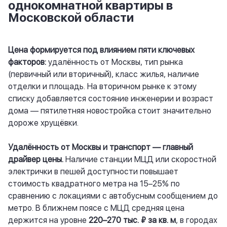
однокомнатной квартиры в
Московской области
Цена формируется под влиянием пяти ключевых
факторов:
удалённость от Москвы, тип рынка
(первичный или вторичный), класс жилья, наличие
отделки и площадь. На вторичном рынке к этому
списку добавляется состояние инженерии и возраст
дома — пятилетняя новостройка стоит значительно
дороже хрущёвки.
Удалённость от Москвы и транспорт — главный
драйвер цены.
Наличие станции МЦД или скоростной
электрички в пешей доступности повышает
стоимость квадратного метра на 15–25% по
сравнению с локациями с автобусным сообщением до
метро. В ближнем поясе с МЦД средняя цена
держится на уровне
220–270 тыс. ₽ за кв. м
, в городах