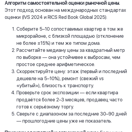
Алгоритм самостоятельной оценки рыночной цены.
Этот подход основан на международных стандартах
оценки (IVS 2024 и RICS Red Book Global 2025).
Соберите 5–10 сопоставимых квартир в том же
микрорайоне, с близкой площадью (отклонение
не более ±15%) и тем же типом дома.
Рассчитайте медиану цены за квадратный метр
по выборке — она устойчивее к выбросам, чем
простое среднее арифметическое.
Скорректируйте цену: этаж (первый и последний
дешевле на 5–10%), ремонт (свежий vs
«убитый»), близость к транспорту.
Проверьте срок экспозиции — если квартира
продаётся более 2–3 месяцев, продавец часто
готов к серьёзному торгу.
Сверьте с диапазоном за последние 30–90 дней
— прошлогодние цены уже не показатель.