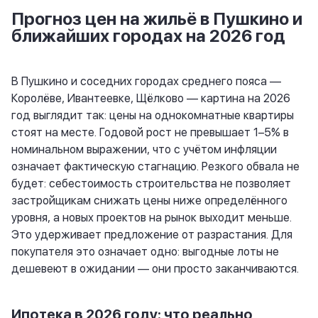
Прогноз цен на жильё в Пушкино и
ближайших городах на 2026 год
В Пушкино и соседних городах среднего пояса —
Королёве, Ивантеевке, Щёлково — картина на 2026
год выглядит так: цены на однокомнатные квартиры
стоят на месте. Годовой рост не превышает 1–5% в
номинальном выражении, что с учётом инфляции
означает фактическую стагнацию. Резкого обвала не
будет: себестоимость строительства не позволяет
застройщикам снижать цены ниже определённого
уровня, а новых проектов на рынок выходит меньше.
Это удерживает предложение от разрастания. Для
покупателя это означает одно: выгодные лоты не
дешевеют в ожидании — они просто заканчиваются.
Ипотека в 2026 году: что реально