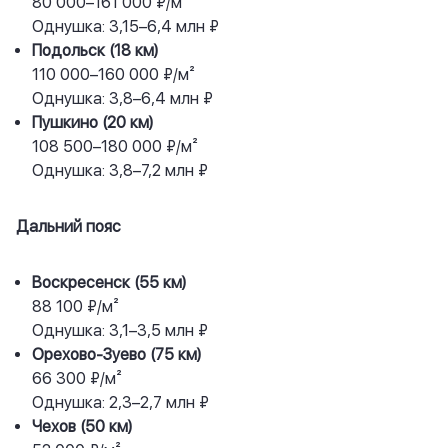
80 000–161 000 ₽/м²
Однушка: 3,15–6,4 млн ₽
Подольск (18 км)
110 000–160 000 ₽/м²
Однушка: 3,8–6,4 млн ₽
Пушкино (20 км)
108 500–180 000 ₽/м²
Однушка: 3,8–7,2 млн ₽
Дальний пояс
Воскресенск (55 км)
88 100 ₽/м²
Однушка: 3,1–3,5 млн ₽
Орехово-Зуево (75 км)
66 300 ₽/м²
Однушка: 2,3–2,7 млн ₽
Чехов (50 км)