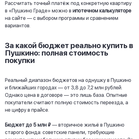
Рассчитать точный платёж под конкретную квартиру
в «Пушкино Граде» можно в
ипотечном калькуляторе
на сайте — с выбором программы и сравнением
вариантов.
За какой бюджет реально купить в
Пушкино: полная стоимость
покупки
Реальный диапазон бюджетов на однушку в Пушкино
и ближайших городах — от 3,8 до 7,2 млн рублей.
Однако цена в договоре — это лишь база. Опытные
покупатели считают полную стоимость переезда, а
не цифру в прайсе.
Бюджет до 5 млн ₽
— вторичное жильё в Пушкино
старого фонда: советские панели, требующие