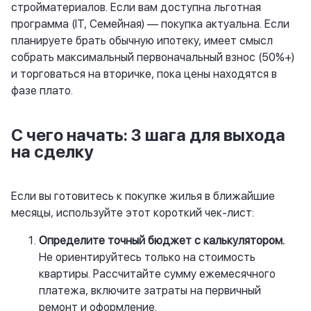
стройматериалов. Если вам доступна льготная
программа (IT, Семейная) — покупка актуальна. Если
планируете брать обычную ипотеку, имеет смысл
собрать максимальный первоначальный взнос (50%+)
и торговаться на вторичке, пока цены находятся в
фазе плато.
С чего начать: 3 шага для выхода
на сделку
Если вы готовитесь к покупке жилья в ближайшие
месяцы, используйте этот короткий чек-лист:
Определите точный бюджет с калькулятором.
Не ориентируйтесь только на стоимость
квартиры. Рассчитайте сумму ежемесячного
платежа, включите затраты на первичный
ремонт и оформление.