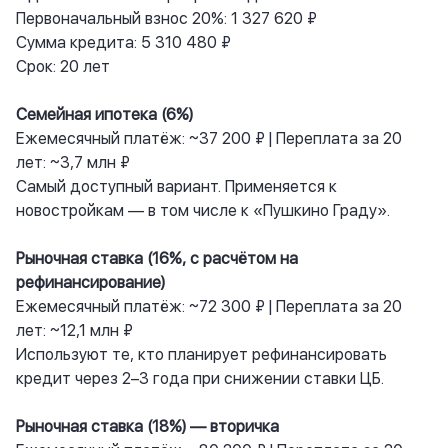
Первоначальный взнос 20%: 1 327 620 ₽
Сумма кредита: 5 310 480 ₽
Срок: 20 лет
Семейная ипотека (6%)
Ежемесячный платёж: ~37 200 ₽ | Переплата за 20
лет: ~3,7 млн ₽
Самый доступный вариант. Применяется к
новостройкам — в том числе к «Пушкино Граду».
Рыночная ставка (16%, с расчётом на
рефинансирование)
Ежемесячный платёж: ~72 300 ₽ | Переплата за 20
лет: ~12,1 млн ₽
Используют те, кто планирует рефинансировать
кредит через 2–3 года при снижении ставки ЦБ.
Рыночная ставка (18%) — вторичка