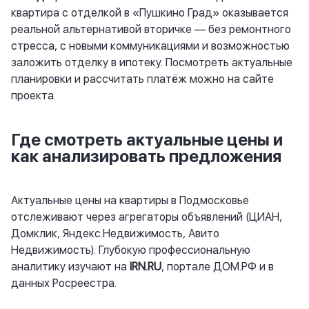
квартира с отделкой в «Пушкино Град» оказывается
реальной альтернативой вторичке — без ремонтного
стресса, с новыми коммуникациями и возможностью
заложить отделку в ипотеку. Посмотреть актуальные
планировки и рассчитать платёж можно на сайте
проекта.
Где смотреть актуальные цены и
как анализировать предложения
Актуальные цены на квартиры в Подмосковье
отслеживают через агрегаторы объявлений (ЦИАН,
Домклик, Яндекс.Недвижимость, Авито
Недвижимость). Глубокую профессиональную
аналитику изучают на
IRN.RU
, портале ДОМ.РФ и в
данных Росреестра.