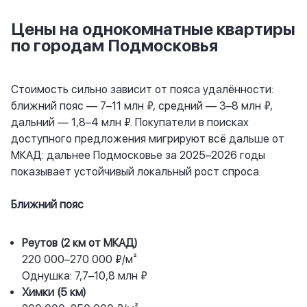
Цены на однокомнатные квартиры
по городам Подмосковья
Стоимость сильно зависит от пояса удалённости:
ближний пояс — 7–11 млн ₽, средний — 3–8 млн ₽,
дальний — 1,8–4 млн ₽. Покупатели в поисках
доступного предложения мигрируют всё дальше от
МКАД: дальнее Подмосковье за 2025–2026 годы
показывает устойчивый локальный рост спроса.
Ближний пояс
Реутов (2 км от МКАД)
220 000–270 000 ₽/м²
Однушка: 7,7–10,8 млн ₽
Химки (5 км)