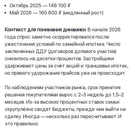
Октябрь 2025 — 146 100 ₽
Май 2026 — 160 800 ₽ (медленный рост)
Контекст для понимания динамики.
В начале 2026
года спрос заметно скорректировался после
ужесточения условий по семейной ипотеке. Число
заключённых ДДУ (договоров долевого участия)
снизилось на десятки процентов. Застройщики
удерживают цены за счёт акций и траншевых ипотек,
но прямого удорожания прайсов уже не происходит.
По наблюдениям участников рынка, срок принятия
решения покупателями вырос с 2–3 недель до 1,5–2
месяцев. Из-за высоких процентных ставок семьи
скрупулёзно сводят бюджеты, прежде чем выйти на
сделку. Иногда — несколько раз пересчитывают. И
это правильно.