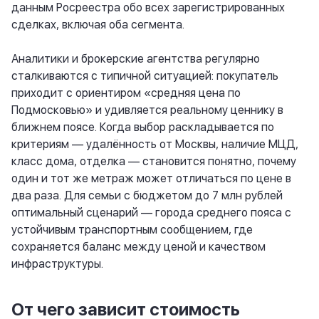
данным Росреестра обо всех зарегистрированных
сделках, включая оба сегмента.
Аналитики и брокерские агентства регулярно
сталкиваются с типичной ситуацией: покупатель
приходит с ориентиром «средняя цена по
Подмосковью» и удивляется реальному ценнику в
ближнем поясе. Когда выбор раскладывается по
критериям — удалённость от Москвы, наличие МЦД,
класс дома, отделка — становится понятно, почему
один и тот же метраж может отличаться по цене в
два раза. Для семьи с бюджетом до 7 млн рублей
оптимальный сценарий — города среднего пояса с
устойчивым транспортным сообщением, где
сохраняется баланс между ценой и качеством
инфраструктуры.
От чего зависит стоимость