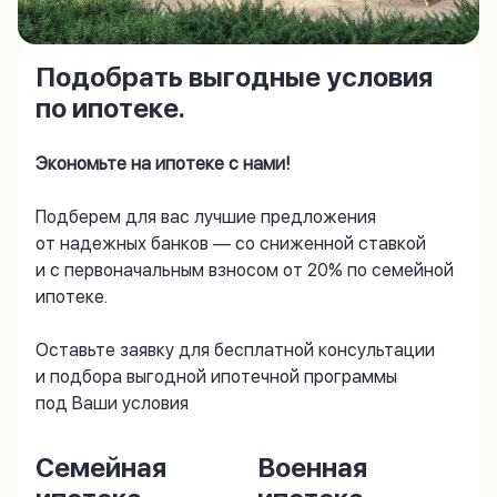
Подобрать выгодные условия
по ипотеке.
Экономьте на ипотеке с нами!
Подберем для вас лучшие предложения
от надежных банков — со сниженной ставкой
и с первоначальным взносом от 20% по семейной
ипотеке.
Оставьте заявку для бесплатной консультации
и подбора выгодной ипотечной программы
под Ваши условия
Семейная
Военная