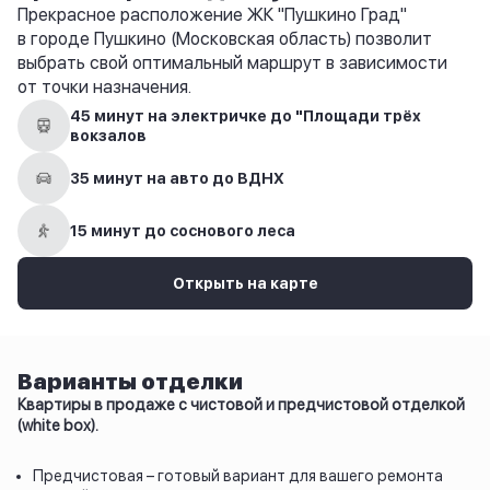
Прекрасное расположение ЖК "Пушкино Град"
в городе Пушкино (Московская область) позволит
выбрать свой оптимальный маршрут в зависимости
от точки назначения.
45 минут на электричке до "Площади трёх
вокзалов
35 минут на авто до ВДНХ
15 минут до соснового леса
Открыть на карте
Варианты отделки
Квартиры в продаже с чистовой и предчистовой отделкой
(white box).
Предчистовая – готовый вариант для вашего ремонта