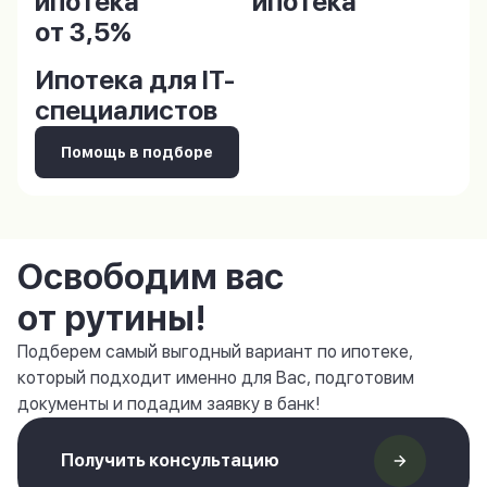
ипотека
ипотека
от 3,5%
Ипотека для IT-
специалистов
Помощь в подборе
Освободим вас
от рутины!
Подберем самый выгодный вариант по ипотеке,
который подходит именно для Вас, подготовим
документы и подадим заявку в банк!
Получить консультацию