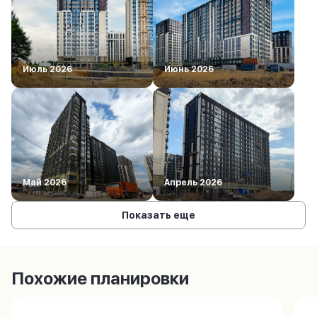
Июль 2026
Июнь 2026
Май 2026
Апрель 2026
Показать еще
Похожие планировки