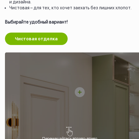
и дизайна.
Чистовая – для тех, кто хочет заехать без лишних хлопот.
Выбирайте удобный вариант!
Чистовая отделка
Перемещайтесь вправо-влево