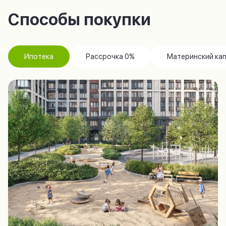
Способы покупки
Ипотека
Рассрочка 0%
Материнский ка