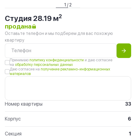
1 / 2
2
Студия 28.19 м
продана
Оставьте телефон и мы подберем для вас похожую
квартиру
Принимаю
политику конфиденциальности
и даю согласие
на
обработку персональных данных
Даю согласие на
получение рекламно-информационных
материалов
Номер квартиры
33
Корпус
6
Секция
1