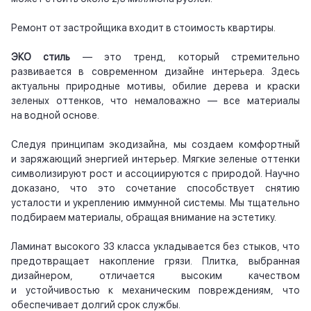
Ремонт от застройщика входит в стоимость квартиры.
ЭКО стиль
— это тренд, который стремительно
развивается в современном дизайне интерьера. Здесь
актуальны природные мотивы, обилие дерева и краски
зеленых оттенков, что немаловажно — все материалы
на водной основе.
Следуя принципам экодизайна, мы создаем комфортный
и заряжающий энергией интерьер. Мягкие зеленые оттенки
символизируют рост и ассоциируются с природой. Научно
доказано, что это сочетание способствует снятию
усталости и укреплению иммунной системы. Мы тщательно
подбираем материалы, обращая внимание на эстетику.
Ламинат высокого 33 класса укладывается без стыков, что
предотвращает накопление грязи. Плитка, выбранная
дизайнером, отличается высоким качеством
и устойчивостью к механическим повреждениям, что
обеспечивает долгий срок службы.