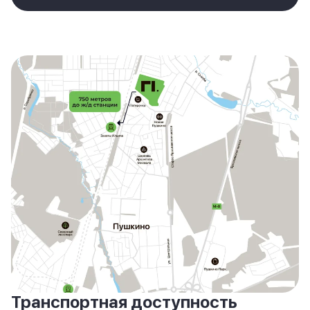
Транспортная доступность