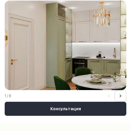
1 / 9
Консультация