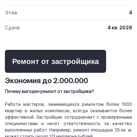
Этаж
4
Сдача
4 кв. 2028
Ремонт от застройщика
Экономия до 2.000.000
Почему выгоден ремонт от застройщика?
Работа мастеров, занимающихся ремонтом более 1000
квартир в жилых комплексах, всегда оказывается более
эффективной. Застройщик сотрудничает с проверенными
специалистами и несет ответственность за качество
выполненных работ. Например, ремонт площадью 35 кв. м.
может стоить около 2/3 миллиона рублей.