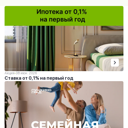
Акция
08 июн. 2026
Ставка от 0,1% на первый год