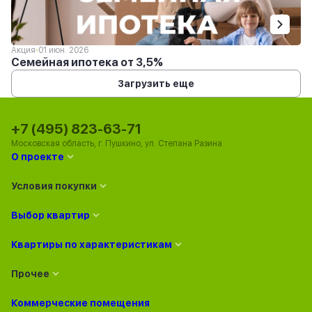
Акция
01 июн. 2026
Семейная ипотека от 3,5%
Загрузить еще
+7 (495) 823-63-71
Московская область, г. Пушкино, ул. Степана Разина
О проекте
Условия покупки
Выбор квартир
Квартиры по характеристикам
Прочее
Коммерческие помещения