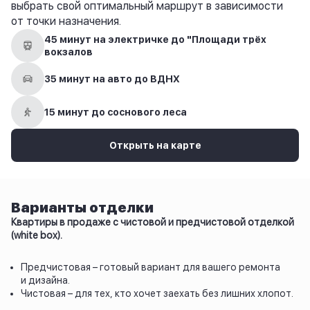
выбрать свой оптимальный маршрут в зависимости
от точки назначения.
45 минут на электричке до "Площади трёх
вокзалов
35 минут на авто до ВДНХ
15 минут до соснового леса
Открыть на карте
Варианты отделки
Квартиры в продаже с чистовой и предчистовой отделкой
(white box).
Предчистовая – готовый вариант для вашего ремонта
и дизайна.
Чистовая – для тех, кто хочет заехать без лишних хлопот.