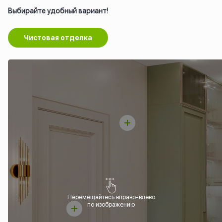
Выбирайте удобный вариант!
Чистовая отделка
Перемещайтесь вправо-влево
по изображению