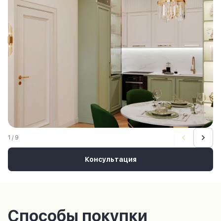
1 / 9
Консультация
Способы покупки