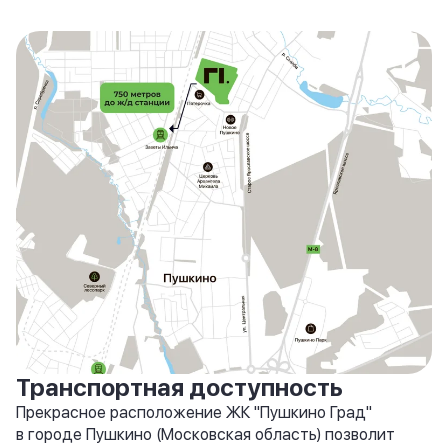
Транспортная доступность
Прекрасное расположение ЖК "Пушкино Град"
в городе Пушкино (Московская область) позволит