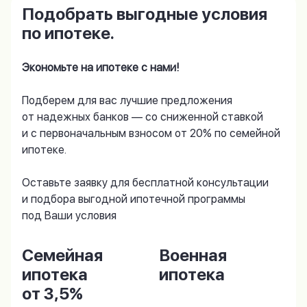
Подобрать выгодные условия
по ипотеке.
Экономьте на ипотеке с нами!
Подберем для вас лучшие предложения
от надежных банков — со сниженной ставкой
и с первоначальным взносом от 20% по семейной
ипотеке.
Оставьте заявку для бесплатной консультации
и подбора выгодной ипотечной программы
под Ваши условия
Семейная
Военная
ипотека
ипотека
от 3,5%