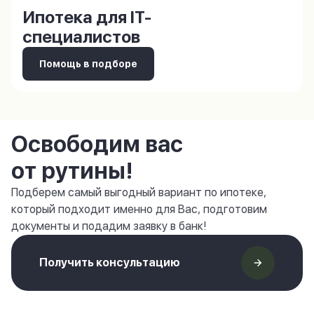
Ипотека для IT-
специалистов
Помощь в подборе
Освободим вас
от рутины!
Подберем самый выгодный вариант по ипотеке,
который подходит именно для Вас, подготовим
документы и подадим заявку в банк!
Получить консультацию