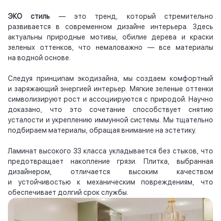
ЭКО стиль
— это тренд, который стремительно
развивается в современном дизайне интерьера. Здесь
актуальны природные мотивы, обилие дерева и краски
зеленых оттенков, что немаловажно — все материалы
на водной основе.
Следуя принципам экодизайна, мы создаем комфортный
и заряжающий энергией интерьер. Мягкие зеленые оттенки
символизируют рост и ассоциируются с природой. Научно
доказано, что это сочетание способствует снятию
усталости и укреплению иммунной системы. Мы тщательно
подбираем материалы, обращая внимание на эстетику.
Ламинат высокого 33 класса укладывается без стыков, что
предотвращает накопление грязи. Плитка, выбранная
дизайнером, отличается высоким качеством
и устойчивостью к механическим повреждениям, что
обеспечивает долгий срок службы.