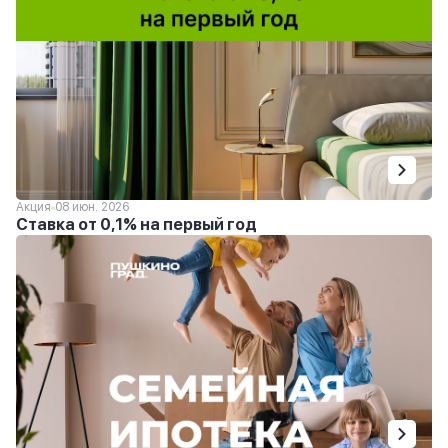
Акция
08 июн. 2026
Ставка от 0,1% на первый год