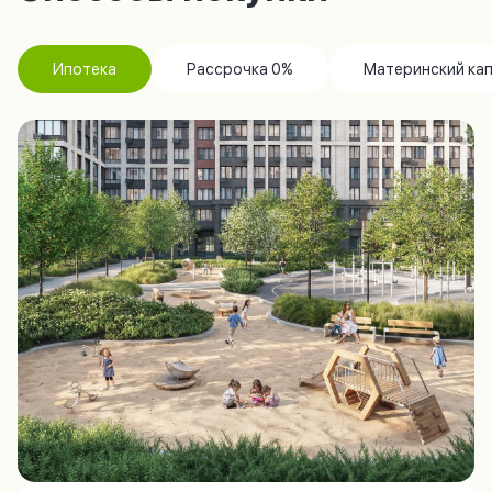
Ипотека
Рассрочка 0%
Материнский ка