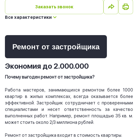
Заказать звонок
Все характеристики
Ремонт от застройщика
Экономия до 2.000.000
Почему выгоден ремонт от застройщика?
Работа мастеров, занимающихся ремонтом более 1000
квартир в жилых комплексах, всегда оказывается более
эффективной. Застройщик сотрудничает с проверенными
специалистами и несет ответственность за качество
выполненных работ. Например, ремонт площадью 35 кв. м.
может стоить около 2/3 миллиона рублей.
Ремонт от застройщика входит в стоимость квартиры.