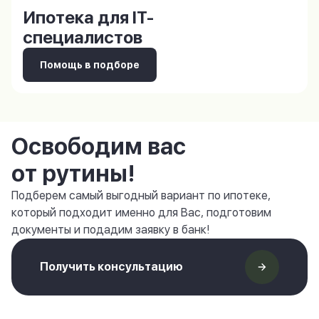
Ипотека для IT-
специалистов
Помощь в подборе
Освободим вас
от рутины!
Подберем самый выгодный вариант по ипотеке,
который подходит именно для Вас, подготовим
документы и подадим заявку в банк!
Получить консультацию