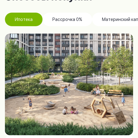
Ипотека
Рассрочка 0%
Материнский ка