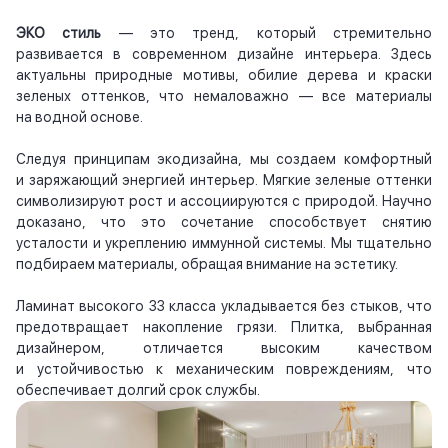
ЭКО стиль
— это тренд, который стремительно
развивается в современном дизайне интерьера. Здесь
актуальны природные мотивы, обилие дерева и краски
зеленых оттенков, что немаловажно — все материалы
на водной основе.
Следуя принципам экодизайна, мы создаем комфортный
и заряжающий энергией интерьер. Мягкие зеленые оттенки
символизируют рост и ассоциируются с природой. Научно
доказано, что это сочетание способствует снятию
усталости и укреплению иммунной системы. Мы тщательно
подбираем материалы, обращая внимание на эстетику.
Ламинат высокого 33 класса укладывается без стыков, что
предотвращает накопление грязи. Плитка, выбранная
дизайнером, отличается высоким качеством
и устойчивостью к механическим повреждениям, что
обеспечивает долгий срок службы.