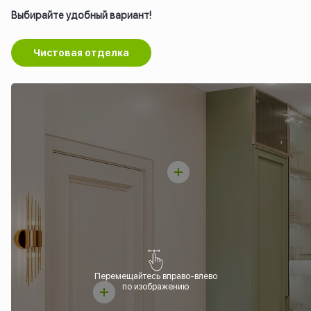
Выбирайте удобный вариант!
Чистовая отделка
Перемещайтесь вправо-влево
по изображению