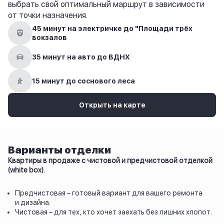
выбрать свой оптимальный маршрут в зависимости
от точки назначения.
45 минут на электричке до "Площади трёх
вокзалов
35 минут на авто до ВДНХ
15 минут до соснового леса
Открыть на карте
Варианты отделки
Квартиры в продаже с чистовой и предчистовой отделкой
(white box).
Предчистовая – готовый вариант для вашего ремонта
и дизайна.
Чистовая – для тех, кто хочет заехать без лишних хлопот.