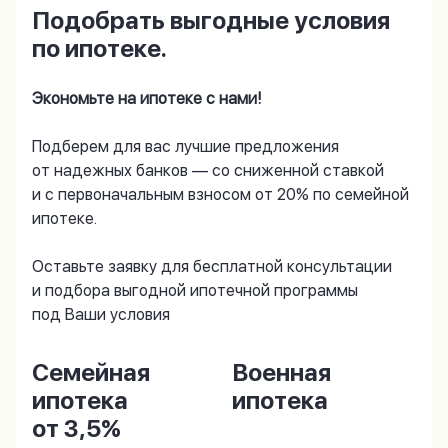
Подобрать выгодные условия
по ипотеке.
Экономьте на ипотеке с нами!
Подберем для вас лучшие предложения
от надежных банков — со сниженной ставкой
и с первоначальным взносом от 20% по семейной
ипотеке.
Оставьте заявку для бесплатной консультации
и подбора выгодной ипотечной программы
под Ваши условия
Семейная
Военная
ипотека
ипотека
от 3,5%