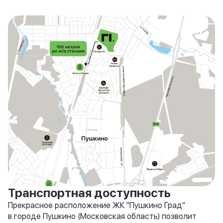
Транспортная доступность
Прекрасное расположение ЖК "Пушкино Град"
в городе Пушкино (Московская область) позволит