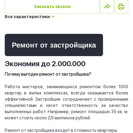
Заказать звонок
Все характеристики
Ремонт от застройщика
Экономия до 2.000.000
Почему выгоден ремонт от застройщика?
Работа мастеров, занимающихся ремонтом более 1000
квартир в жилых комплексах, всегда оказывается более
эффективной. Застройщик сотрудничает с проверенными
специалистами и несет ответственность за качество
выполненных работ. Например, ремонт площадью 35 кв. м.
может стоить около 2/3 миллиона рублей.
Ремонт от застройщика входит в стоимость квартиры.