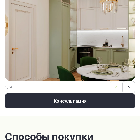
1 / 9
Консультация
Способы покупки