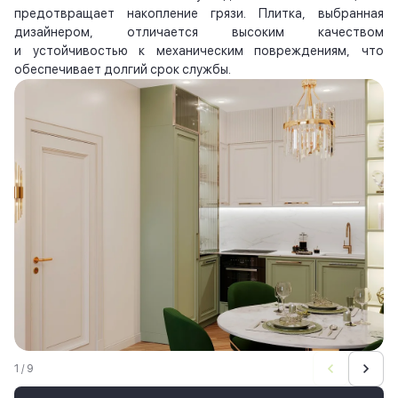
предотвращает накопление грязи. Плитка, выбранная
дизайнером, отличается высоким качеством
и устойчивостью к механическим повреждениям, что
обеспечивает долгий срок службы.
1 / 9