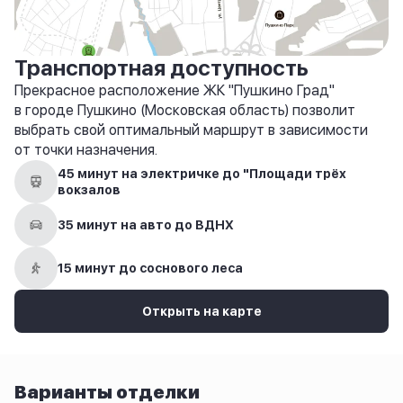
Транспортная доступность
Прекрасное расположение ЖК "Пушкино Град"
в городе Пушкино (Московская область) позволит
выбрать свой оптимальный маршрут в зависимости
от точки назначения.
45 минут на электричке до "Площади трёх
вокзалов
35 минут на авто до ВДНХ
15 минут до соснового леса
Открыть на карте
Варианты отделки