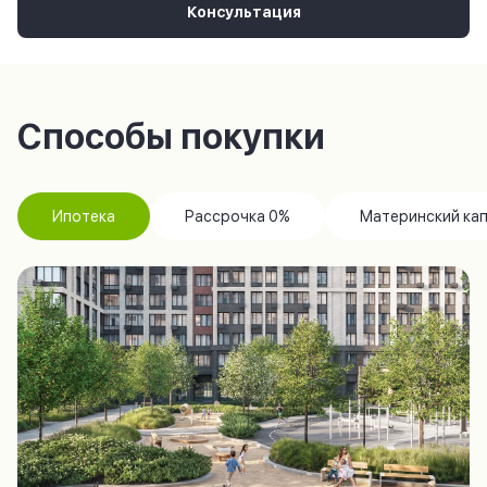
Консультация
Способы покупки
Ипотека
Рассрочка 0%
Материнский ка