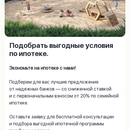
Подобрать выгодные условия
по ипотеке.
Экономьте на ипотеке с нами!
Подберем для вас лучшие предложения
от надежных банков — со сниженной ставкой
и с первоначальным взносом от 20% по семейной
ипотеке.
Оставьте заявку для бесплатной консультации
и подбора выгодной ипотечной программы