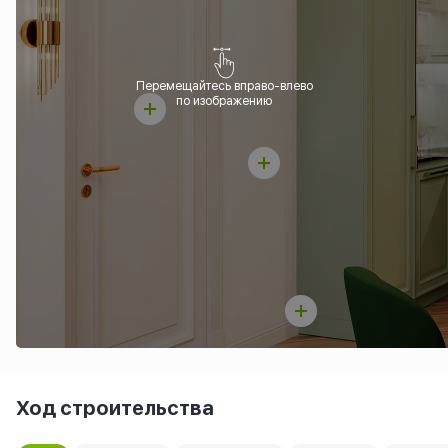
Перемещайтесь вправо-влево
по изображению
Ход строительства