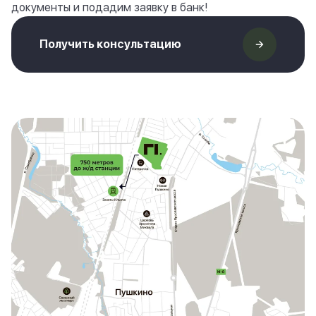
документы и подадим заявку в банк!
Получить консультацию