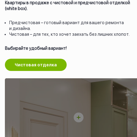
Квартиры в продаже с чистовой и предчистовой отделкой
(white box).
Предчистовая – готовый вариант для вашего ремонта
и дизайна.
Чистовая – для тех, кто хочет заехать без лишних хлопот.
Выбирайте удобный вариант!
Чистовая отделка