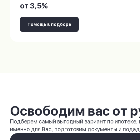
от 3,5%
Помощь в подборе
Освободим вас от р
Подберем самый выгодный вариант по ипотеке,
именно для Вас, подготовим документы и подади