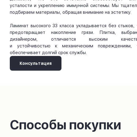
усталости и укреплению иммунной системы. Мы тщател
подбираем материалы, обращая внимание на эстетику.
Ламинат высокого 33 класса укладывается без стыков, 
предотвращает накопление грязи. Плитка, выбран
дизайнером, отличается высоким качест
и устойчивостью к механическим повреждениям, 
обеспечивает долгий срок службы.
Консультация
Способы покупки