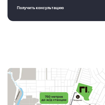
Получить консультацию