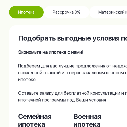
Ипотека
Рассрочка 0%
Материнский 
Подобрать выгодные условия по
Экономьте на ипотеке с нами!
Подберем для вас лучшие предложения от надеж
сниженной ставкой и с первоначальным взносом 
ипотеке.
Оставьте заявку для бесплатной консультации и
ипотечной программы под Ваши условия
Семейная
Военная
ипотека
ипотека