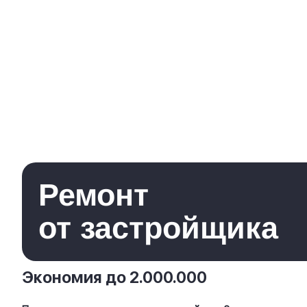
Ремонт
от застройщика
Экономия до 2.000.000