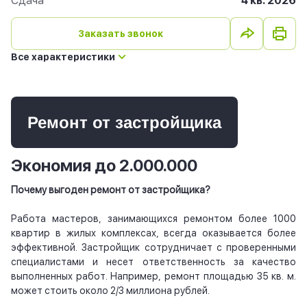
Сдача
4 кв. 2026
Заказать звонок
Все характеристики
Ремонт от застройщика
Экономия до 2.000.000
Почему выгоден ремонт от застройщика?
Работа мастеров, занимающихся ремонтом более 1000
квартир в жилых комплексах, всегда оказывается более
эффективной. Застройщик сотрудничает с проверенными
специалистами и несет ответственность за качество
выполненных работ. Например, ремонт площадью 35 кв. м.
может стоить около 2/3 миллиона рублей.