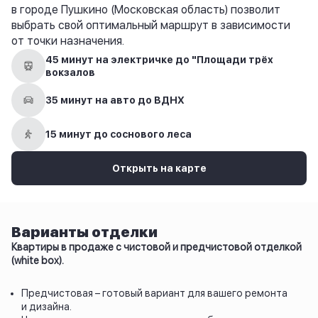
в городе Пушкино (Московская область) позволит
выбрать свой оптимальный маршрут в зависимости
от точки назначения.
45 минут на электричке до "Площади трёх
вокзалов
35 минут на авто до ВДНХ
15 минут до соснового леса
Открыть на карте
Варианты отделки
Квартиры в продаже с чистовой и предчистовой отделкой
(white box).
Предчистовая – готовый вариант для вашего ремонта
и дизайна.