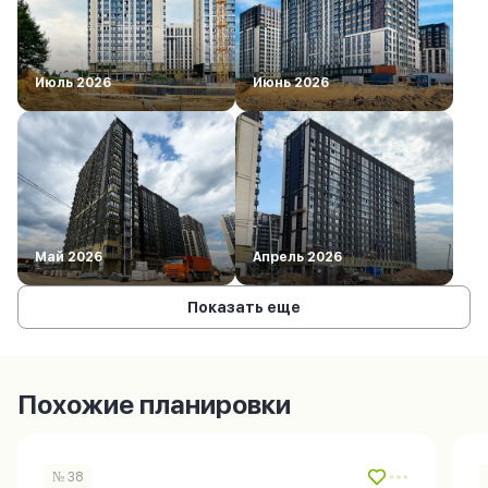
Июль 2026
Июнь 2026
Май 2026
Апрель 2026
Показать еще
Похожие планировки
№ 38