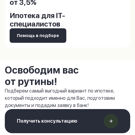
от 3,5%
Ипотека для IT-
специалистов
Помощь в подборе
Освободим вас
от рутины!
Подберем самый выгодный вариант по ипотеке,
который подходит именно для Вас, подготовим
документы и подадим заявку в банк!
Получить консультацию