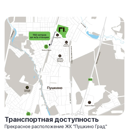
Транспортная доступность
Прекрасное расположение ЖК "Пушкино Град"