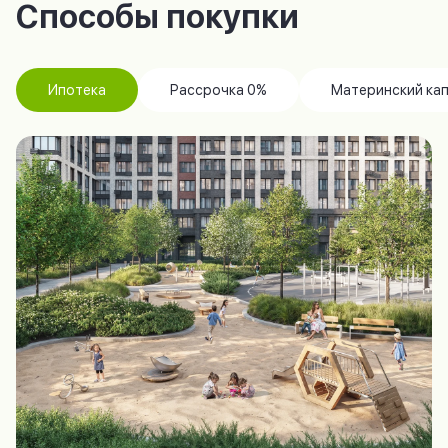
Способы покупки
Ипотека
Рассрочка 0%
Материнский ка