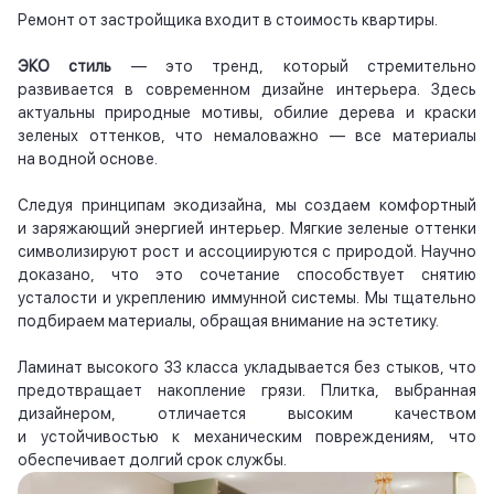
Ремонт от застройщика входит в стоимость квартиры.
ЭКО стиль
— это тренд, который стремительно
развивается в современном дизайне интерьера. Здесь
актуальны природные мотивы, обилие дерева и краски
зеленых оттенков, что немаловажно — все материалы
на водной основе.
Следуя принципам экодизайна, мы создаем комфортный
и заряжающий энергией интерьер. Мягкие зеленые оттенки
символизируют рост и ассоциируются с природой. Научно
доказано, что это сочетание способствует снятию
усталости и укреплению иммунной системы. Мы тщательно
подбираем материалы, обращая внимание на эстетику.
Ламинат высокого 33 класса укладывается без стыков, что
предотвращает накопление грязи. Плитка, выбранная
дизайнером, отличается высоким качеством
и устойчивостью к механическим повреждениям, что
обеспечивает долгий срок службы.