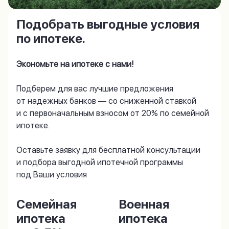
Подобрать выгодные условия
по ипотеке.
Экономьте на ипотеке с нами!
Подберем для вас лучшие предложения
от надежных банков — со сниженной ставкой
и с первоначальным взносом от 20% по семейной
ипотеке.
Оставьте заявку для бесплатной консультации
и подбора выгодной ипотечной программы
под Ваши условия
Семейная
Военная
ипотека
ипотека