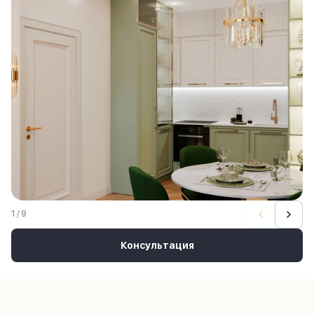
1 / 9
Консультация