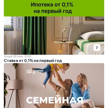
Акция
08 июн. 2026
Ставка от 0,1% на первый год