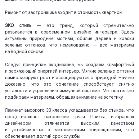
Ремонт от застройщика входит в стоимость квартиры.
ЭКО стиль
— это тренд, который стремительно
развивается в современном дизайне интерьера. Здесь
актуальны природные мотивы, обилие дерева и краски
зеленых оттенков, что немаловажно — все материалы
на водной основе.
Следуя принципам экодизайна, мы создаем комфортный
и заряжающий энергией интерьер. Мягкие зеленые оттенки
символизируют рост и ассоциируются с природой. Научно
доказано, что это сочетание способствует снятию
усталости и укреплению иммунной системы. Мы тщательно
подбираем материалы, обращая внимание на эстетику.
Ламинат высокого 33 класса укладывается без стыков, что
предотвращает накопление грязи. Плитка, выбранная
дизайнером, отличается высоким качеством
и устойчивостью к механическим повреждениям, что
обеспечивает долгий срок службы.