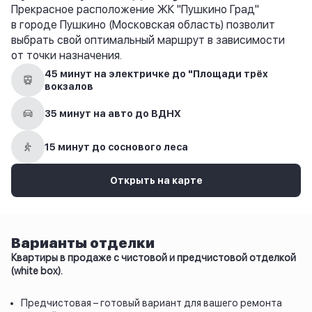
Прекрасное расположение ЖК "Пушкино Град"
в городе Пушкино (Московская область) позволит
выбрать свой оптимальный маршрут в зависимости
от точки назначения.
45 минут на электричке до "Площади трёх
вокзалов
35 минут на авто до ВДНХ
15 минут до соснового леса
Открыть на карте
Варианты отделки
Квартиры в продаже с чистовой и предчистовой отделкой
(white box).
Предчистовая – готовый вариант для вашего ремонта