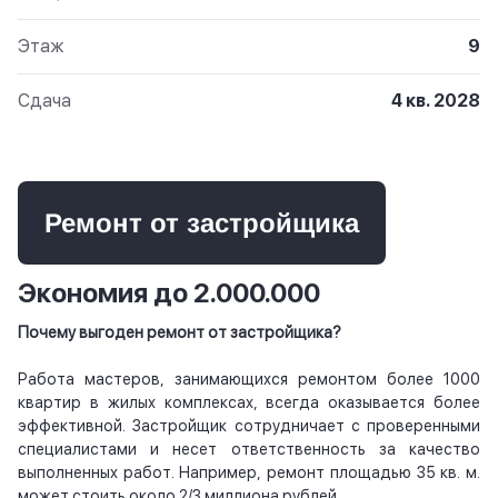
Этаж
9
Сдача
4 кв. 2028
Ремонт от застройщика
Экономия до 2.000.000
Почему выгоден ремонт от застройщика?
Работа мастеров, занимающихся ремонтом более 1000
квартир в жилых комплексах, всегда оказывается более
эффективной. Застройщик сотрудничает с проверенными
специалистами и несет ответственность за качество
выполненных работ. Например, ремонт площадью 35 кв. м.
может стоить около 2/3 миллиона рублей.