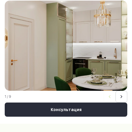
1 / 9
Консультация