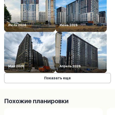
Июль 2026
Июнь 2026
Май 2026
Апрель 2026
Показать еще
Похожие планировки