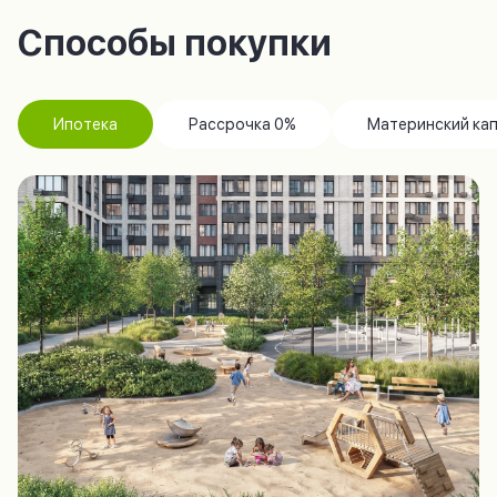
Способы покупки
Ипотека
Рассрочка 0%
Материнский ка