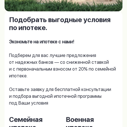
Подобрать выгодные условия
по ипотеке.
Экономьте на ипотеке с нами!
Подберем для вас лучшие предложения
от надежных банков — со сниженной ставкой
и с первоначальным взносом от 20% по семейной
ипотеке.
Оставьте заявку для бесплатной консультации
и подбора выгодной ипотечной программы
под Ваши условия
Семейная
Военная