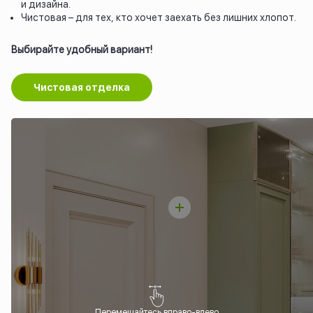
и дизайна.
Чистовая – для тех, кто хочет заехать без лишних хлопот.
Выбирайте удобный вариант!
Чистовая отделка
Перемещайтесь вправо-влево