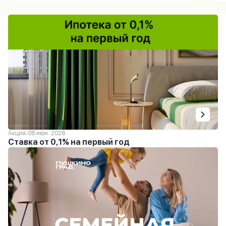
Акция
08 июн. 2026
Ставка от 0,1% на первый год