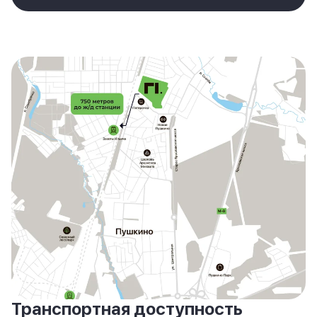
Транспортная доступность