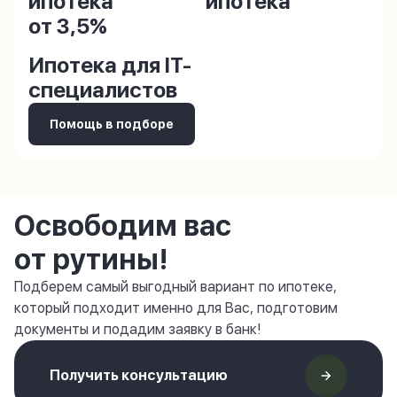
ипотека
ипотека
от 3,5%
Ипотека для IT-
специалистов
Помощь в подборе
Освободим вас
от рутины!
Подберем самый выгодный вариант по ипотеке,
который подходит именно для Вас, подготовим
документы и подадим заявку в банк!
Получить консультацию