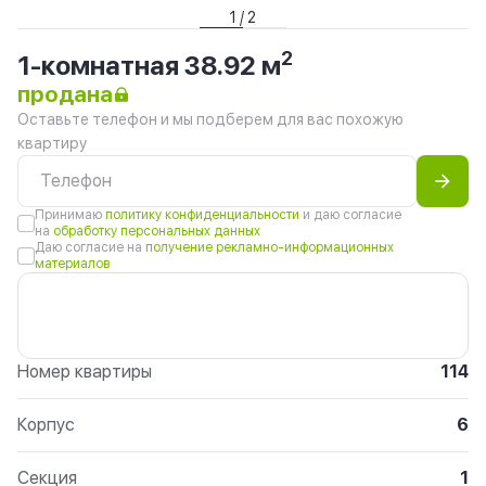
1 / 2
2
1-комнатная 38.92 м
продана
Оставьте телефон и мы подберем для вас похожую
квартиру
Принимаю
политику конфиденциальности
и даю согласие
на
обработку персональных данных
Даю согласие на
получение рекламно-информационных
материалов
Номер квартиры
114
Корпус
6
Секция
1