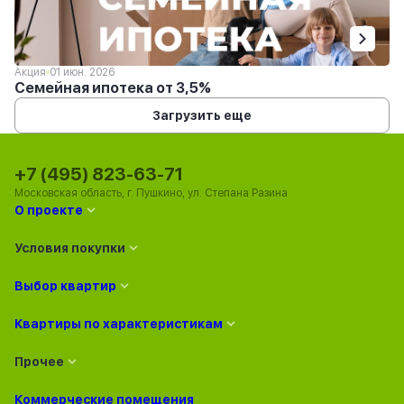
Акция
01 июн. 2026
Семейная ипотека от 3,5%
Загрузить еще
+7 (495) 823-63-71
Московская область, г. Пушкино, ул. Степана Разина
О проекте
Условия покупки
Выбор квартир
Квартиры по характеристикам
Прочее
Коммерческие помещения