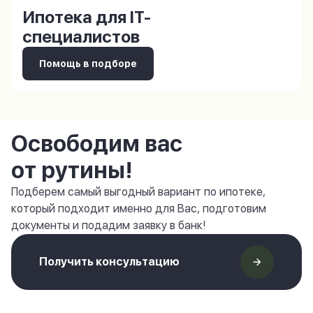
Ипотека для IT-
специалистов
Помощь в подборе
Освободим вас
от рутины!
Подберем самый выгодный вариант по ипотеке,
который подходит именно для Вас, подготовим
документы и подадим заявку в банк!
Получить консультацию