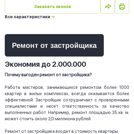
Заказать звонок
Все характеристики
Ремонт от застройщика
Экономия до 2.000.000
Почему выгоден ремонт от застройщика?
Работа мастеров, занимающихся ремонтом более 1000
квартир в жилых комплексах, всегда оказывается более
эффективной. Застройщик сотрудничает с проверенными
специалистами и несет ответственность за качество
выполненных работ. Например, ремонт площадью 35 кв. м.
может стоить около 2/3 миллиона рублей.
Ремонт от застройщика входит в стоимость квартиры.