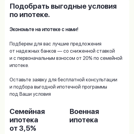
Подобрать выгодные условия
по ипотеке.
Экономьте на ипотеке с нами!
Подберем для вас лучшие предложения
от надежных банков — со сниженной ставкой
и с первоначальным взносом от 20% по семейной
ипотеке.
Оставьте заявку для бесплатной консультации
и подбора выгодной ипотечной программы
под Ваши условия
Семейная
Военная
ипотека
ипотека
от 3,5%