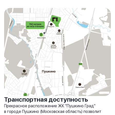
Транспортная доступность
Прекрасное расположение ЖК "Пушкино Град"
в городе Пушкино (Московская область) позволит