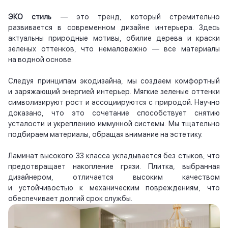
ЭКО стиль
— это тренд, который стремительно
развивается в современном дизайне интерьера. Здесь
актуальны природные мотивы, обилие дерева и краски
зеленых оттенков, что немаловажно — все материалы
на водной основе.
Следуя принципам экодизайна, мы создаем комфортный
и заряжающий энергией интерьер. Мягкие зеленые оттенки
символизируют рост и ассоциируются с природой. Научно
доказано, что это сочетание способствует снятию
усталости и укреплению иммунной системы. Мы тщательно
подбираем материалы, обращая внимание на эстетику.
Ламинат высокого 33 класса укладывается без стыков, что
предотвращает накопление грязи. Плитка, выбранная
дизайнером, отличается высоким качеством
и устойчивостью к механическим повреждениям, что
обеспечивает долгий срок службы.