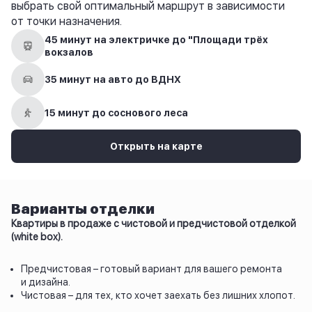
выбрать свой оптимальный маршрут в зависимости
от точки назначения.
45 минут на электричке до "Площади трёх
вокзалов
35 минут на авто до ВДНХ
15 минут до соснового леса
Открыть на карте
Варианты отделки
Квартиры в продаже с чистовой и предчистовой отделкой
(white box).
Предчистовая – готовый вариант для вашего ремонта
и дизайна.
Чистовая – для тех, кто хочет заехать без лишних хлопот.