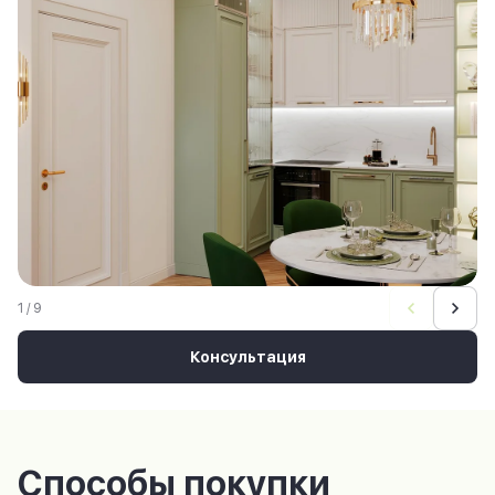
1 / 9
Консультация
Способы покупки