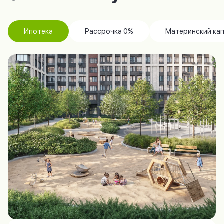
Ипотека
Рассрочка 0%
Материнский ка