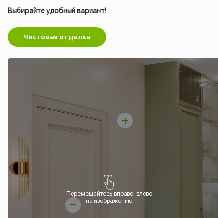
Выбирайте удобный вариант!
Чистовая отделка
Перемещайтесь вправо-влево
по изображению