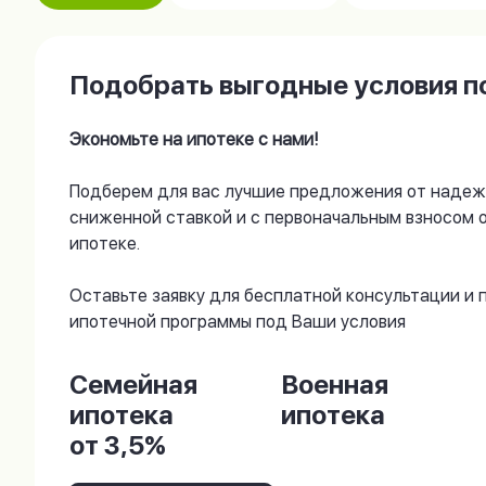
Подобрать выгодные условия по
Экономьте на ипотеке с нами!
Подберем для вас лучшие предложения от надеж
сниженной ставкой и с первоначальным взносом 
ипотеке.
Оставьте заявку для бесплатной консультации и
ипотечной программы под Ваши условия
Семейная
Военная
ипотека
ипотека
от 3,5%