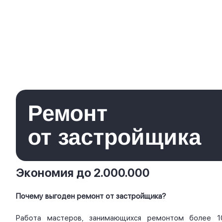
Ремонт
от застройщика
Экономия до 2.000.000
Почему выгоден ремонт от застройщика?
Работа мастеров, занимающихся ремонтом более 1