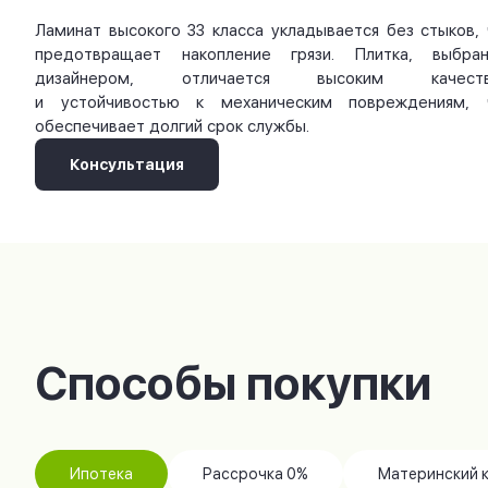
Ламинат высокого 33 класса укладывается без стыков, 
предотвращает накопление грязи. Плитка, выбран
дизайнером, отличается высоким качест
и устойчивостью к механическим повреждениям, 
обеспечивает долгий срок службы.
Консультация
Способы покупки
Ипотека
Рассрочка 0%
Материнский 