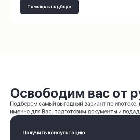
Помощь в подборе
Освободим вас от р
Подберем самый выгодный вариант по ипотеке,
именно для Вас, подготовим документы и подади
Получить консультацию