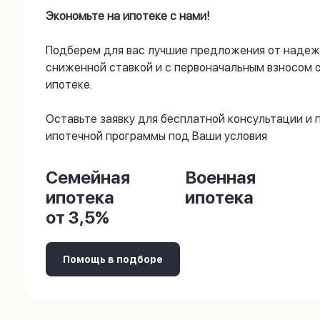
Экономьте на ипотеке с нами!
Подберем для вас лучшие предложения от надеж
сниженной ставкой и с первоначальным взносом 
ипотеке.
Оставьте заявку для бесплатной консультации и
ипотечной программы под Ваши условия
Семейная
Военная
ипотека
ипотека
от 3,5%
Помощь в подборе