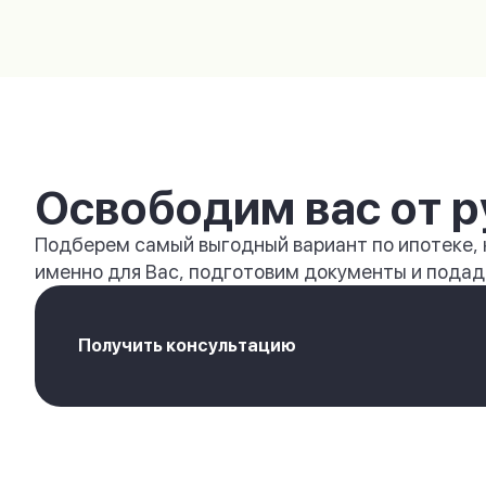
Освободим вас от р
Подберем самый выгодный вариант по ипотеке,
именно для Вас, подготовим документы и подади
Получить консультацию