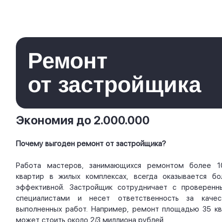
Ремонт
от застройщика
Экономия до 2.000.000
Почему выгоден ремонт от застройщика?
Работа мастеров, занимающихся ремонтом более 1
квартир в жилых комплексах, всегда оказывается бо
эффективной. Застройщик сотрудничает с проверенн
специалистами и несет ответственность за качес
выполненных работ. Например, ремонт площадью 35 кв.
может стоить около 2/3 миллиона рублей.