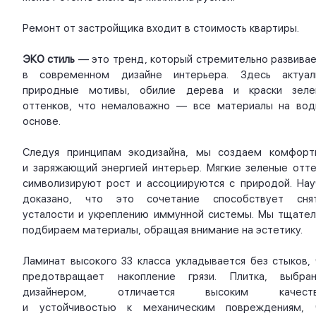
Ремонт от застройщика входит в стоимость квартиры.
ЭКО стиль
— это тренд, который стремительно развивае
в современном дизайне интерьера. Здесь актуал
природные мотивы, обилие дерева и краски зеле
оттенков, что немаловажно — все материалы на вод
основе.
Следуя принципам экодизайна, мы создаем комфорт
и заряжающий энергией интерьер. Мягкие зеленые отте
символизируют рост и ассоциируются с природой. Нау
доказано, что это сочетание способствует сня
усталости и укреплению иммунной системы. Мы тщател
подбираем материалы, обращая внимание на эстетику.
Ламинат высокого 33 класса укладывается без стыков, 
предотвращает накопление грязи. Плитка, выбран
дизайнером, отличается высоким качест
и устойчивостью к механическим повреждениям, 