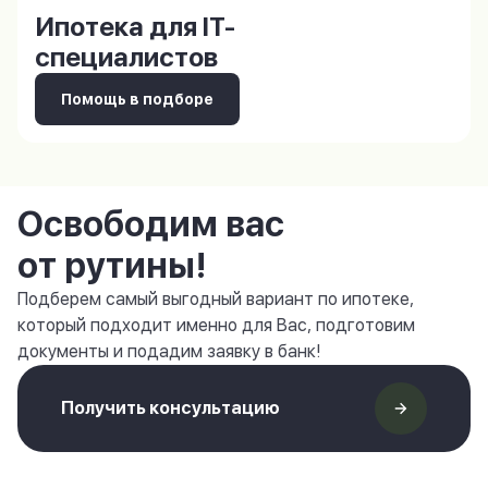
Ипотека для IT-
специалистов
Помощь в подборе
Освободим вас
от рутины!
Подберем самый выгодный вариант по ипотеке,
который подходит именно для Вас, подготовим
документы и подадим заявку в банк!
Получить консультацию