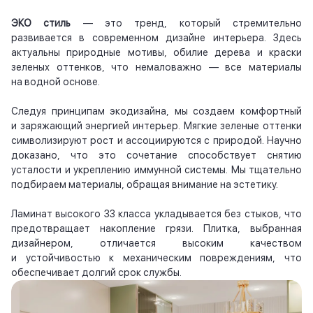
ЭКО стиль
— это тренд, который стремительно
развивается в современном дизайне интерьера. Здесь
актуальны природные мотивы, обилие дерева и краски
зеленых оттенков, что немаловажно — все материалы
на водной основе.
Следуя принципам экодизайна, мы создаем комфортный
и заряжающий энергией интерьер. Мягкие зеленые оттенки
символизируют рост и ассоциируются с природой. Научно
доказано, что это сочетание способствует снятию
усталости и укреплению иммунной системы. Мы тщательно
подбираем материалы, обращая внимание на эстетику.
Ламинат высокого 33 класса укладывается без стыков, что
предотвращает накопление грязи. Плитка, выбранная
дизайнером, отличается высоким качеством
и устойчивостью к механическим повреждениям, что
обеспечивает долгий срок службы.