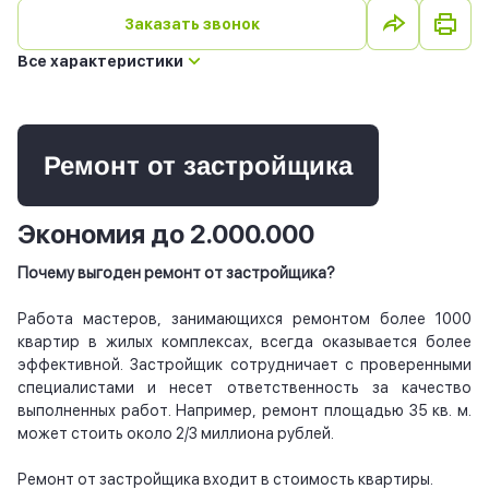
Заказать звонок
Все характеристики
Ремонт от застройщика
Экономия до 2.000.000
Почему выгоден ремонт от застройщика?
Работа мастеров, занимающихся ремонтом более 1000
квартир в жилых комплексах, всегда оказывается более
эффективной. Застройщик сотрудничает с проверенными
специалистами и несет ответственность за качество
выполненных работ. Например, ремонт площадью 35 кв. м.
может стоить около 2/3 миллиона рублей.
Ремонт от застройщика входит в стоимость квартиры.