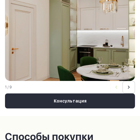
1 / 9
Консультация
Способы покупки