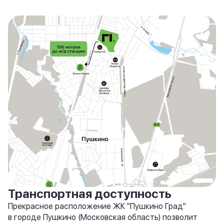
Транспортная доступность
Прекрасное расположение ЖК "Пушкино Град"
в городе Пушкино (Московская область) позволит