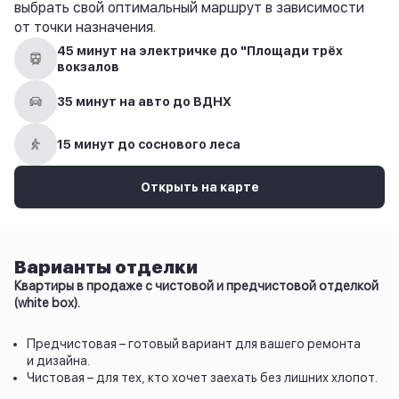
выбрать свой оптимальный маршрут в зависимости
от точки назначения.
45 минут на электричке до "Площади трёх
вокзалов
35 минут на авто до ВДНХ
15 минут до соснового леса
Открыть на карте
Варианты отделки
Квартиры в продаже с чистовой и предчистовой отделкой
(white box).
Предчистовая – готовый вариант для вашего ремонта
и дизайна.
Чистовая – для тех, кто хочет заехать без лишних хлопот.