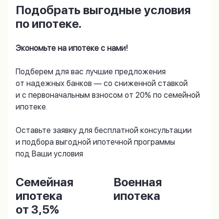
Подобрать выгодные условия
по ипотеке.
Экономьте на ипотеке с нами!
Подберем для вас лучшие предложения
от надежных банков — со сниженной ставкой
и с первоначальным взносом от 20% по семейной
ипотеке.
Оставьте заявку для бесплатной консультации
и подбора выгодной ипотечной программы
под Ваши условия
Семейная
Военная
ипотека
ипотека
от 3,5%