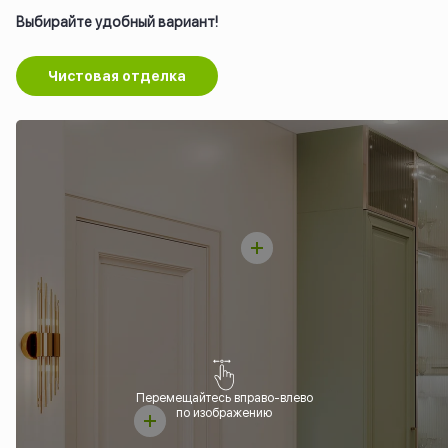
Выбирайте удобный вариант!
Чистовая отделка
Перемещайтесь вправо-влево
по изображению