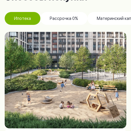
Ипотека
Рассрочка 0%
Материнский ка