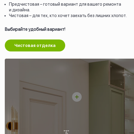
Предчистовая – готовый вариант для вашего ремонта
и дизайна.
Чистовая – для тех, кто хочет заехать без лишних хлопот.
Выбирайте удобный вариант!
Чистовая отделка