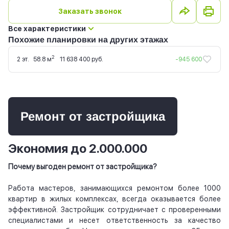
Заказать звонок
Все характеристики
Похожие планировки на других этажах
2
2 эт.
58.8 м
11 638 400 руб.
-945 600
Ремонт от застройщика
Экономия до 2.000.000
Почему выгоден ремонт от застройщика?
Работа мастеров, занимающихся ремонтом более 1000
квартир в жилых комплексах, всегда оказывается более
эффективной. Застройщик сотрудничает с проверенными
специалистами и несет ответственность за качество