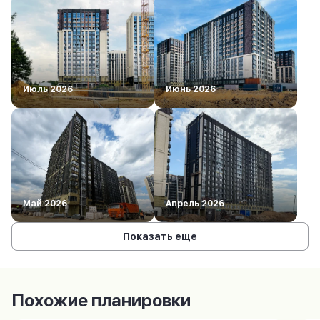
Июль 2026
Июнь 2026
Май 2026
Апрель 2026
Показать еще
Похожие планировки