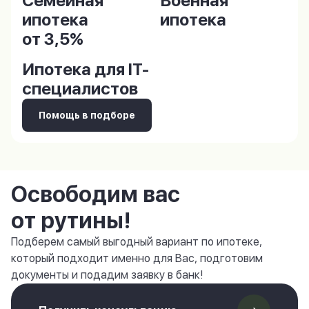
Семейная
Военная
ипотека
ипотека
от 3,5%
Ипотека для IT-
специалистов
Помощь в подборе
Освободим вас
от рутины!
Подберем самый выгодный вариант по ипотеке,
который подходит именно для Вас, подготовим
документы и подадим заявку в банк!