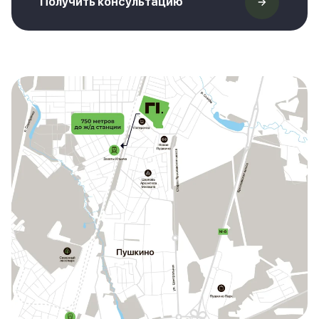
Получить консультацию