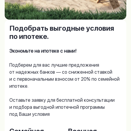
Подобрать выгодные условия
по ипотеке.
Экономьте на ипотеке с нами!
Подберем для вас лучшие предложения
от надежных банков — со сниженной ставкой
и с первоначальным взносом от 20% по семейной
ипотеке.
Оставьте заявку для бесплатной консультации
и подбора выгодной ипотечной программы
под Ваши условия