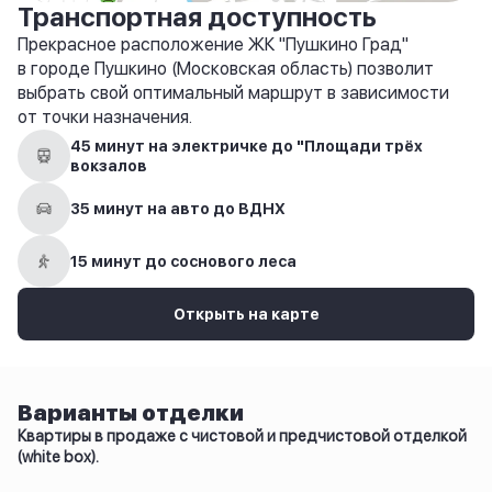
Транспортная доступность
Прекрасное расположение ЖК "Пушкино Град"
в городе Пушкино (Московская область) позволит
выбрать свой оптимальный маршрут в зависимости
от точки назначения.
45 минут на электричке до "Площади трёх
вокзалов
35 минут на авто до ВДНХ
15 минут до соснового леса
Открыть на карте
Варианты отделки
Квартиры в продаже с чистовой и предчистовой отделкой
(white box).