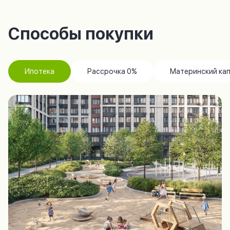
Способы покупки
Ипотека
Рассрочка 0%
Материнский ка