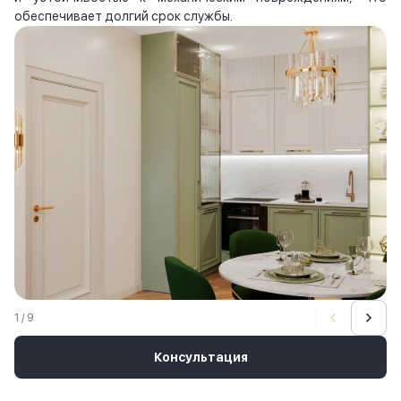
обеспечивает долгий срок службы.
1 / 9
Консультация