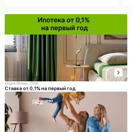
Акция
08 июн. 2026
Ставка от 0,1% на первый год