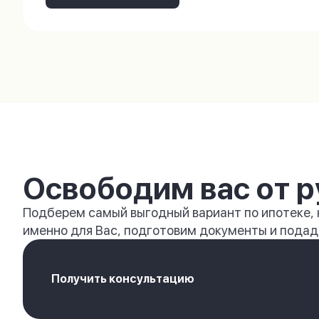
Освободим вас от р
Подберем самый выгодный вариант по ипотеке,
именно для Вас, подготовим документы и подади
Получить консультацию