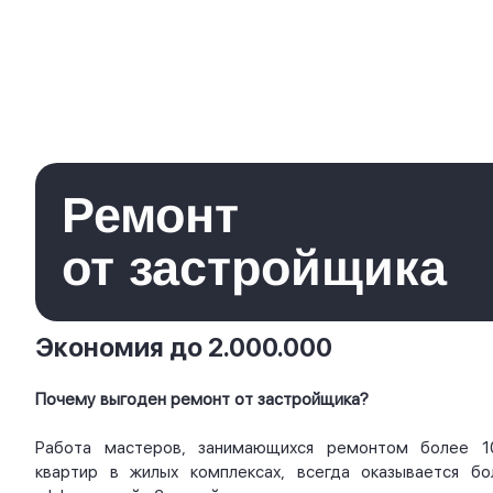
Ремонт
от застройщика
Экономия до 2.000.000
Почему выгоден ремонт от застройщика?
Работа мастеров, занимающихся ремонтом более 1
квартир в жилых комплексах, всегда оказывается бо