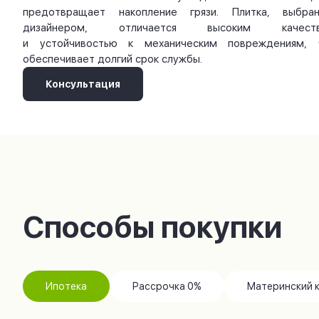
предотвращает накопление грязи. Плитка, выбран
дизайнером, отличается высоким качест
и устойчивостью к механическим повреждениям, 
обеспечивает долгий срок службы.
Консультация
Способы покупки
Ипотека
Рассрочка 0%
Материнский 