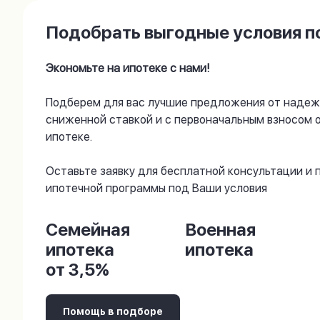
Подобрать выгодные условия по
Экономьте на ипотеке с нами!
Подберем для вас лучшие предложения от надеж
сниженной ставкой и с первоначальным взносом 
ипотеке.
Оставьте заявку для бесплатной консультации и
ипотечной программы под Ваши условия
Семейная
Военная
ипотека
ипотека
от 3,5%
Помощь в подборе