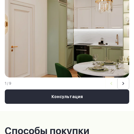
1 / 9
Консультация
Способы покупки