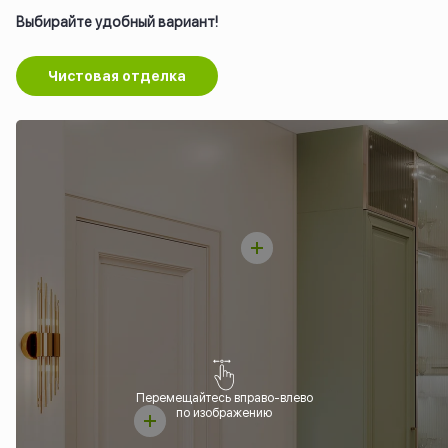
Выбирайте удобный вариант!
Чистовая отделка
Перемещайтесь вправо-влево
по изображению