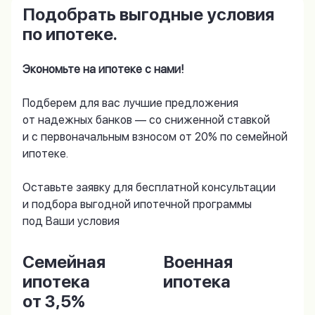
Подобрать выгодные условия
по ипотеке.
Экономьте на ипотеке с нами!
Подберем для вас лучшие предложения
от надежных банков — со сниженной ставкой
и с первоначальным взносом от 20% по семейной
ипотеке.
Оставьте заявку для бесплатной консультации
и подбора выгодной ипотечной программы
под Ваши условия
Семейная
Военная
ипотека
ипотека
от 3,5%