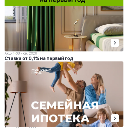
Акция
08 июн. 2026
Ставка от 0,1% на первый год