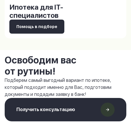
Ипотека для IT-
специалистов
Помощь в подборе
Освободим вас
от рутины!
Подберем самый выгодный вариант по ипотеке,
который подходит именно для Вас, подготовим
документы и подадим заявку в банк!
Получить консультацию