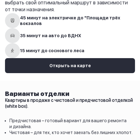
выбрать свой оптимальный маршрут в зависимости
от точки назначения.
45 минут на электричке до "Площади трёх
вокзалов
35 минут на авто до ВДНХ
15 минут до соснового леса
Открыть на карте
Варианты отделки
Квартиры в продаже с чистовой и предчистовой отделкой
(white box).
Предчистовая – готовый вариант для вашего ремонта
и дизайна.
Чистовая – для тех, кто хочет заехать без лишних хлопот.