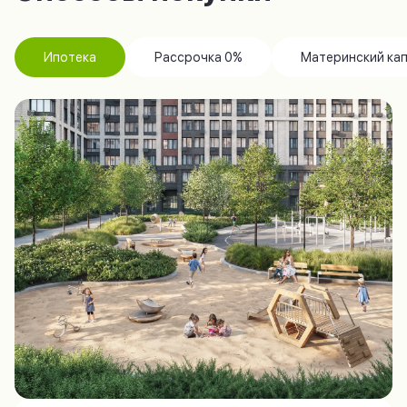
Ипотека
Рассрочка 0%
Материнский ка