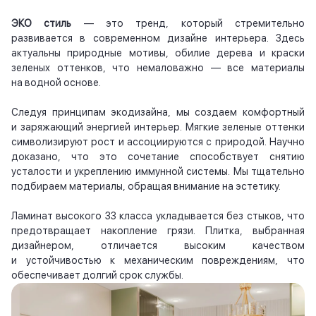
ЭКО стиль
— это тренд, который стремительно
развивается в современном дизайне интерьера. Здесь
актуальны природные мотивы, обилие дерева и краски
зеленых оттенков, что немаловажно — все материалы
на водной основе.
Следуя принципам экодизайна, мы создаем комфортный
и заряжающий энергией интерьер. Мягкие зеленые оттенки
символизируют рост и ассоциируются с природой. Научно
доказано, что это сочетание способствует снятию
усталости и укреплению иммунной системы. Мы тщательно
подбираем материалы, обращая внимание на эстетику.
Ламинат высокого 33 класса укладывается без стыков, что
предотвращает накопление грязи. Плитка, выбранная
дизайнером, отличается высоким качеством
и устойчивостью к механическим повреждениям, что
обеспечивает долгий срок службы.