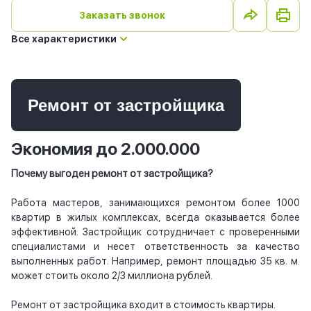
Заказать звонок
Все характеристики
Ремонт от застройщика
Экономия до 2.000.000
Почему выгоден ремонт от застройщика?
Работа мастеров, занимающихся ремонтом более 1000
квартир в жилых комплексах, всегда оказывается более
эффективной. Застройщик сотрудничает с проверенными
специалистами и несет ответственность за качество
выполненных работ. Например, ремонт площадью 35 кв. м.
может стоить около 2/3 миллиона рублей.
Ремонт от застройщика входит в стоимость квартиры.