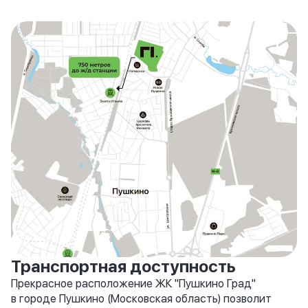
Транспортная доступность
Прекрасное расположение ЖК "Пушкино Град"
в городе Пушкино (Московская область) позволит