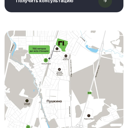
Получить консультацию