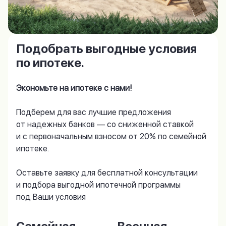
Подобрать выгодные условия
по ипотеке.
Экономьте на ипотеке с нами!
Подберем для вас лучшие предложения
от надежных банков — со сниженной ставкой
и с первоначальным взносом от 20% по семейной
ипотеке.
Оставьте заявку для бесплатной консультации
и подбора выгодной ипотечной программы
под Ваши условия