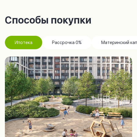
Способы покупки
Ипотека
Рассрочка 0%
Материнский ка