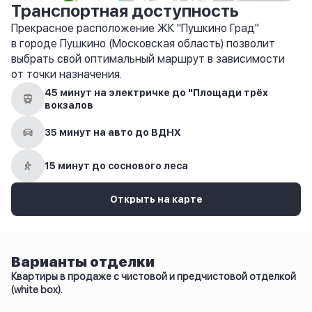
Транспортная доступность
Прекрасное расположение ЖК "Пушкино Град"
в городе Пушкино (Московская область) позволит
выбрать свой оптимальный маршрут в зависимости
от точки назначения.
45 минут на электричке до "Площади трёх
вокзалов
35 минут на авто до ВДНХ
15 минут до соснового леса
Открыть на карте
Варианты отделки
Квартиры в продаже с чистовой и предчистовой отделкой
(white box).