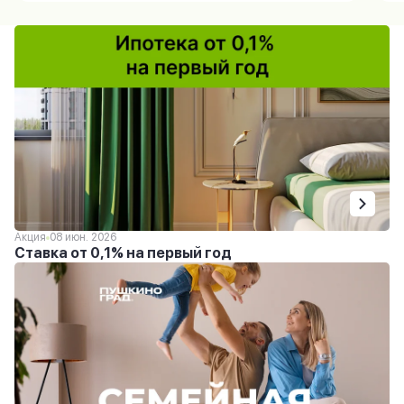
Акция
08 июн. 2026
Ставка от 0,1% на первый год