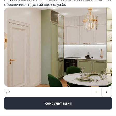
обеспечивает долгий срок службы.
1 / 9
Консультация