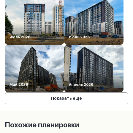
Июль 2026
Июнь 2026
Май 2026
Апрель 2026
Показать еще
Похожие планировки