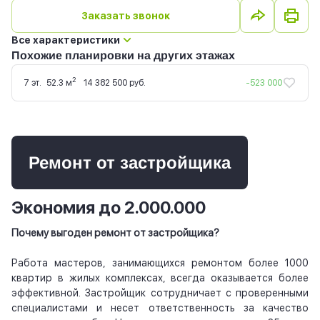
Заказать звонок
Все характеристики
Похожие планировки на других этажах
2
7 эт.
52.3 м
14 382 500 руб.
-523 000
Ремонт от застройщика
Экономия до 2.000.000
Почему выгоден ремонт от застройщика?
Работа мастеров, занимающихся ремонтом более 1000
квартир в жилых комплексах, всегда оказывается более
эффективной. Застройщик сотрудничает с проверенными
специалистами и несет ответственность за качество