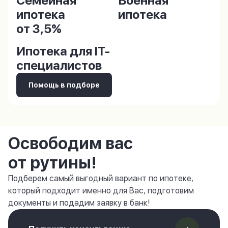
Семейная
Военная
ипотека
ипотека
от 3,5%
Ипотека для IT-
специалистов
Помощь в подборе
Освободим вас
от рутины!
Подберем самый выгодный вариант по ипотеке,
который подходит именно для Вас, подготовим
документы и подадим заявку в банк!