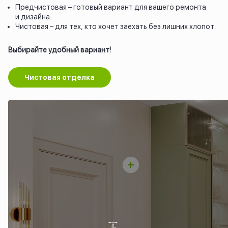
Предчистовая – готовый вариант для вашего ремонта
и дизайна.
Чистовая – для тех, кто хочет заехать без лишних хлопот.
Выбирайте удобный вариант!
Чистовая отделка