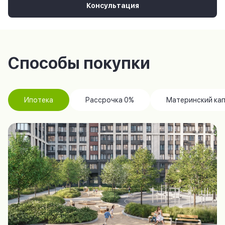
Консультация
Способы покупки
Ипотека
Рассрочка 0%
Материнский ка