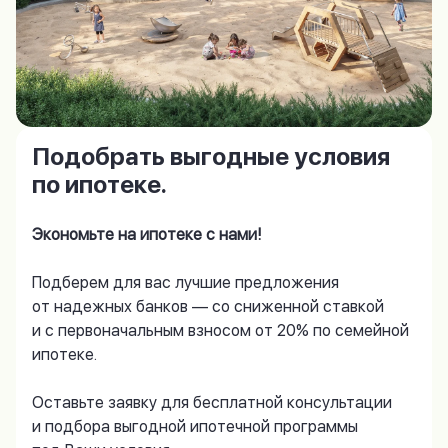
Подобрать выгодные условия
по ипотеке.
Экономьте на ипотеке с нами!
Подберем для вас лучшие предложения
от надежных банков — со сниженной ставкой
и с первоначальным взносом от 20% по семейной
ипотеке.
Оставьте заявку для бесплатной консультации
и подбора выгодной ипотечной программы