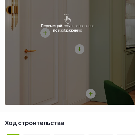
Перемещайтесь вправо-влево
по изображению
Ход строительства