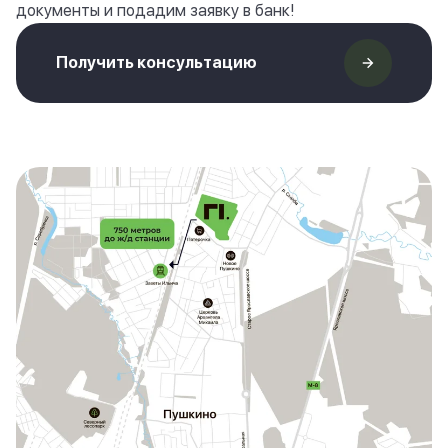
документы и подадим заявку в банк!
Получить консультацию