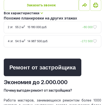
Заказать звонок
Все характеристики
Похожие планировки на других этажах
2
2 эт.
55.2 м
15 180 000 руб.
-80 000
2
4 эт.
54.5 м
14 987 500 руб.
-272 500
Ремонт от застройщика
Экономия до 2.000.000
Почему выгоден ремонт от застройщика?
Работа мастеров, занимающихся ремонтом более 1000