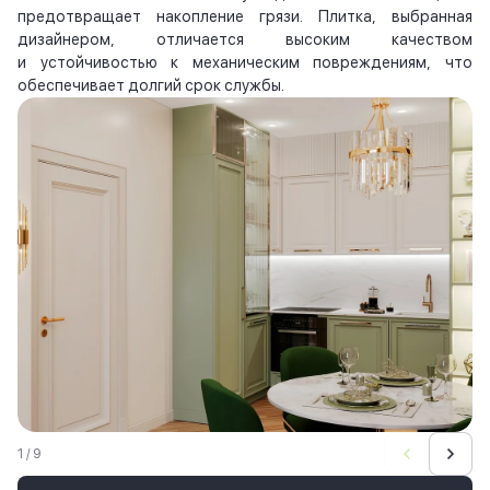
предотвращает накопление грязи. Плитка, выбранная
дизайнером, отличается высоким качеством
и устойчивостью к механическим повреждениям, что
обеспечивает долгий срок службы.
1 / 9