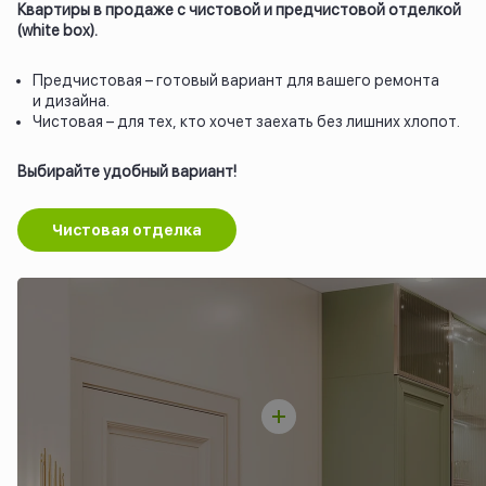
Квартиры в продаже с чистовой и предчистовой отделкой
(white box).
Предчистовая – готовый вариант для вашего ремонта
и дизайна.
Чистовая – для тех, кто хочет заехать без лишних хлопот.
Выбирайте удобный вариант!
Чистовая отделка