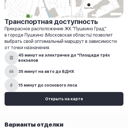
Транспортная доступность
Прекрасное расположение ЖК "Пушкино Град"
в городе Пушкино (Московская область) позволит
выбрать свой оптимальный маршрут в зависимости
от точки назначения.
45 минут на электричке до "Площади трёх
вокзалов
35 минут на авто до ВДНХ
15 минут до соснового леса
Открыть на карте
Варианты отделки