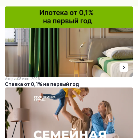
Акция
08 июн. 2026
Ставка от 0,1% на первый год