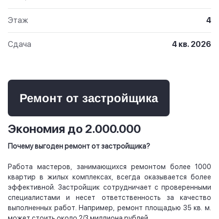
Этаж
4
Сдача
4 кв. 2026
Ремонт от застройщика
Экономия до 2.000.000
Почему выгоден ремонт от застройщика?
Работа мастеров, занимающихся ремонтом более 1000
квартир в жилых комплексах, всегда оказывается более
эффективной. Застройщик сотрудничает с проверенными
специалистами и несет ответственность за качество
выполненных работ. Например, ремонт площадью 35 кв. м.
может стоить около 2/3 миллиона рублей.