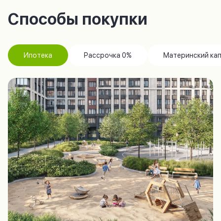
Способы покупки
Ипотека
Рассрочка 0%
Материнский ка