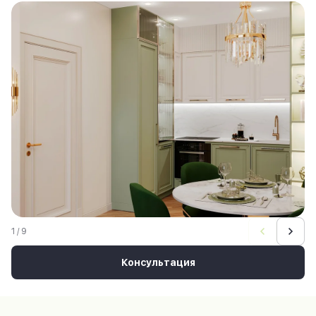
1 / 9
Консультация