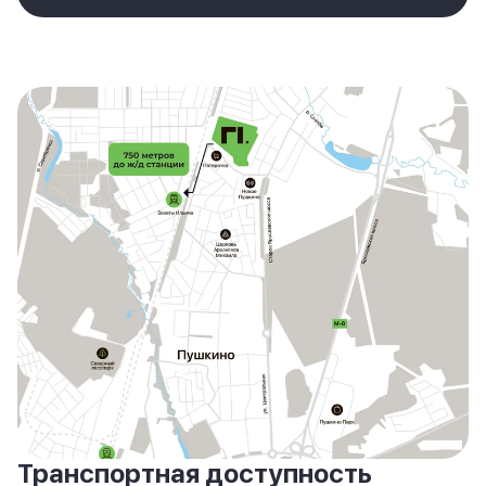
Транспортная доступность