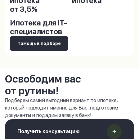
ипотека
ипотека
от 3,5%
Ипотека для IT-
специалистов
Помощь в подборе
Освободим вас
от рутины!
Подберем самый выгодный вариант по ипотеке,
который подходит именно для Вас, подготовим
документы и подадим заявку в банк!
Получить консультацию