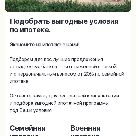
Подобрать выгодные условия
по ипотеке.
Экономьте на ипотеке с нами!
Подберем для вас лучшие предложения
от надежных банков — со сниженной ставкой
и с первоначальным взносом от 20% по семейной
ипотеке.
Оставьте заявку для бесплатной консультации
и подбора выгодной ипотечной программы
под Ваши условия
Семейная
Военная