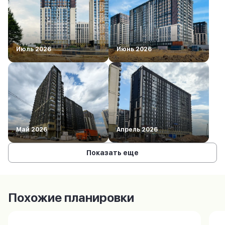
Июль 2026
Июнь 2026
Май 2026
Апрель 2026
Показать еще
Похожие планировки