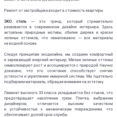
Ремонт от застройщика входит в стоимость квартиры.
ЭКО стиль
— это тренд, который стремительно
развивается в современном дизайне интерьера. Здесь
актуальны природные мотивы, обилие дерева и краски
зеленых оттенков, что немаловажно — все материалы
на водной основе.
Следуя принципам экодизайна, мы создаем комфортный
и заряжающий энергией интерьер. Мягкие зеленые оттенки
символизируют рост и ассоциируются с природой. Научно
доказано, что это сочетание способствует снятию
усталости и укреплению иммунной системы. Мы тщательно
подбираем материалы, обращая внимание на эстетику.
Ламинат высокого 33 класса укладывается без стыков, что
предотвращает накопление грязи. Плитка, выбранная
дизайнером, отличается высоким качеством
и устойчивостью к механическим повреждениям, что
обеспечивает долгий срок службы.