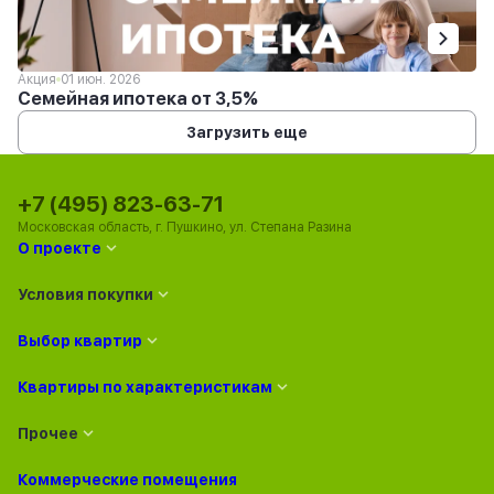
Акция
01 июн. 2026
Семейная ипотека от 3,5%
Загрузить еще
+7 (495) 823-63-71
Московская область, г. Пушкино, ул. Степана Разина
О проекте
Условия покупки
Выбор квартир
Квартиры по характеристикам
Прочее
Коммерческие помещения