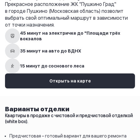
Прекрасное расположение ЖК "Пушкино Град"
в городе Пушкино (Московская область) позволит
выбрать свой оптимальный маршрут в зависимости
от точки назначения.
45 минут на электричке до "Площади трёх
вокзалов
35 минут на авто до ВДНХ
15 минут до соснового леса
Открыть на карте
Варианты отделки
Квартиры в продаже с чистовой и предчистовой отделкой
(white box).
Предчистовая – готовый вариант для вашего ремонта