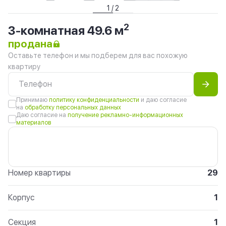
1 / 2
2
3-комнатная 49.6 м
продана
Оставьте телефон и мы подберем для вас похожую
квартиру
Принимаю
политику конфиденциальности
и даю согласие
на
обработку персональных данных
Даю согласие на
получение рекламно-информационных
материалов
Номер квартиры
29
Корпус
1
Секция
1