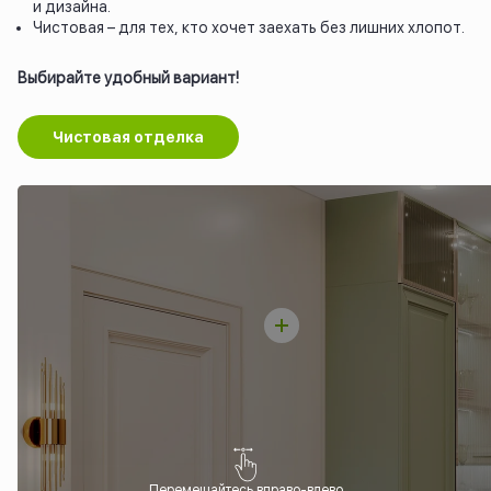
и дизайна.
Чистовая – для тех, кто хочет заехать без лишних хлопот.
Выбирайте удобный вариант!
Чистовая отделка
Перемещайтесь вправо-влево