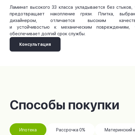
Ламинат высокого 33 класса укладывается без стыков, 
предотвращает накопление грязи. Плитка, выбран
дизайнером, отличается высоким качест
и устойчивостью к механическим повреждениям, 
обеспечивает долгий срок службы.
Консультация
Способы покупки
Ипотека
Рассрочка 0%
Материнский 