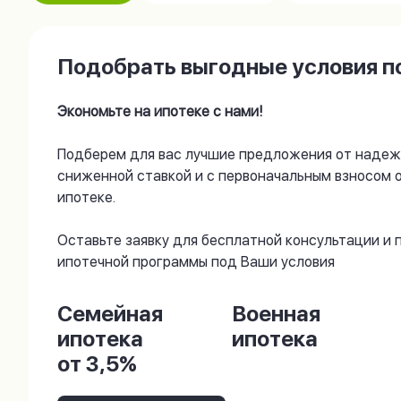
Подобрать выгодные условия по
Экономьте на ипотеке с нами!
Подберем для вас лучшие предложения от надеж
сниженной ставкой и с первоначальным взносом 
ипотеке.
Оставьте заявку для бесплатной консультации и
ипотечной программы под Ваши условия
Семейная
Военная
ипотека
ипотека
от 3,5%