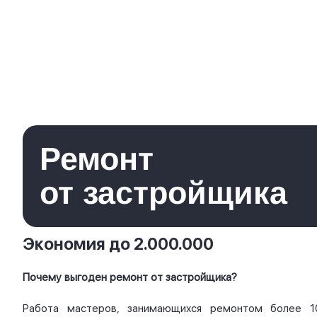
Ремонт
от застройщика
Экономия до 2.000.000
Почему выгоден ремонт от застройщика?
Работа мастеров, занимающихся ремонтом более 1