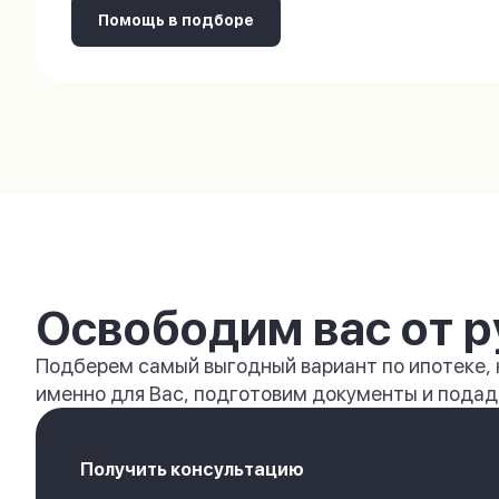
Помощь в подборе
Освободим вас от р
Подберем самый выгодный вариант по ипотеке,
именно для Вас, подготовим документы и подади
Получить консультацию