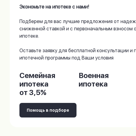
Экономьте на ипотеке с нами!
Подберем для вас лучшие предложения от надеж
сниженной ставкой и с первоначальным взносом 
ипотеке.
Оставьте заявку для бесплатной консультации и
ипотечной программы под Ваши условия
Семейная
Военная
ипотека
ипотека
от 3,5%
Помощь в подборе