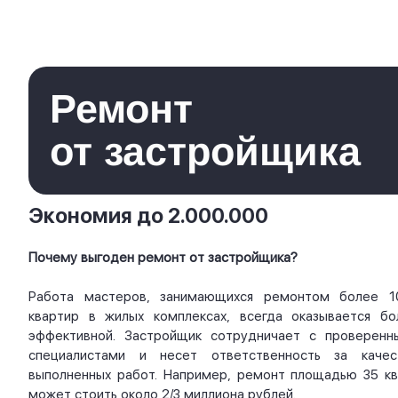
Ремонт
от застройщика
Экономия до 2.000.000
Почему выгоден ремонт от застройщика?
Работа мастеров, занимающихся ремонтом более 1
квартир в жилых комплексах, всегда оказывается бо
эффективной. Застройщик сотрудничает с проверенн
специалистами и несет ответственность за качес
выполненных работ. Например, ремонт площадью 35 кв.
может стоить около 2/3 миллиона рублей.