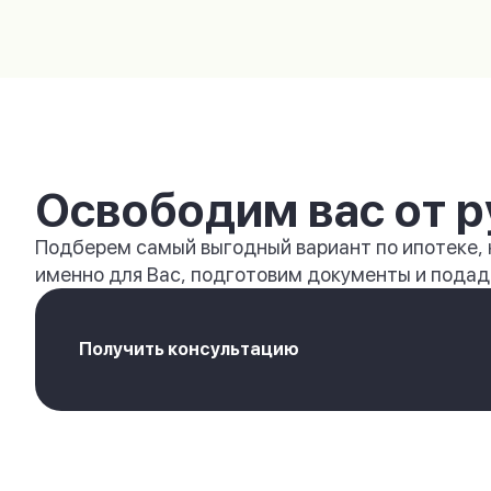
Освободим вас от р
Подберем самый выгодный вариант по ипотеке,
именно для Вас, подготовим документы и подади
Получить консультацию