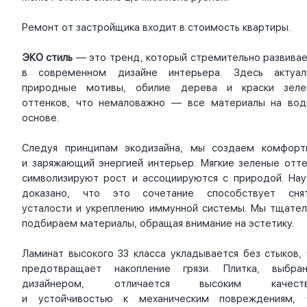
Ремонт от застройщика входит в стоимость квартиры.
ЭКО стиль
— это тренд, который стремительно развивае
в современном дизайне интерьера. Здесь актуал
природные мотивы, обилие дерева и краски зеле
оттенков, что немаловажно — все материалы на вод
основе.
Следуя принципам экодизайна, мы создаем комфорт
и заряжающий энергией интерьер. Мягкие зеленые отте
символизируют рост и ассоциируются с природой. Нау
доказано, что это сочетание способствует сня
усталости и укреплению иммунной системы. Мы тщател
подбираем материалы, обращая внимание на эстетику.
Ламинат высокого 33 класса укладывается без стыков, 
предотвращает накопление грязи. Плитка, выбран
дизайнером, отличается высоким качест
и устойчивостью к механическим повреждениям, 