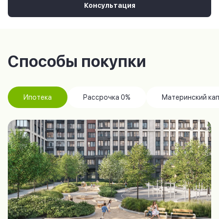
Консультация
Способы покупки
Ипотека
Рассрочка 0%
Материнский ка