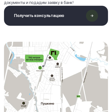
документы и подадим заявку в банк!
Получить консультацию