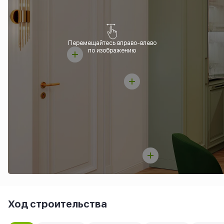
Перемещайтесь вправо-влево
по изображению
Ход строительства