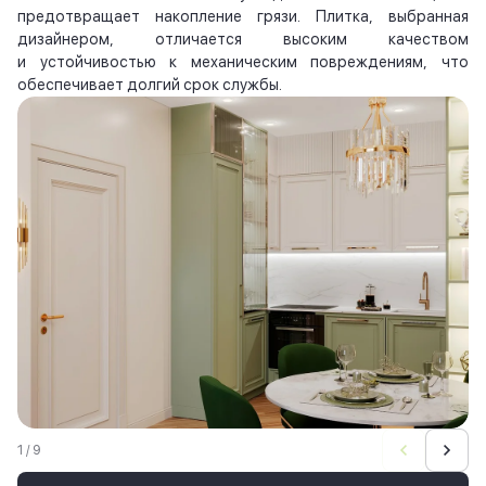
предотвращает накопление грязи. Плитка, выбранная
дизайнером, отличается высоким качеством
и устойчивостью к механическим повреждениям, что
обеспечивает долгий срок службы.
1 / 9