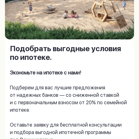
Подобрать выгодные условия
по ипотеке.
Экономьте на ипотеке с нами!
Подберем для вас лучшие предложения
от надежных банков — со сниженной ставкой
и с первоначальным взносом от 20% по семейной
ипотеке.
Оставьте заявку для бесплатной консультации
и подбора выгодной ипотечной программы