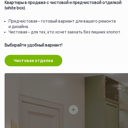
Квартиры в продаже с чистовой и предчистовой отделкой
(white box).
Предчистовая – готовый вариант для вашего ремонта
и дизайна.
Чистовая – для тех, кто хочет заехать без лишних хлопот.
Выбирайте удобный вариант!
Чистовая отделка