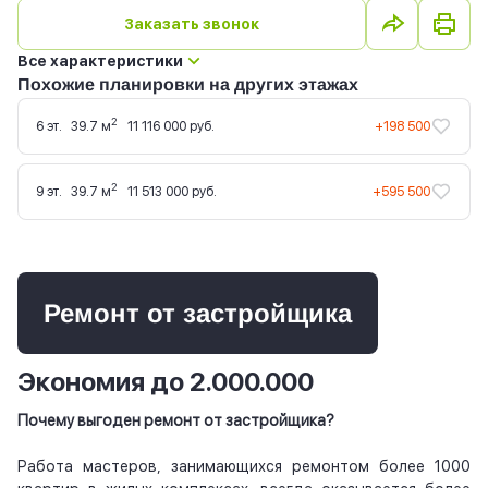
Заказать звонок
Все характеристики
Похожие планировки на других этажах
2
6 эт.
39.7 м
11 116 000 руб.
+198 500
2
9 эт.
39.7 м
11 513 000 руб.
+595 500
Ремонт от застройщика
Экономия до 2.000.000
Почему выгоден ремонт от застройщика?
Работа мастеров, занимающихся ремонтом более 1000