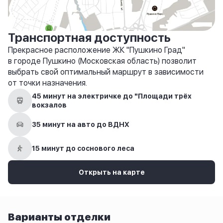
Транспортная доступность
Прекрасное расположение ЖК "Пушкино Град"
в городе Пушкино (Московская область) позволит
выбрать свой оптимальный маршрут в зависимости
от точки назначения.
45 минут на электричке до "Площади трёх
вокзалов
35 минут на авто до ВДНХ
15 минут до соснового леса
Открыть на карте
Варианты отделки