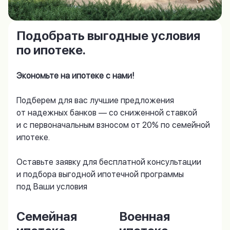
Подобрать выгодные условия
по ипотеке.
Экономьте на ипотеке с нами!
Подберем для вас лучшие предложения
от надежных банков — со сниженной ставкой
и с первоначальным взносом от 20% по семейной
ипотеке.
Оставьте заявку для бесплатной консультации
и подбора выгодной ипотечной программы
под Ваши условия
Семейная
Военная