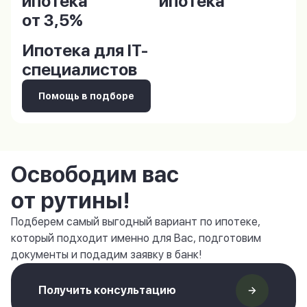
ипотека
ипотека
от 3,5%
Ипотека для IT-
специалистов
Помощь в подборе
Освободим вас
от рутины!
Подберем самый выгодный вариант по ипотеке,
который подходит именно для Вас, подготовим
документы и подадим заявку в банк!
Получить консультацию