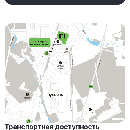
Транспортная доступность