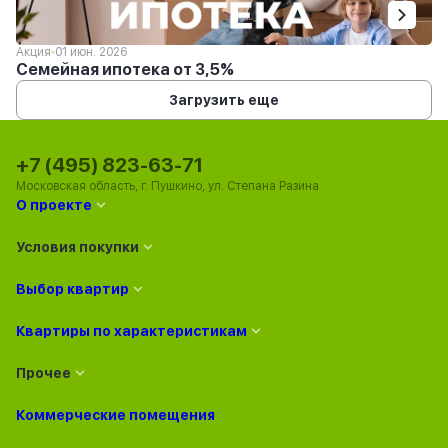
Акция
01 июн. 2026
Семейная ипотека от 3,5%
Загрузить еще
+7 (495) 823-63-71
Московская область, г. Пушкино, ул. Степана Разина
О проекте
Условия покупки
Выбор квартир
Квартиры по характеристикам
Прочее
Коммерческие помещения