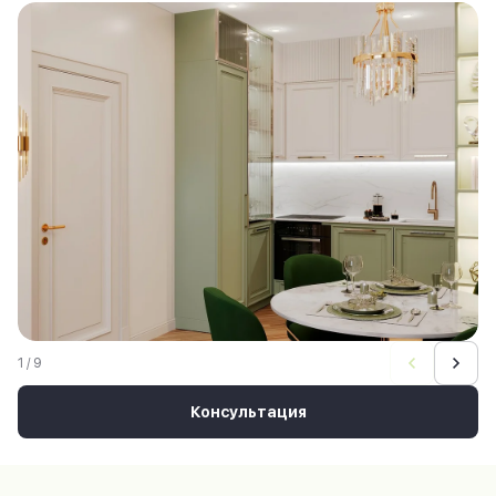
1 / 9
Консультация