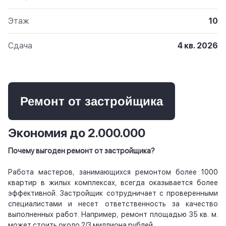
Этаж
10
Сдача
4 кв. 2026
Ремонт от застройщика
Экономия до 2.000.000
Почему выгоден ремонт от застройщика?
Работа мастеров, занимающихся ремонтом более 1000
квартир в жилых комплексах, всегда оказывается более
эффективной. Застройщик сотрудничает с проверенными
специалистами и несет ответственность за качество
выполненных работ. Например, ремонт площадью 35 кв. м.
может стоить около 2/3 миллиона рублей.