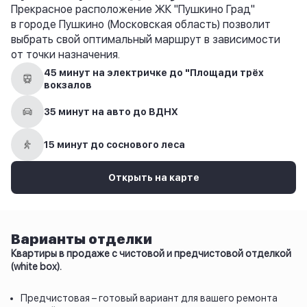
Прекрасное расположение ЖК "Пушкино Град"
в городе Пушкино (Московская область) позволит
выбрать свой оптимальный маршрут в зависимости
от точки назначения.
45 минут на электричке до "Площади трёх
вокзалов
35 минут на авто до ВДНХ
15 минут до соснового леса
Открыть на карте
Варианты отделки
Квартиры в продаже с чистовой и предчистовой отделкой
(white box).
Предчистовая – готовый вариант для вашего ремонта