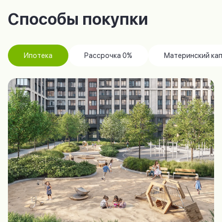
Способы покупки
Ипотека
Рассрочка 0%
Материнский ка