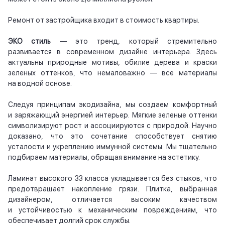
Ремонт от застройщика входит в стоимость квартиры.
ЭКО стиль
— это тренд, который стремительно
развивается в современном дизайне интерьера. Здесь
актуальны природные мотивы, обилие дерева и краски
зеленых оттенков, что немаловажно — все материалы
на водной основе.
Следуя принципам экодизайна, мы создаем комфортный
и заряжающий энергией интерьер. Мягкие зеленые оттенки
символизируют рост и ассоциируются с природой. Научно
доказано, что это сочетание способствует снятию
усталости и укреплению иммунной системы. Мы тщательно
подбираем материалы, обращая внимание на эстетику.
Ламинат высокого 33 класса укладывается без стыков, что
предотвращает накопление грязи. Плитка, выбранная
дизайнером, отличается высоким качеством
и устойчивостью к механическим повреждениям, что
обеспечивает долгий срок службы.