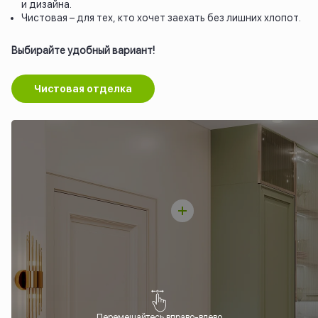
и дизайна.
Чистовая – для тех, кто хочет заехать без лишних хлопот.
Выбирайте удобный вариант!
Чистовая отделка
Перемещайтесь вправо-влево