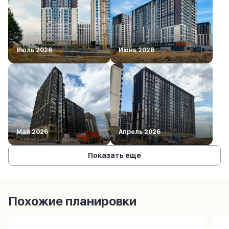
Июль 2026
Июнь 2026
Май 2026
Апрель 2026
Показать еще
Похожие планировки