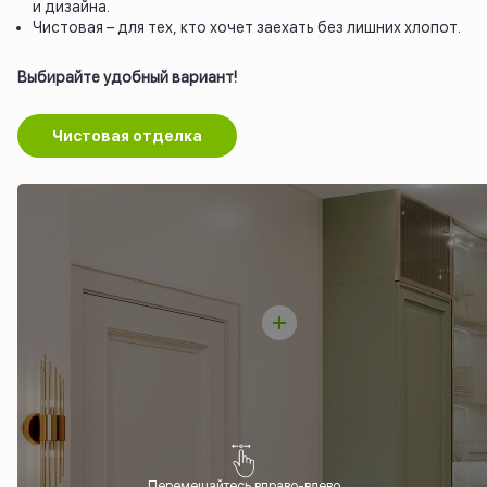
и дизайна.
Чистовая – для тех, кто хочет заехать без лишних хлопот.
Выбирайте удобный вариант!
Чистовая отделка
Перемещайтесь вправо-влево