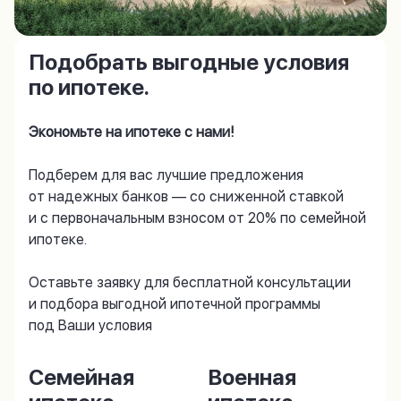
Подобрать выгодные условия
по ипотеке.
Экономьте на ипотеке с нами!
Подберем для вас лучшие предложения
от надежных банков — со сниженной ставкой
и с первоначальным взносом от 20% по семейной
ипотеке.
Оставьте заявку для бесплатной консультации
и подбора выгодной ипотечной программы
под Ваши условия
Семейная
Военная