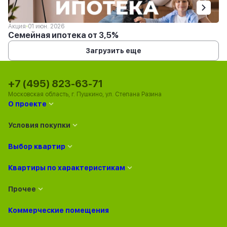
Акция
01 июн. 2026
Семейная ипотека от 3,5%
Загрузить еще
+7 (495) 823-63-71
Московская область, г. Пушкино, ул. Степана Разина
О проекте
Условия покупки
Выбор квартир
Квартиры по характеристикам
Прочее
Коммерческие помещения