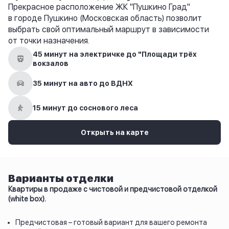
Прекрасное расположение ЖК "Пушкино Град"
в городе Пушкино (Московская область) позволит
выбрать свой оптимальный маршрут в зависимости
от точки назначения.
45 минут на электричке до "Площади трёх
вокзалов
35 минут на авто до ВДНХ
15 минут до соснового леса
Открыть на карте
Варианты отделки
Квартиры в продаже с чистовой и предчистовой отделкой
(white box).
Предчистовая – готовый вариант для вашего ремонта