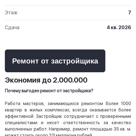
Этаж
7
Сдача
4 кв. 2026
Ремонт от застройщика
Экономия до 2.000.000
Почему выгоден ремонт от застройщика?
Работа мастеров, занимающихся ремонтом более 1000
квартир в жилых комплексах, всегда оказывается более
эффективной. Застройщик сотрудничает с проверенными
специалистами и несет ответственность за качество
выполненных работ. Например, ремонт площадью 35 кв. м.
может стоить около 2/3 миллиона рублей.