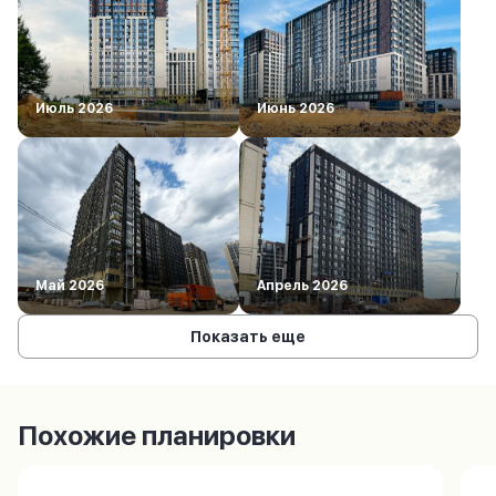
Июль 2026
Июнь 2026
Май 2026
Апрель 2026
Показать еще
Похожие планировки