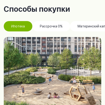
Способы покупки
Ипотека
Рассрочка 0%
Материнский ка