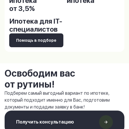
ипотека
ипотека
от 3,5%
Ипотека для IT-
специалистов
Помощь в подборе
Освободим вас
от рутины!
Подберем самый выгодный вариант по ипотеке,
который подходит именно для Вас, подготовим
документы и подадим заявку в банк!
Получить консультацию