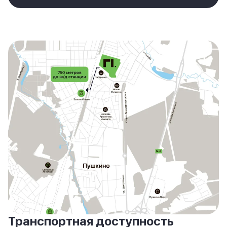
Транспортная доступность