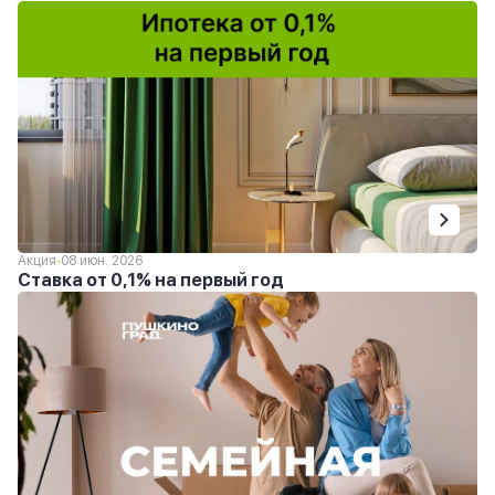
Акция
08 июн. 2026
Ставка от 0,1% на первый год