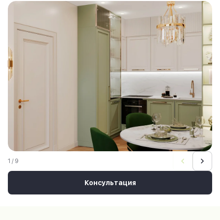
1 / 9
Консультация