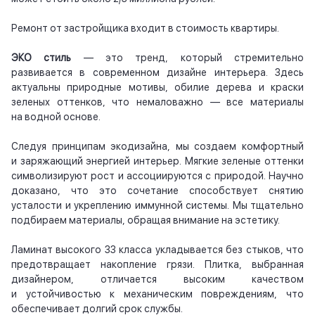
Ремонт от застройщика входит в стоимость квартиры.
ЭКО стиль
— это тренд, который стремительно
развивается в современном дизайне интерьера. Здесь
актуальны природные мотивы, обилие дерева и краски
зеленых оттенков, что немаловажно — все материалы
на водной основе.
Следуя принципам экодизайна, мы создаем комфортный
и заряжающий энергией интерьер. Мягкие зеленые оттенки
символизируют рост и ассоциируются с природой. Научно
доказано, что это сочетание способствует снятию
усталости и укреплению иммунной системы. Мы тщательно
подбираем материалы, обращая внимание на эстетику.
Ламинат высокого 33 класса укладывается без стыков, что
предотвращает накопление грязи. Плитка, выбранная
дизайнером, отличается высоким качеством
и устойчивостью к механическим повреждениям, что
обеспечивает долгий срок службы.