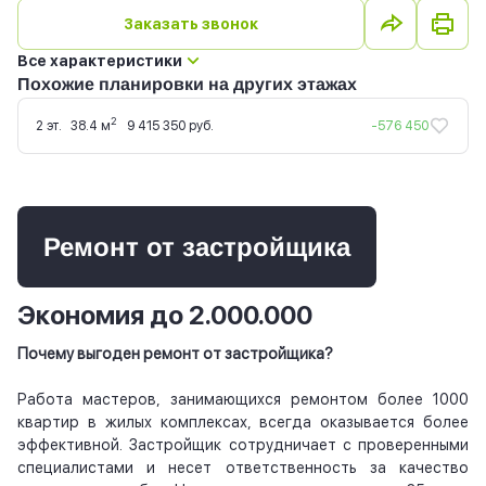
Заказать звонок
Все характеристики
Похожие планировки на других этажах
2
2 эт.
38.4 м
9 415 350 руб.
-576 450
Ремонт от застройщика
Экономия до 2.000.000
Почему выгоден ремонт от застройщика?
Работа мастеров, занимающихся ремонтом более 1000
квартир в жилых комплексах, всегда оказывается более
эффективной. Застройщик сотрудничает с проверенными
специалистами и несет ответственность за качество