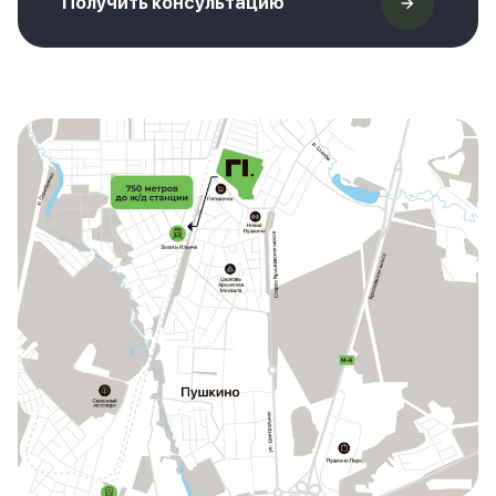
Получить консультацию