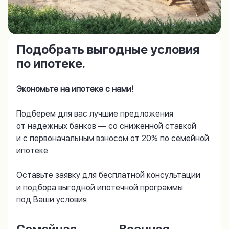
Подобрать выгодные условия
по ипотеке.
Экономьте на ипотеке с нами!
Подберем для вас лучшие предложения
от надежных банков — со сниженной ставкой
и с первоначальным взносом от 20% по семейной
ипотеке.
Оставьте заявку для бесплатной консультации
и подбора выгодной ипотечной программы
под Ваши условия