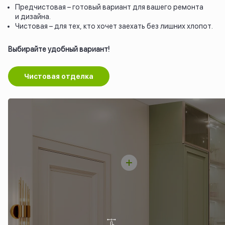
Предчистовая – готовый вариант для вашего ремонта
и дизайна.
Чистовая – для тех, кто хочет заехать без лишних хлопот.
Выбирайте удобный вариант!
Чистовая отделка