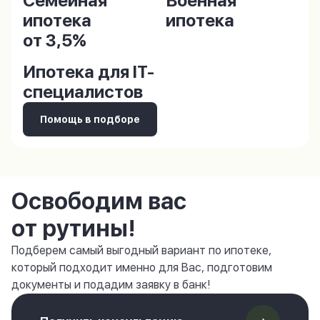
Семейная
Военная
ипотека
ипотека
от 3,5%
Ипотека для IT-
специалистов
Помощь в подборе
Освободим вас
от рутины!
Подберем самый выгодный вариант по ипотеке,
который подходит именно для Вас, подготовим
документы и подадим заявку в банк!