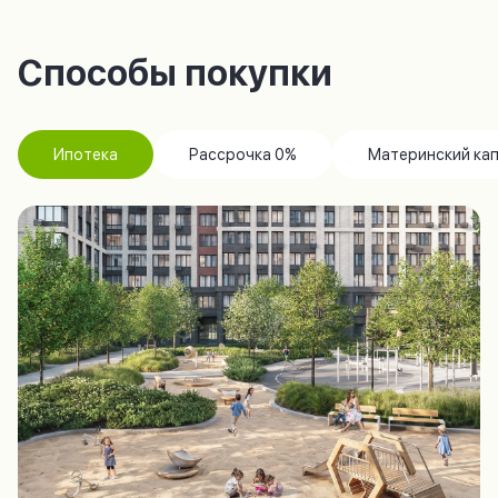
Способы покупки
Ипотека
Рассрочка 0%
Материнский ка