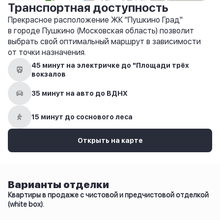
Транспортная доступность
Прекрасное расположение ЖК "Пушкино Град"
в городе Пушкино (Московская область) позволит
выбрать свой оптимальный маршрут в зависимости
от точки назначения.
45 минут на электричке до "Площади трёх
вокзалов
35 минут на авто до ВДНХ
15 минут до соснового леса
Открыть на карте
Варианты отделки
Квартиры в продаже с чистовой и предчистовой отделкой
(white box).