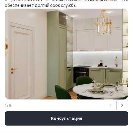
обеспечивает долгий срок службы.
1 / 9
Консультация