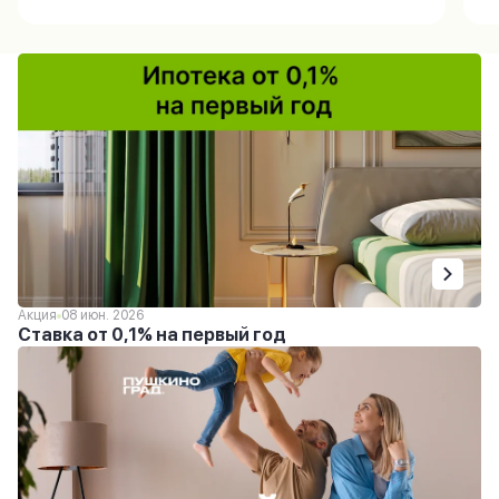
Акция
08 июн. 2026
Ставка от 0,1% на первый год