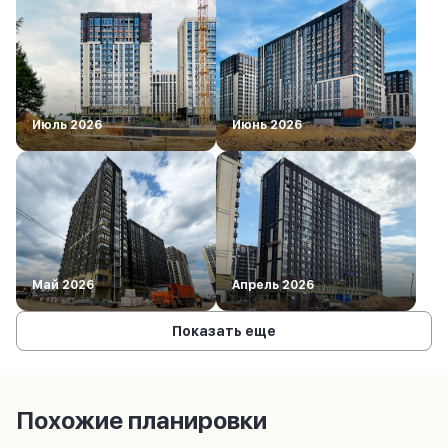
Июль 2026
Июнь 2026
Май 2026
Апрель 2026
Показать еще
Похожие планировки