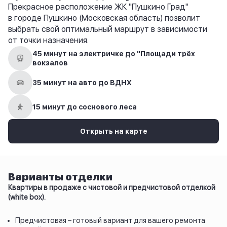
Прекрасное расположение ЖК "Пушкино Град"
в городе Пушкино (Московская область) позволит
выбрать свой оптимальный маршрут в зависимости
от точки назначения.
45 минут на электричке до "Площади трёх
вокзалов
35 минут на авто до ВДНХ
15 минут до соснового леса
Открыть на карте
Варианты отделки
Квартиры в продаже с чистовой и предчистовой отделкой
(white box).
Предчистовая – готовый вариант для вашего ремонта