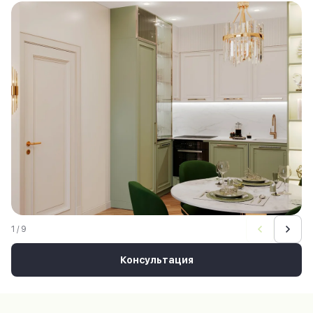
1 / 9
Консультация