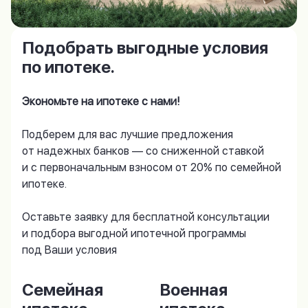
Подобрать выгодные условия
по ипотеке.
Экономьте на ипотеке с нами!
Подберем для вас лучшие предложения
от надежных банков — со сниженной ставкой
и с первоначальным взносом от 20% по семейной
ипотеке.
Оставьте заявку для бесплатной консультации
и подбора выгодной ипотечной программы
под Ваши условия
Семейная
Военная