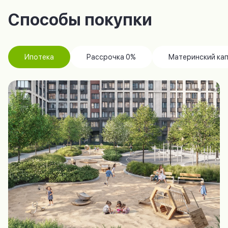
Способы покупки
Ипотека
Рассрочка 0%
Материнский ка