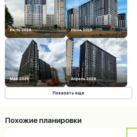
Июль 2026
Июнь 2026
Май 2026
Апрель 2026
Показать еще
Похожие планировки