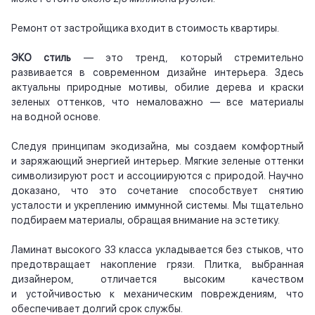
Ремонт от застройщика входит в стоимость квартиры.
ЭКО стиль
— это тренд, который стремительно
развивается в современном дизайне интерьера. Здесь
актуальны природные мотивы, обилие дерева и краски
зеленых оттенков, что немаловажно — все материалы
на водной основе.
Следуя принципам экодизайна, мы создаем комфортный
и заряжающий энергией интерьер. Мягкие зеленые оттенки
символизируют рост и ассоциируются с природой. Научно
доказано, что это сочетание способствует снятию
усталости и укреплению иммунной системы. Мы тщательно
подбираем материалы, обращая внимание на эстетику.
Ламинат высокого 33 класса укладывается без стыков, что
предотвращает накопление грязи. Плитка, выбранная
дизайнером, отличается высоким качеством
и устойчивостью к механическим повреждениям, что
обеспечивает долгий срок службы.