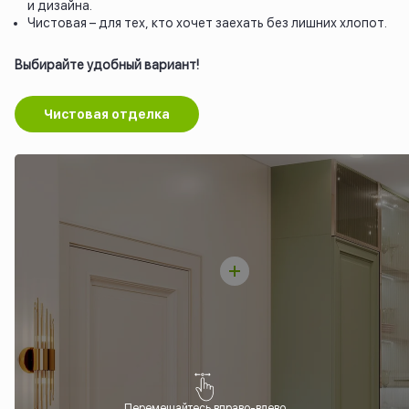
и дизайна.
Чистовая – для тех, кто хочет заехать без лишних хлопот.
Выбирайте удобный вариант!
Чистовая отделка
Перемещайтесь вправо-влево