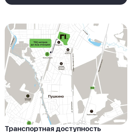
Транспортная доступность