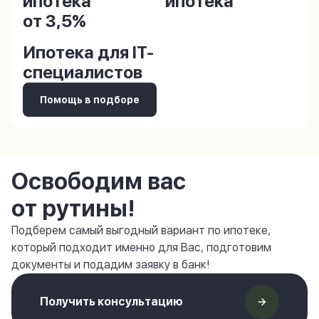
ипотека
ипотека
от 3,5%
Ипотека для IT-
специалистов
Помощь в подборе
Освободим вас
от рутины!
Подберем самый выгодный вариант по ипотеке,
который подходит именно для Вас, подготовим
документы и подадим заявку в банк!
Получить консультацию