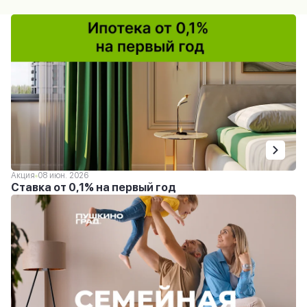
Акция
08 июн. 2026
Ставка от 0,1% на первый год