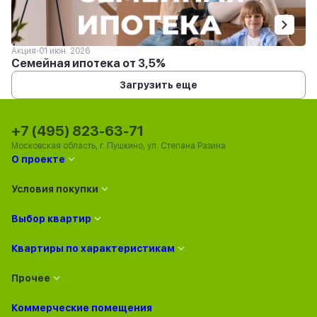
Акция
01 июн. 2026
Семейная ипотека от 3,5%
Загрузить еще
+7 (495) 823-63-71
Московская область, г. Пушкино, ул. Степана Разина
О проекте
Условия покупки
Выбор квартир
Квартиры по характеристикам
Прочее
Коммерческие помещения