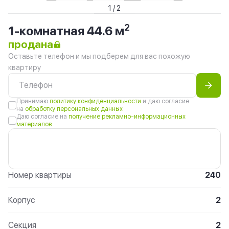
1 / 2
2
1-комнатная 44.6 м
продана
Оставьте телефон и мы подберем для вас похожую
квартиру
Принимаю
политику конфиденциальности
и даю согласие
на
обработку персональных данных
Даю согласие на
получение рекламно-информационных
материалов
Номер квартиры
240
Корпус
2
Секция
2