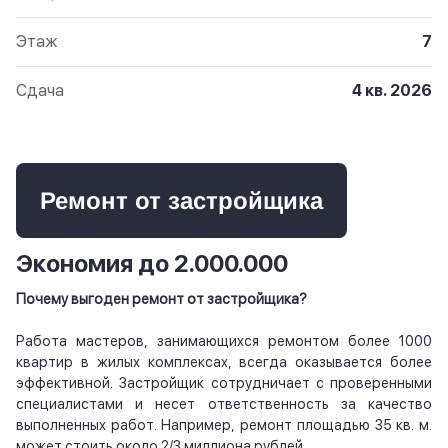
Этаж
7
Сдача
4 кв. 2026
Ремонт от застройщика
Экономия до 2.000.000
Почему выгоден ремонт от застройщика?
Работа мастеров, занимающихся ремонтом более 1000
квартир в жилых комплексах, всегда оказывается более
эффективной. Застройщик сотрудничает с проверенными
специалистами и несет ответственность за качество
выполненных работ. Например, ремонт площадью 35 кв. м.
может стоить около 2/3 миллиона рублей.